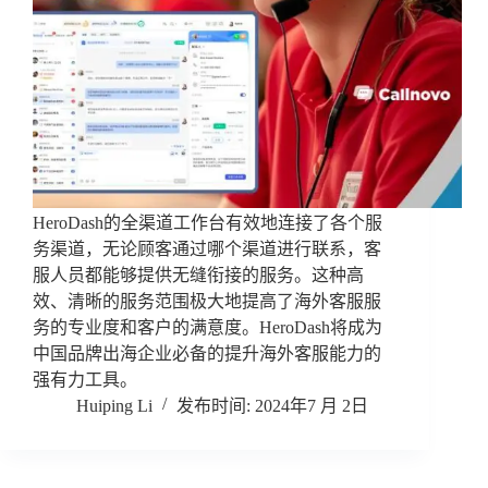
HeroDash的全渠道工作台有效地连接了各个服
务渠道，无论顾客通过哪个渠道进行联系，客
服人员都能够提供无缝衔接的服务。这种高
效、清晰的服务范围极大地提高了海外客服服
务的专业度和客户的满意度。HeroDash将成为
中国品牌出海企业必备的提升海外客服能力的
强有力工具。
Huiping Li
2024年7 月 2日