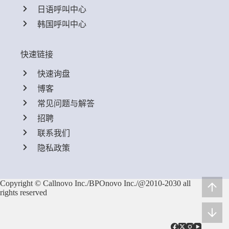
日语呼叫中心
韩国呼叫中心
快速链接
快速询盘
博客
常见问题与解答
招聘
联系我们
隐私政策
Copyright © Callnovo Inc./BPOnovo Inc./@2010-2030 all
rights reserved