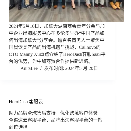
2024年5月10日，加拿大湖南商会青年分会与加
中企业出海服务中心在多伦多举办“中国产品如
何出海加拿大”分享会。逾百名商务人士聚焦中
国餐饮类产品的出海机遇与挑战，Callnovo的
CTO Manny Xu重点介绍了HeroDash客服SaaS平
台的优势，为中加商贸合作提供新思路。
AnitaLee
2024年5 月 20日
HeroDash 客服云
助力品牌全球售后支持，优化跨境客户体验
全渠道云客服平台，品牌出海客服平台的一站
到位选择