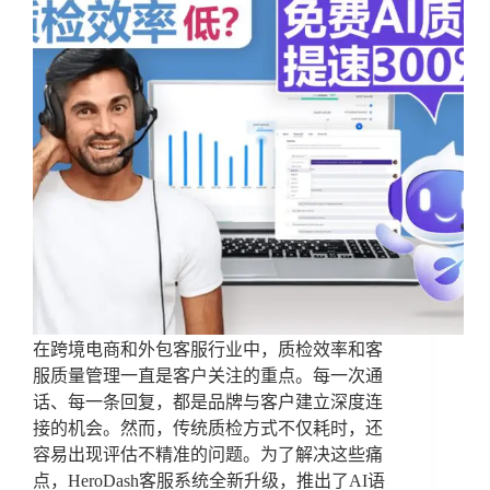
在跨境电商和外包客服行业中，质检效率和客
服质量管理一直是客户关注的重点。每一次通
话、每一条回复，都是品牌与客户建立深度连
接的机会。然而，传统质检方式不仅耗时，还
容易出现评估不精准的问题。为了解决这些痛
点，HeroDash客服系统全新升级，推出了AI语