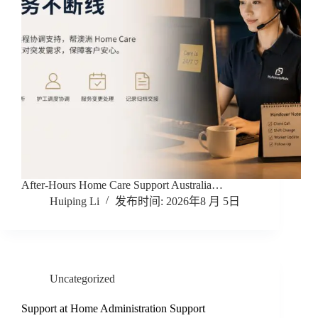
After-Hours Home Care Support Australia…
Huiping Li
2026年8 月 5日
Uncategorized
Support at Home Administration Support