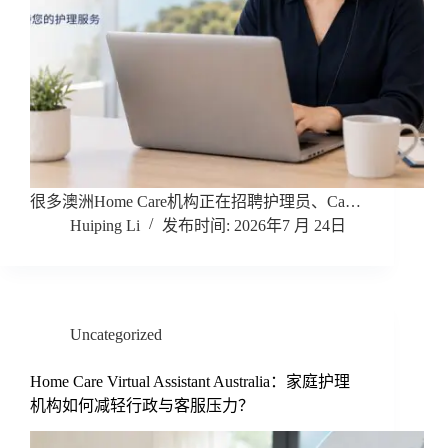
很多澳洲Home Care机构正在招聘护理员、Ca…
Huiping Li
2026年7 月 24日
Uncategorized
Home Care Virtual Assistant Australia：家庭护理
机构如何减轻行政与客服压力？