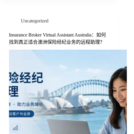
Uncategorized
Insurance Broker Virtual Assistant Australia：如何
找到真正适合澳洲保险经纪业务的远程助理？