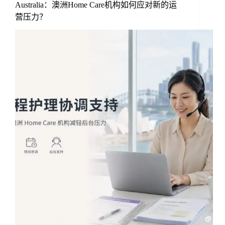
Australia：澳洲Home Care机构如何应对新的运
营压力？