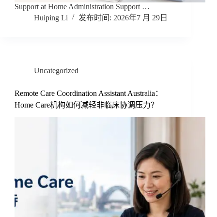
Support at Home Administration Support …
Huiping Li
2026年7 月 29日
Uncategorized
Remote Care Coordination Assistant Australia：
Home Care机构如何减轻非临床协调压力？