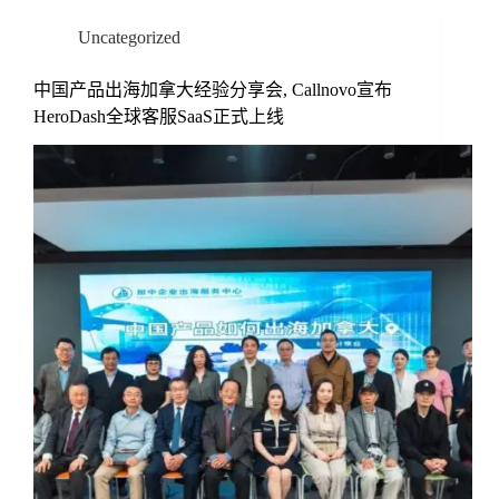
Uncategorized
中国产品出海加拿大经验分享会, Callnovo宣布
HeroDash全球客服SaaS正式上线