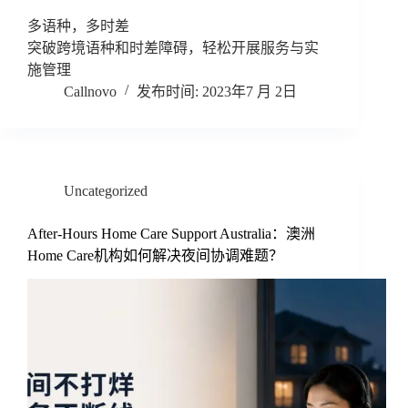
多语种，多时差
突破跨境语种和时差障碍，轻松开展服务与实
施管理
Callnovo
2023年7 月 2日
Uncategorized
After-Hours Home Care Support Australia：澳洲
Home Care机构如何解决夜间协调难题？