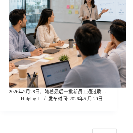
2026年5月28日，随着最后一批新员工通过质…
Huiping Li
2026年5 月 29日