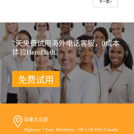
下一页
7天免费试用海外电话客服，0成本
体验HeroDash。
免费试用
加拿大总部
Highway 7 East, Markham, ON L3R 8X6 Canada