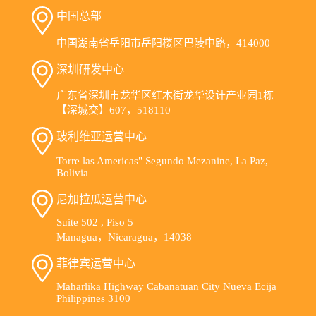
中国总部
中国湖南省岳阳市岳阳楼区巴陵中路，414000
深圳研发中心
广东省深圳市龙华区红木街龙华设计产业园1栋
【深城交】607，518110
玻利维亚运营中心
Torre las Americas" Segundo Mezanine, La Paz,
Bolivia
尼加拉瓜运营中心
Suite 502 , Piso 5
Managua，Nicaragua，14038
菲律宾运营中心
Maharlika Highway Cabanatuan City Nueva Ecija
Philippines 3100