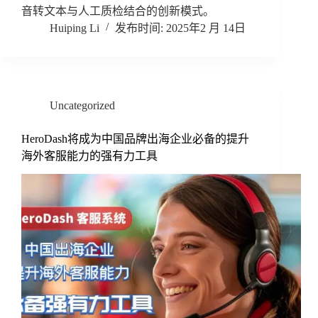
音转文本与人工质检结合的创新模式。
Huiping Li
2025年2 月 14日
Uncategorized
HeroDash将成为中国品牌出海企业必备的提升
海外客服能力的强有力工具