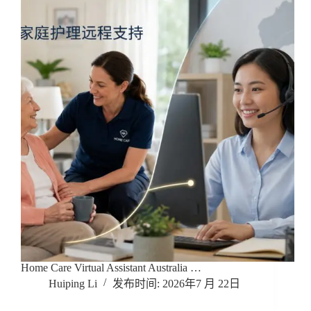
Home Care Virtual Assistant Australia …
Huiping Li
2026年7 月 22日