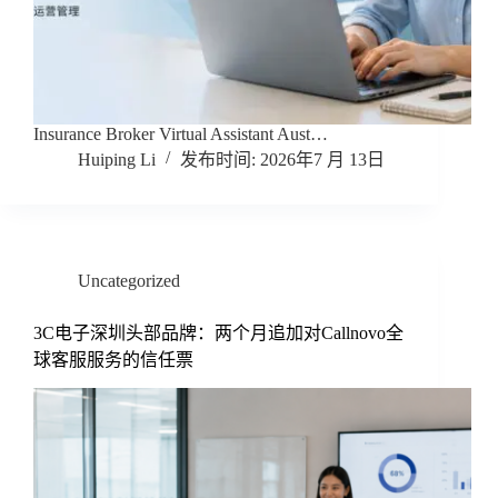
Insurance Broker Virtual Assistant Aust…
Huiping Li
2026年7 月 13日
Uncategorized
3C电子深圳头部品牌：两个月追加对Callnovo全
球客服服务的信任票