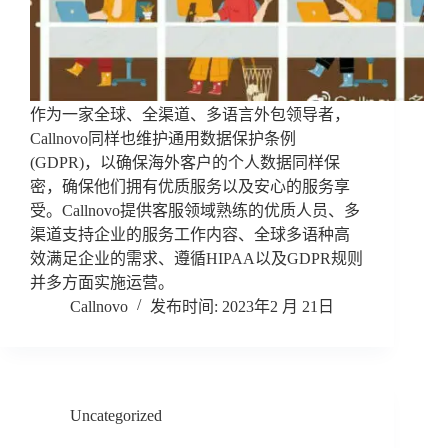
作为一家全球、全渠道、多语言外包领导者，
Callnovo同样也维护通用数据保护条例
(GDPR)，以确保海外客户的个人数据同样保
密，确保他们拥有优质服务以及安心的服务享
受。Callnovo提供客服领域熟练的优质人员、多
渠道支持企业的服务工作内容、全球多语种高
效满足企业的需求、遵循HIPAA以及GDPR规则
并多方面实施运营。
Callnovo
2023年2 月 21日
Uncategorized