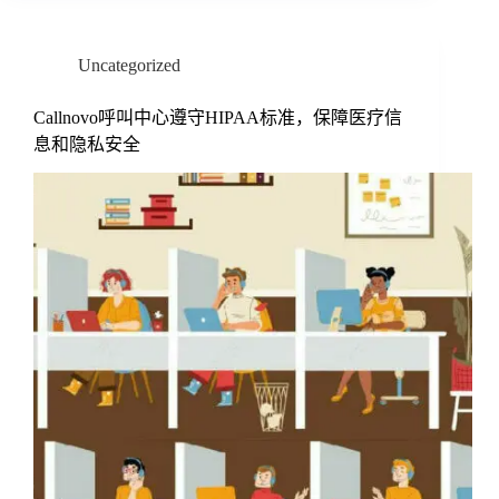
Uncategorized
Callnovo呼叫中心遵守HIPAA标准，保障医疗信
息和隐私安全