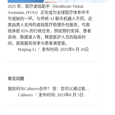
2025 年，医疗虚拟助手（Healthcare Virtual
Assistants, HVAs）正在成为全球医疗体系中不
可或缺的一环。与传统 AI 聊天机器人不同，这
类由真人支持的虚拟医疗助理外包服务，可高
效承担 85% 的行政任务，例如预约安排、患者
咨询、数据录入等，释放医护人员的临床时
间，提高服务效率与患者满意度。
Huiping Li
2025年6 月 20日
常见问题
我如何与Callnovo合作？ 答：您可以通过我…
Callnovo
2023年8 月 5日