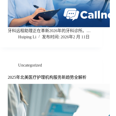
牙科远程助理正在革新2026年的牙科诊所。…
Huiping Li
2026年2 月 11日
Uncategorized
2025年北美医疗护理机构服务新趋势全解析