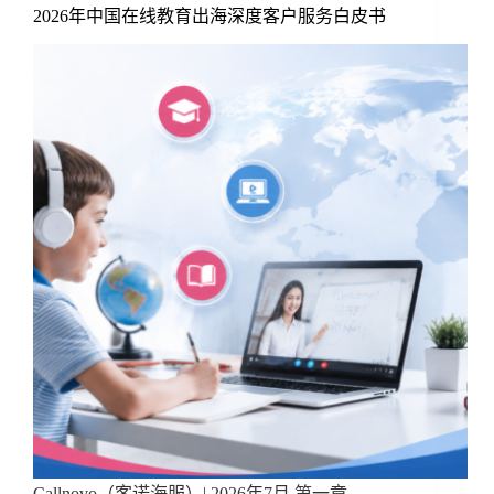
2026年中国在线教育出海深度客户服务白皮书
Callnovo（客诺海服）| 2026年7月 第一章 …