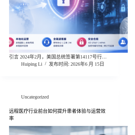
引言 2024年2月，美国总统签署第14117号行…
Huiping Li
2026年6 月 15日
Uncategorized
远程医疗行业前台如何提升患者体验与运营效
率