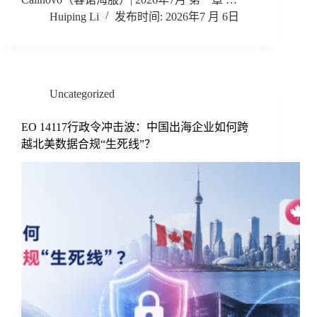
Huiping Li
2026年7 月 6日
Uncategorized
EO 14117行政令冲击波：中国出海企业如何跨
越北美数据合规“生死线”？