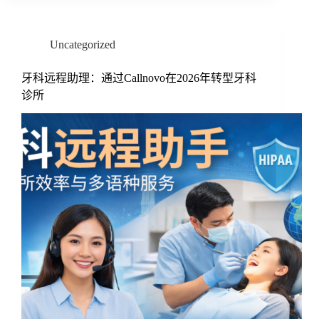
Uncategorized
牙科远程助理：通过Callnovo在2026年转型牙科
诊所