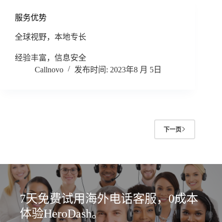
服务优势
全球视野，本地专长
经验丰富，信息安全
Callnovo
2023年8 月 5日
下一页
7天免费试用海外电话客服，0成本
体验HeroDash。