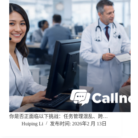
你是否正面临以下挑战：任务管理混乱、跨…
Huiping Li
2026年2 月 13日