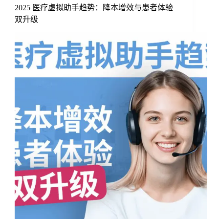
2025 医疗虚拟助手趋势：降本增效与患者体验
双升级