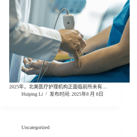
2025年，北美医疗护理机构正面临前所未有…
Huiping Li
2025年8 月 8日
Uncategorized