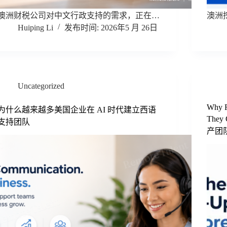
澳洲财税公司对中文行政支持的需求，正在…
澳洲
Huiping Li
2026年5 月 26日
Uncategorized
Why R
为什么越来越多美国企业在 AI 时代建立西语
They
支持团队
产团