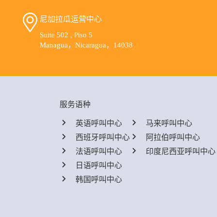
尼加拉瓜运营中心
Suite 502 , Piso 5
Managua，Nicaragua，14038
服务语种
英语呼叫中心
马来呼叫中心
西班牙呼叫中心
阿拉伯呼叫中心
法语呼叫中心
印度尼西亚呼叫中心
日语呼叫中心
韩国呼叫中心