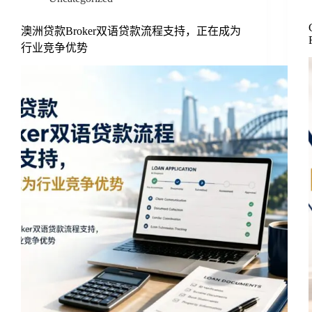
澳洲贷款Broker双语贷款流程支持，正在成为
行业竞争优势