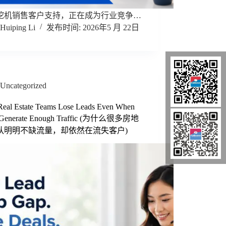
挖机销售客户支持，正在成为行业竞争…
Huiping Li
2026年5 月 22日
Uncategorized
eal Estate Teams Lose Leads Even When
 Generate Enough Traffic (为什么很多房地
队明明不缺流量，却依然在流失客户)