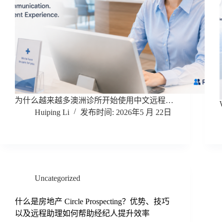
为什么越来越多澳洲诊所开始使用中文远程…
Huiping Li
2026年5 月 22日
Uncategorized
什么是房地产 Circle Prospecting？优势、技巧
以及远程助理如何帮助经纪人提升效率