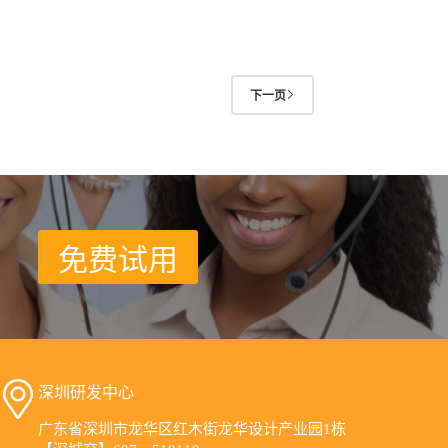
下一页
免费试用
深圳研发中心
广东省深圳市龙华区红木街龙华设计产业园1栋