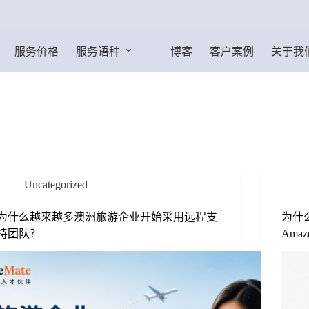
服务价格
服务语种
博客
客户案例
关于我
Uncategorized
为什么越来越多澳洲旅游企业开始采用远程支
为什
持团队？
Am