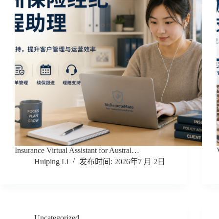
Insurance Virtual Assistant for Austral…
Huiping Li
2026年7 月 2日
Uncategorized