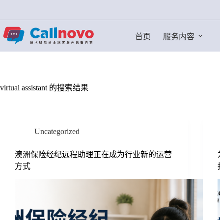
跳
过
内
首页
服务内容
容
virtual assistant 的搜索结果
Uncategorized
澳洲保险经纪远程助理正在成为行业新的运营
方式