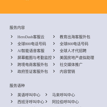
服务内容
HeroDash客服云
教育出海客服外包
全球800电话号码
全球800电话号码
AI智能语音客服
全球人才代招聘
屏幕截图与考勤监控
美国房地产虚拟助理
跨境电商客服外包
社交媒体推广
政府签证客服外包
内容营销
服务语种
英语呼叫中心
马来呼叫中心
西班牙呼叫中心
阿拉伯呼叫中心