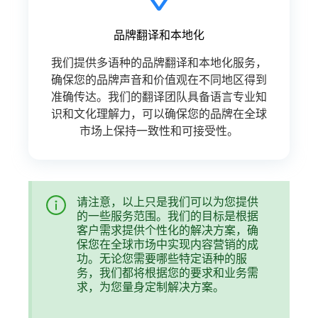
品牌翻译和本地化
我们提供多语种的品牌翻译和本地化服务，
确保您的品牌声音和价值观在不同地区得到
准确传达。我们的翻译团队具备语言专业知
识和文化理解力，可以确保您的品牌在全球
市场上保持一致性和可接受性。
请注意，以上只是我们可以为您提供
的一些服务范围。我们的目标是根据
客户需求提供个性化的解决方案，确
保您在全球市场中实现内容营销的成
功。无论您需要哪些特定语种的服
务，我们都将根据您的要求和业务需
求，为您量身定制解决方案。