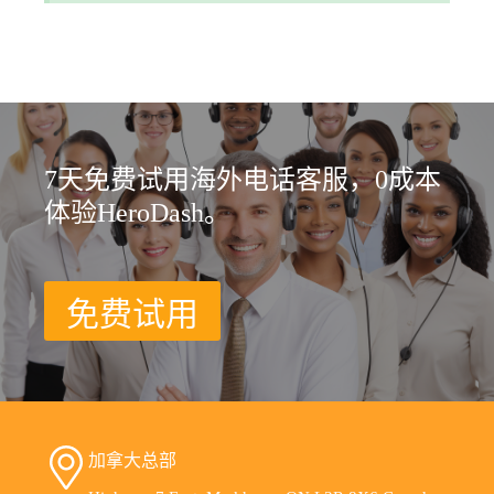
7天免费试用海外电话客服，0成本
体验HeroDash。
免费试用
加拿大总部