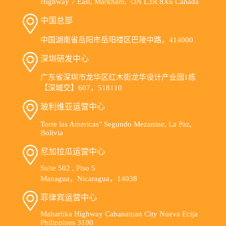
Highway 7 East, Markham, ON L3R 8X6 Canada
中国总部
中国湖南省岳阳市岳阳楼区巴陵中路，414000
深圳研发中心
广东省深圳市龙华区红木街龙华设计产业园1栋
【深城交】607，518110
玻利维亚运营中心
Torre las Americas" Segundo Mezanine, La Paz,
Bolivia
尼加拉瓜运营中心
Suite 502 , Piso 5
Managua，Nicaragua，14038
菲律宾运营中心
Maharlika Highway Cabanatuan City Nueva Ecija
Philippines 3100