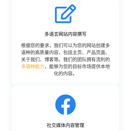
多语言网站内容撰写
根据您的要求，我们可以为您的网站创建多
语种的高质量内容，包括主页、产品页面、
关于我们、博客等。我们的团队拥有流利的
多语种能力
，能够为您的目标市场提供本地
化的内容。
社交媒体内容管理