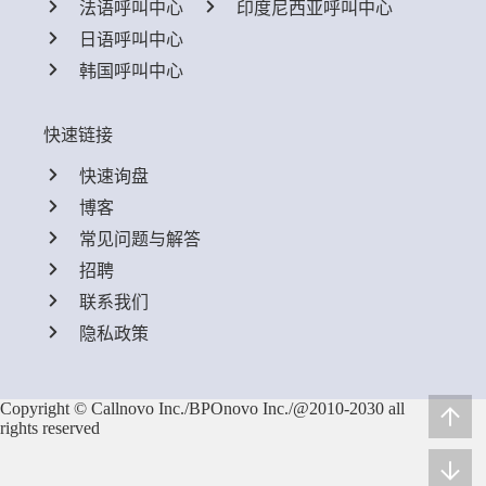
法语呼叫中心
印度尼西亚呼叫中心
日语呼叫中心
韩国呼叫中心
快速链接
快速询盘
博客
常见问题与解答
招聘
联系我们
隐私政策
Copyright © Callnovo Inc./BPOnovo Inc./@2010-2030 all
rights reserved