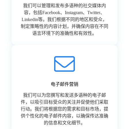
我们可以管理和发布多语种的社交媒体内
容，包括Facebook、Instagram、Twitter、
Linkedin等。我们根据不同的地区和受众，
制定策略性的内容计划，并确保内容在不同
语言环境下的准确性和有效性。
电子邮件营销
我们可以为您撰写和发送多语种的电子邮
件，以吸引目标受众的关注并促使他们采取
行动。我们将根据您的需求和目标市场，提
供个性化的电子邮件内容，以确保传达准确
的信息和文化细节。