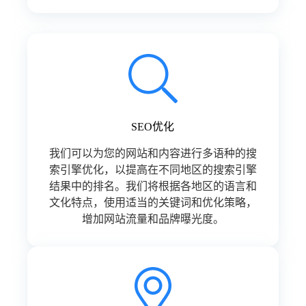
SEO优化
我们可以为您的网站和内容进行多语种的搜
索引擎优化，以提高在不同地区的搜索引擎
结果中的排名。我们将根据各地区的语言和
文化特点，使用适当的关键词和优化策略，
增加网站流量和品牌曝光度。