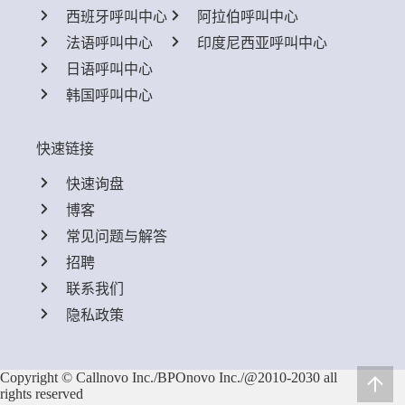
西班牙呼叫中心
阿拉伯呼叫中心
法语呼叫中心
印度尼西亚呼叫中心
日语呼叫中心
韩国呼叫中心
快速链接
快速询盘
博客
常见问题与解答
招聘
联系我们
隐私政策
Copyright © Callnovo Inc./BPOnovo Inc./@2010-2030 all
rights reserved