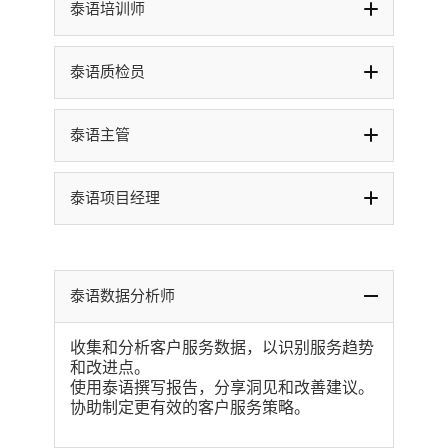
泰语培训师
泰语质检员
泰语主管
泰语项目经理
泰语数据分析师
收集和分析客户服务数据，以识别服务趋势
和改进点。
使用泰语撰写报告，分享洞见和改善建议。
协助制定更有效的客户服务策略。