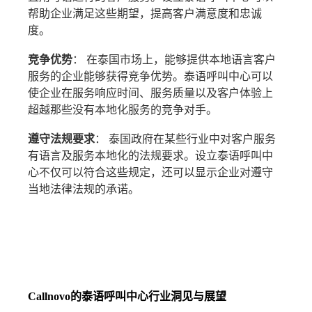
帮助企业满足这些期望，提高客户满意度和忠诚
度。
竞争优势
： 在泰国市场上，能够提供本地语言客户
服务的企业能够获得竞争优势。泰语呼叫中心可以
使企业在服务响应时间、服务质量以及客户体验上
超越那些没有本地化服务的竞争对手。
遵守法规要求
： 泰国政府在某些行业中对客户服务
有语言及服务本地化的法规要求。设立泰语呼叫中
心不仅可以符合这些规定，还可以显示企业对遵守
当地法律法规的承诺。
Callnovo的泰语呼叫中心行业洞见与展望