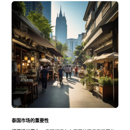
泰国市场的重要性