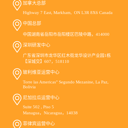
加拿大总部
Highway 7 East, Markham, ON L3R 8X6 Canada
中国总部
中国湖南省岳阳市岳阳楼区巴陵中路，414000
深圳研发中心
广东省深圳市龙华区红木街龙华设计产业园1栋
【深城交】607，518110
玻利维亚运营中心
Torre las Americas" Segundo Mezanine, La Paz,
Bolivia
尼加拉瓜运营中心
Suite 502 , Piso 5
Managua，Nicaragua，14038
菲律宾运营中心