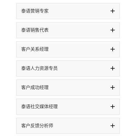
泰语营销专家
泰语销售代表
客户关系经理
泰语人力资源专员
客户成功经理
泰语社交媒体经理
客户反馈分析师