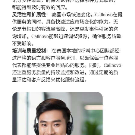
讯等多种渠道，确保无论客户选择哪种方式联系，
都能得到及时有效的回应。
灵活性和扩展性
： 泰国市场快速变化，Callnovo在提
供服务的同时，具备快速适应市场变化的能力。无
论是节假日的客流量高峰，还是突发事件引起的咨
询增加，Callnovo能够迅速调整资源，确保服务质量
不受影响。
培训与质量控制
： 在泰国本地的呼叫中心团队都经
过严格的语言和客户服务培训，以确保每一位客服
代表都能够提供专业且贴心的服务。同时，Callnovo
还注重服务质量的持续监控和改进，通过定期的质
量评估和客户反馈来优化服务流程。