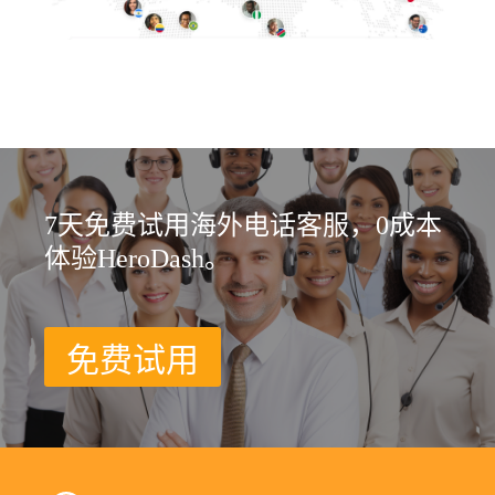
7天免费试用海外电话客服，0成本
体验HeroDash。
免费试用