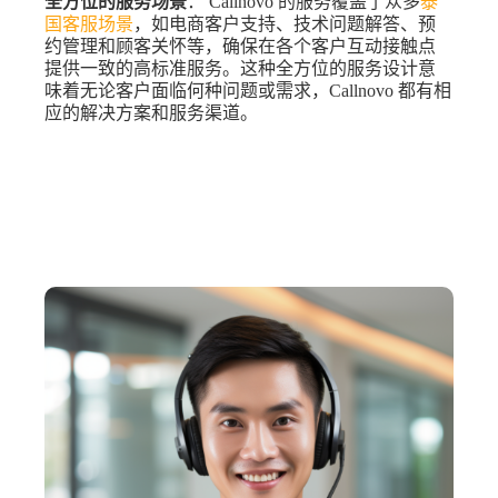
全方位的服务场景
： Callnovo 的服务覆盖了众多
泰
国客服场景
，如电商客户支持、技术问题解答、预
约管理和顾客关怀等，确保在各个客户互动接触点
提供一致的高标准服务。这种全方位的服务设计意
味着无论客户面临何种问题或需求，Callnovo 都有相
应的解决方案和服务渠道。