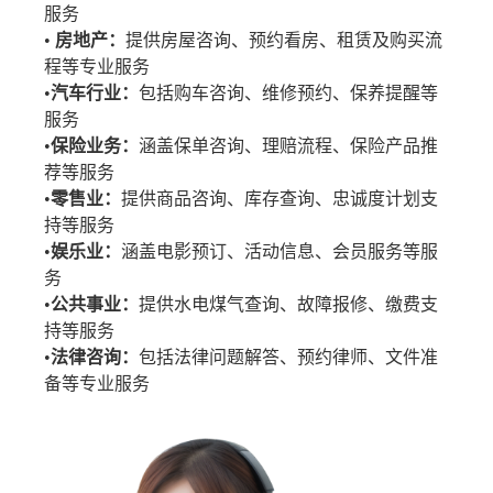
服务
•
房地产：
提供房屋咨询、预约看房、租赁及购买流
程等专业服务
•
汽车行业：
包括购车咨询、维修预约、保养提醒等
服务
•
保险业务：
涵盖保单咨询、理赔流程、保险产品推
荐等服务
•
零售业：
提供商品咨询、库存查询、忠诚度计划支
持等服务
•
娱乐业：
涵盖电影预订、活动信息、会员服务等服
务
•
公共事业：
提供水电煤气查询、故障报修、缴费支
持等服务
•
法律咨询：
包括法律问题解答、预约律师、文件准
备等专业服务