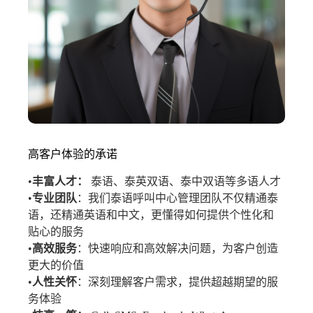
高客户体验的承诺
•
丰富人才：
泰语、泰英双语、泰中双语等多语人才
•
专业团队
：我们泰语呼叫中心管理团队不仅精通泰
语，还精通英语和中文，更懂得如何提供个性化和
贴心的服务
•
高效服务
：快速响应和高效解决问题，为客户创造
更大的价值
•
人性关怀
：深刻理解客户需求，提供超越期望的服
务体验