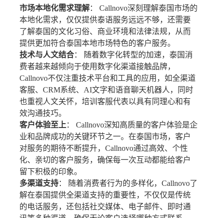
市场本地化需求理解
： Callnovo深刻理解泰国市场的
本地化需求，仅仅提供泰语服务远远不够，还需要
了解泰国的文化习俗、商业环境和法律法规，从而
提供更加符合泰国本地市场特色的客户服务。
技术与人文结合
： 随着数字化转型的加速，泰国消
费者越来越倾向于使用数字化渠道接触品牌，
Callnovo不仅注重技术平台和工具的应用，如全渠道
客服、CRM系统、AI文字和语音聊天机器人，同时
也重视人文关怀，培训客服代表以具有同理心和有
效沟通技巧。
客户体验至上
： Callnovo深知高质量的客户体验是企
业和品牌成功的关键环节之一。在泰国市场，客户
对服务的期待不断提升，Callnovo通过高效、个性
化、亲切的客户服务，确保每一次互动都能给客户
留下积极的印象。
多渠道支持
： 随着消费者行为的多样化，Callnovo了
解在泰国提供全渠道支持的重要性，不仅仅是传统
的电话服务，还包括社交媒体、电子邮件、即时通