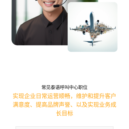
常见泰语呼叫中心职位
实现企业日常运营顺畅，维护和提升客户
满意度、提高品牌声誉、以及实现业务成
长目标