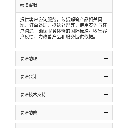
泰语客服
提供客户咨询服务，包括解答产品相关问
题、订单处理、投诉处理等。使用泰语与客
户沟通，确保服务体验的国际标准。收集客
户反馈，为改善产品和服务提供依据。
泰语助理
泰语会计
泰语技术支持
泰语助教