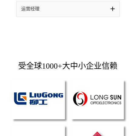
运营经理
受全球1000+大中小企业信赖