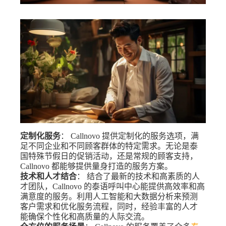
定制化服务
： Callnovo 提供定制化的服务选项，满
足不同企业和不同顾客群体的特定需求。无论是泰
国特殊节假日的促销活动，还是常规的顾客支持，
Callnovo 都能够提供量身打造的服务方案。
技术和人才结合
： 结合了最新的技术和高素质的人
才团队，Callnovo 的泰语呼叫中心能提供高效率和高
满意度的服务。利用人工智能和大数据分析来预测
客户需求和优化服务流程，同时，经验丰富的人才
能确保个性化和高质量的人际交流。