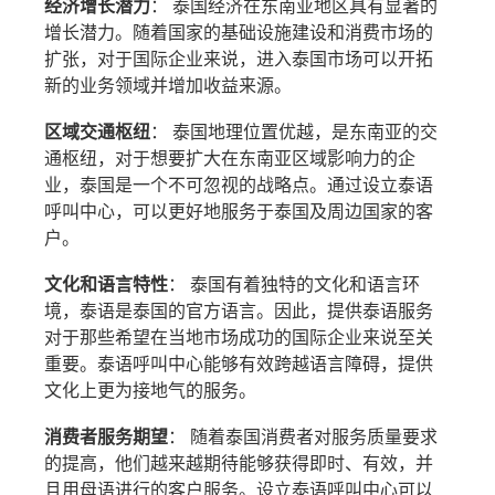
经济增长潜力
： 泰国经济在东南亚地区具有显著的
增长潜力。随着国家的基础设施建设和消费市场的
扩张，对于国际企业来说，进入泰国市场可以开拓
新的业务领域并增加收益来源。
区域交通枢纽
： 泰国地理位置优越，是东南亚的交
通枢纽，对于想要扩大在东南亚区域影响力的企
业，泰国是一个不可忽视的战略点。通过设立泰语
呼叫中心，可以更好地服务于泰国及周边国家的客
户。
文化和语言特性
： 泰国有着独特的文化和语言环
境，泰语是泰国的官方语言。因此，提供泰语服务
对于那些希望在当地市场成功的国际企业来说至关
重要。泰语呼叫中心能够有效跨越语言障碍，提供
文化上更为接地气的服务。
消费者服务期望
： 随着泰国消费者对服务质量要求
的提高，他们越来越期待能够获得即时、有效，并
且用母语进行的客户服务。设立泰语呼叫中心可以