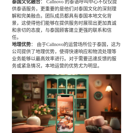
泰国文化融合
： Callnovo 的泰语呼叫中心不仅仅提
供泰语服务，更重要的是他们对泰国文化的深刻理
解和完美融合。团队成员都具有泰国本地文化背
景，这使得他们能够在提供服务时展现出更加真诚
和亲切的态度，与泰国顾客建立更强的联系和信
任。
地理优势
： 由于Callnovo的运营场所位于泰国，这为
公司提供了地理优势，使得快速响应和物流处理等
业务能够以最高效率进行。对于需要迅速反馈的服
务或紧急情况，本地运营的优势尤为明显。