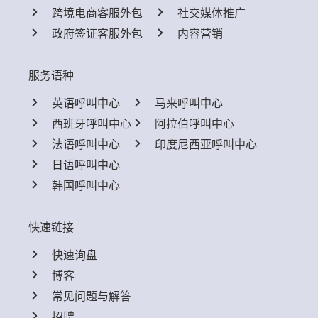
跨境电商客服外包
社交媒体推广
政府签证客服外包
内容营销
服务语种
英语呼叫中心
马来呼叫中心
西班牙呼叫中心
阿拉伯呼叫中心
法语呼叫中心
印度尼西亚呼叫中心
日语呼叫中心
韩国呼叫中心
快速链接
快速询盘
博客
常见问题与解答
招聘