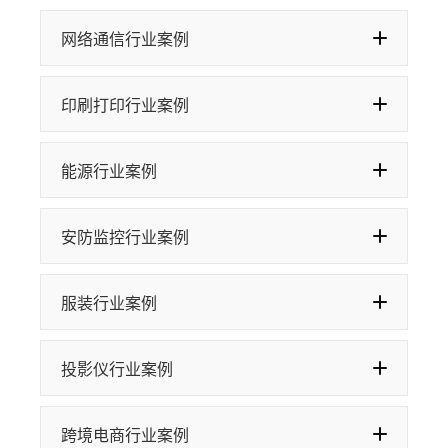
网络通信行业案例
印刷打印行业案例
能源行业案例
安防监控行业案例
服装行业案例
投影仪行业案例
跨境电商行业案例