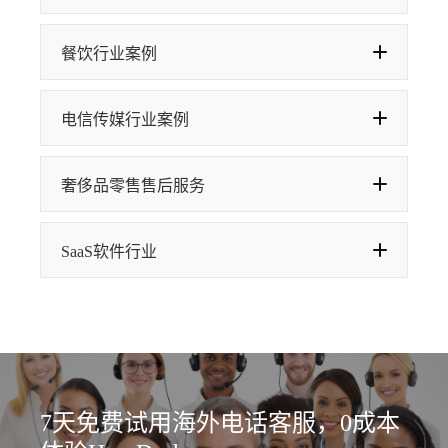
餐饮行业案例
电信传媒行业案例
奢侈品零售售后服务
SaaS软件行业
7天免费试用海外电话客服，0成本