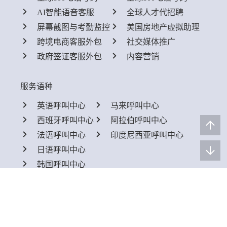
AI智能语音客服
全球人才代招聘
屏幕截图与考勤监控
美国房地产虚拟助理
跨境电商客服外包
社交媒体推广
政府签证客服外包
内容营销
服务语种
英语呼叫中心
马来呼叫中心
西班牙呼叫中心
阿拉伯呼叫中心
法语呼叫中心
印度尼西亚呼叫中心
日语呼叫中心
韩国呼叫中心
快速链接
快速询盘