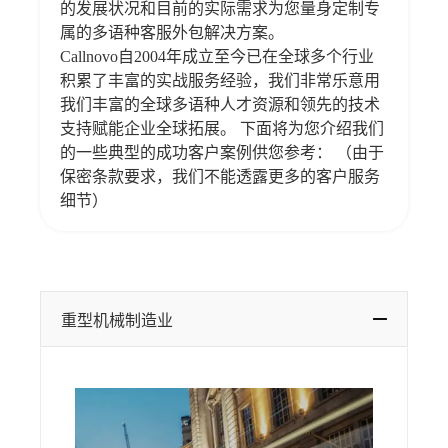
的发展状况和目前的实际需求为您量身定制专
属的多语种客服外包解决方案。
Callnovo自2004年成立至今已在全球多个行业
积累了丰富的实战服务经验，我们非常乐意用
我们丰富的全球多语种人才资源和领先的技术
支持赋能企业全球拓展。 下面将为您介绍我们
的一些典型的成功客户案例供您参考： （由于
保密条款要求，我们不能透露更多的客户服务
细节）
重型机械制造业