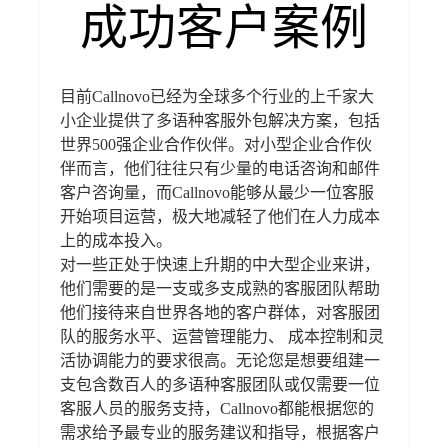
成功客户案例
目前Callnovo已经为全球多个行业的上千家大
小企业提供了多语种客服外包解决方案，包括
世界500强企业合作伙伴。对小型企业合作伙
伴而言，他们往往只有少量的电话咨询和邮件
客户咨询量，而Callnovo能够从最少一位客服
开始项目运营，极大地减轻了他们在人力成本
上的成本投入。
对一些正处于快速上升期的中大型企业来讲，
他们需要的是一支或多支成熟的客服团队帮助
他们接待来自世界各地的客户群体，对客服团
队的服务水平、运营管理能力、 成本控制和灵
活协调能力的要求很高。无论您是想要组建一
支包含数百人的多语种客服团队或仅需要一位
客服人员的服务支持，Callnovo都能根据您的
需求给予最专业的服务建议和指导，根据客户