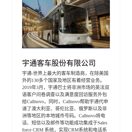
宇通客车股份有限公司
宇通-世界上最大的客车制造商，在除美国
外的130多个国家及地区有着经营业务。
2019年3月，宇通巴士将非洲市场的英法双
语客户问卷调查以及满意度回访服务外包
给Callnovo，同时，Callnovo帮助宇通代申
请了澳大利亚、哥伦比亚、俄罗斯以及非
洲等地区的本地城市号码。Callnovo将电
话、短信以及邮件等功能成功集成于Sales
force CRM 系统，实现CRM系统和电话系