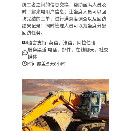
统二者之间的信息交换，帮助坐席人员及
时了解来电用户信息；让坐席人员可以回
访完结的工单，进行满意度调查以及回访
结果记录；同时管理人员可以为坐席分配
回访任务。
语言支持: 英语，法语，阿拉伯语
服务渠道:电话，邮件，在线聊天，社交
媒体
时间覆盖:5天8小时