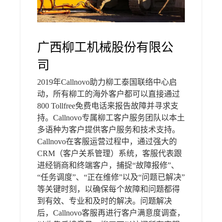
广西柳工机械股份有限公
司
2019年Callnovo助力柳工泰国联络中心启
动，所有柳工的海外客户都可以直接通过
800 Tollfree免费电话来报告故障并寻求支
持。Callnovo专属柳工客户服务团队以本土
多语种为客户提供客户服务和技术支持。
Callnovo在客服运营过程中，通过强大的
CRM（客户关系管理）系统，客服代表跟
进经销商和终端客户，捕捉“故障报修”、
“任务调度”、“正在维修”以及“问题已解决”
等关键时刻，以确保每个故障和问题都得
到有效、专业和及时的解决。问题解决
后，Callnovo客服再进行客户满意度调查，