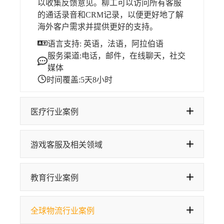
以收集反馈意见。柳工可以访问所有客服
的通话录音和CRM记录，以便更好地了解
海外客户需求并提供更好的支持。
语言支持: 英语，法语，阿拉伯语
服务渠道:电话，邮件，在线聊天，社交
媒体
时间覆盖:5天8小时
医疗行业案例
游戏客服及相关领域
教育行业案例
全球物流行业案例