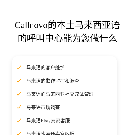
Callnovo的本土马来西亚语
的呼叫中心能为您做什么
马来语的客户维护
马来语的欺诈监控和调查
马来语的马来西亚社交媒体管理
马来语市场调查
马来语Ebay卖家客服
马来语速卖通卖家客服