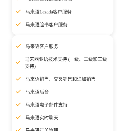
马来语Lazada客户服务
马来语脸书客户服务
马来语客户服务
马来西亚语技术支持 (一级、二级和三级
支持)
马来语销售、交叉销售和追加销售
马来语后台
马来语电子邮件支持
马来语实时聊天
马来语订单管理