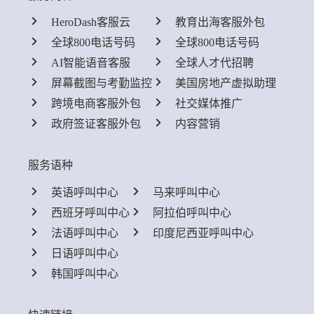
HeroDash客服云
教育出海客服外包
全球800电话号码
全球800电话号码
AI智能语音客服
全球人才代招聘
屏幕截图与考勤监控
美国房地产虚拟助理
跨境电商客服外包
社交媒体推广
政府签证客服外包
内容营销
服务语种
英语呼叫中心
马来呼叫中心
西班牙呼叫中心
阿拉伯呼叫中心
法语呼叫中心
印度尼西亚呼叫中心
日语呼叫中心
韩国呼叫中心