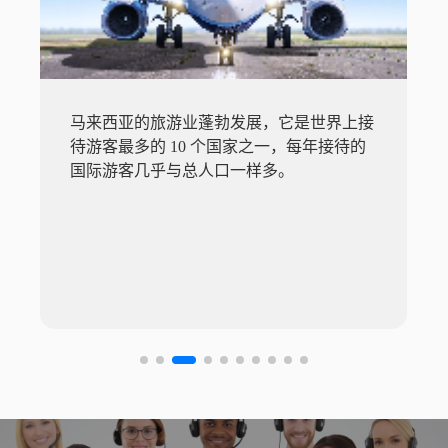
马来西亚的旅游业蓬勃发展，它是世界上接
待游客最多的 10 个国家之一，每年接待的
国际游客几乎与总人口一样多。