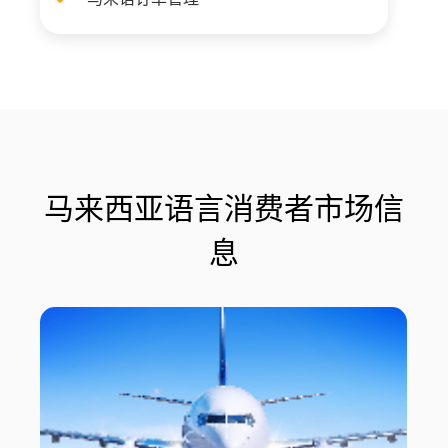
马来西亚语言消费者市场信
息