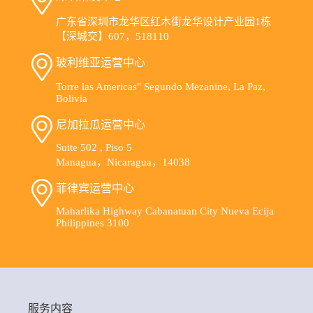
广东省深圳市龙华区红木街龙华设计产业园1栋
【深城交】607，518110
玻利维亚运营中心
Torre las Americas" Segundo Mezanine, La Paz,
Bolivia
尼加拉瓜运营中心
Suite 502 , Piso 5
Managua，Nicaragua，14038
菲律宾运营中心
Maharlika Highway Cabanatuan City Nueva Ecija
Philippines 3100
服务内容