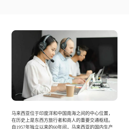
马来西亚位于印度洋和中国南海之间的中心位置，
在历史上是东西方旅行者和商人的重要交通枢纽。
自1957年独立以来的60年间，马来西亚的国内生产