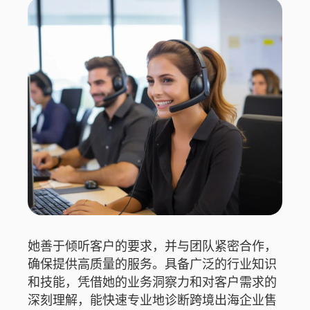
她善于倾听客户的要求，并与团队紧密合作，
确保提供高质量的服务。具备广泛的行业知识
和技能，凭借她的业务洞察力和对客户需求的
深刻理解，能快速专业地诊断跨境出海企业售