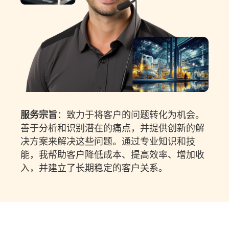
服务宗旨
：致力于将客户的问题转化为机会。
善于分析和识别潜在的痛点，并提供创新的解
决方案来解决这些问题。通过专业知识和技
能，我帮助客户降低成本、提高效率、增加收
入，并建立了长期稳定的客户关系。