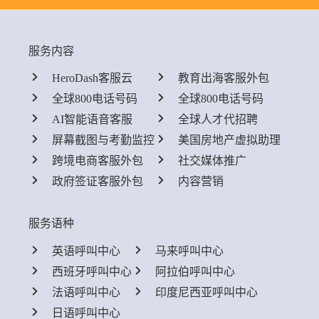
服务内容
HeroDash客服云
教育出海客服外包
全球800电话号码
全球800电话号码
AI智能语音客服
全球人才代招聘
屏幕截图与考勤监控
美国房地产虚拟助理
跨境电商客服外包
社交媒体推广
政府签证客服外包
内容营销
服务语种
英语呼叫中心
马来呼叫中心
西班牙呼叫中心
阿拉伯呼叫中心
法语呼叫中心
印度尼西亚呼叫中心
日语呼叫中心