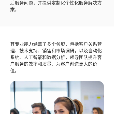
后服务问题，并提供定制化个性化服务解决方
案。
其专业能力涵盖了多个领域，包括客户关系管
理、技术支持、销售和市场调研，以及自动化
系统、人工智能和数据分析，领导团队提升客
户服务的效率和质量，为客户创造更大的价
值。