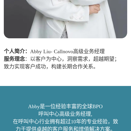
个人简介：
Abby Liu- Callnovo高级业务经理
服务理念
：以客户为中心，洞察需求，超越期望；
致力实现客户成功，构建长期合作关系。
Abby是一位经验丰富的全球BPO
呼叫中心高级业务经理,
在呼叫中心行业拥有超过10年的专业经验，致
力于提供卓越的客户服务和增值解决方案。