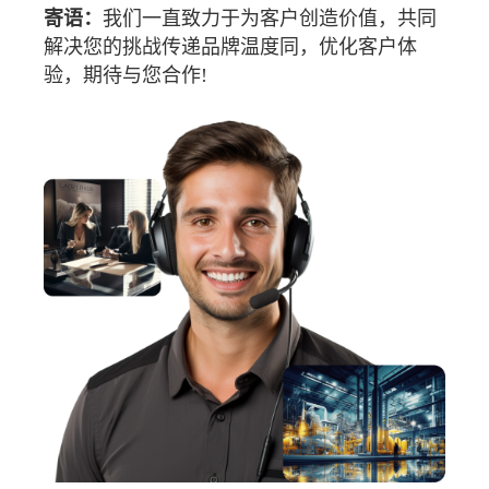
寄语：
我们一直致力于为客户创造价值，共同
解决您的挑战传递品牌温度同，优化客户体
验，期待与您合作!