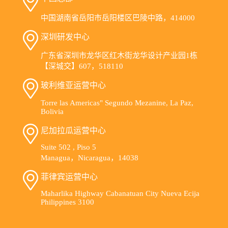
中国湖南省岳阳市岳阳楼区巴陵中路，414000
深圳研发中心
广东省深圳市龙华区红木街龙华设计产业园1栋
【深城交】607，518110
玻利维亚运营中心
Torre las Americas" Segundo Mezanine, La Paz,
Bolivia
尼加拉瓜运营中心
Suite 502 , Piso 5
Managua，Nicaragua，14038
菲律宾运营中心
Maharlika Highway Cabanatuan City Nueva Ecija
Philippines 3100