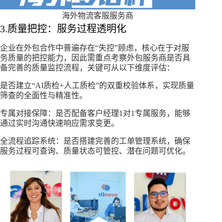
海外物流客服服务商
3.质量把控：服务过程透明化​
企业在外包合作中普遍存在“失控”顾虑，核心在于对服
务质量的把控能力，因此需重点考察外包服务商是否具
备完善的质量监控流程，关键可从以下维度评估：
是否建立“AI质检+人工质检”的双重校验体系，实现质量
筛查的全面性与精准性。​
专属对接保障：是否配备客户经理1对1专属服务，能够
通过实时沟通快速响应需求变更。
全流程追踪系统：是否搭建完善的工单管理系统，确保
服务过程可查询、质量状态可管控、潜在问题可优化。​