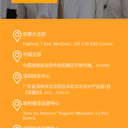
加拿大总部
Highway 7 East, Markham, ON L3R 8X6 Canada
中国总部
中国湖南省岳阳市岳阳楼区巴陵中路，414000
深圳研发中心
广东省深圳市龙华区红木街龙华设计产业园1栋
【深城交】607，518110
玻利维亚运营中心
Torre las Americas" Segundo Mezanine, La Paz,
Bolivia