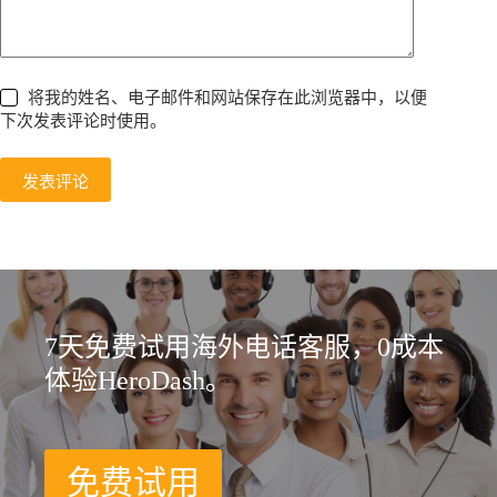
将我的姓名、电子邮件和网站保存在此浏览器中，以便
下次发表评论时使用。
发表评论
7天免费试用海外电话客服，0成本
体验HeroDash。
免费试用