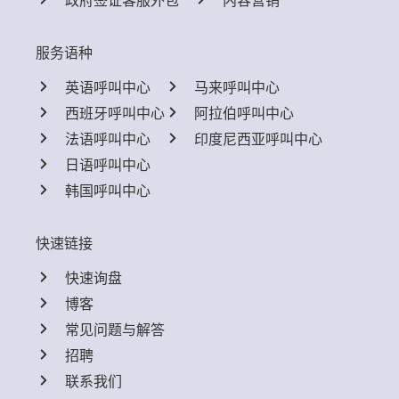
政府签证客服外包
内容营销
服务语种
英语呼叫中心
马来呼叫中心
西班牙呼叫中心
阿拉伯呼叫中心
法语呼叫中心
印度尼西亚呼叫中心
日语呼叫中心
韩国呼叫中心
快速链接
快速询盘
博客
常见问题与解答
招聘
联系我们