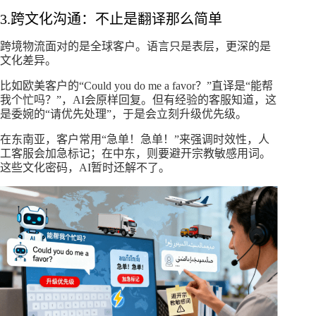
3.跨文化沟通：不止是翻译那么简单​
跨境物流面对的是全球客户。语言只是表层，更深的是
文化差异。​
比如欧美客户的“Could you do me a favor？”直译是“能帮
我个忙吗？”，AI会原样回复。但有经验的客服知道，这
是委婉的“请优先处理”，于是会立刻升级优先级。
在东南亚，客户常用“急单！急单！”来强调时效性，人
工客服会加急标记；在中东，则要避开宗教敏感用词。
这些文化密码，AI暂时还解不了。​