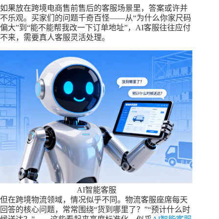
如果放在跨境电商售前售后的客服场景里，答案或许并
不乐观。买家们的问题千奇百怪——从“为什么你家尺码
偏大”到“能不能帮我改一下订单地址”，AI客服往往应付
不来，需要真人客服灵活处理。​
AI智能客服
但在跨境物流领域，情况似乎不同。物流客服座席每天
回答的核心问题，常常围绕“货到哪里了？”“预计什么时