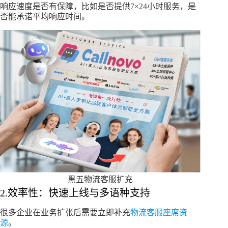
响应速度是否有保障，比如是否提供7×24小时服务，是
否能承诺平均响应时间。​
黑五物流客服扩充
2.效率性：快速上线与多语种支持​
很多企业在业务扩张后需要立即补充
物流客服座席资
源
。​