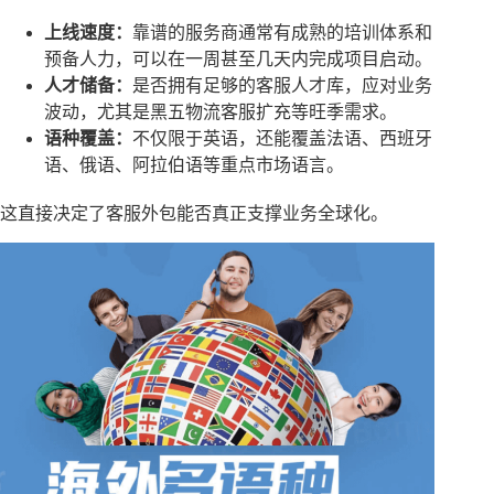
上线速度：
靠谱的服务商通常有成熟的培训体系和
预备人力，可以在一周甚至几天内完成项目启动。​
人才储备：
是否拥有足够的客服人才库，应对业务
波动，尤其是黑五物流客服扩充等旺季需求。​
语种覆盖：
不仅限于英语，还能覆盖法语、西班牙
语、俄语、阿拉伯语等重点市场语言。​
这直接决定了客服外包能否真正支撑业务全球化。