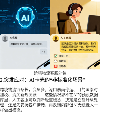
跨境物流客服外包
2.突发应对：AI卡壳的“非标准化场景”​
跨境物流链条长，变量多。港口暴雨停运、目的国临时
加税、清关新规突袭……这些情况都不在AI的预设数据
库里，人工客服可以判断轻重缓急，决定是立刻升级处
理，还是先安抚客户情绪，再反馈内部但AI无法像人一
样做出权衡。​