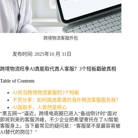
跨境物流客服外包
2025年10 月 31日
跨境物流旺季AI真能取代真人客服？3个短板戳破真相
Table of Contents
AI充当跨境物流客服的3个短板​
干货分享：如何挑选靠谱的海外物流客服服务商？​
AI是助手，人依然是核心​
“黑五网一”逼近，跨境电商圈已进入“备战倒计时”面对
即将到来的客服洪峰，不少企业把希望寄托在了AI智能
客服身上。当下最常见的疑问是：“客服是不是最容易被
AI替代的岗位？”​