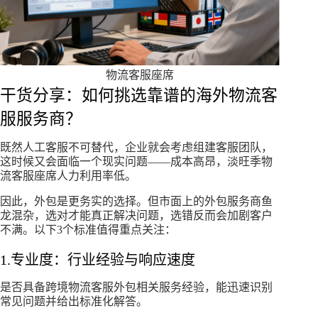
物流客服座席
干货分享：如何挑选靠谱的海外物流客
服服务商？​
既然人工客服不可替代，企业就会考虑组建客服团队，
这时候又会面临一个现实问题——成本高昂，淡旺季物
流客服座席人力利用率低。
因此，外包是更务实的选择。但市面上的外包服务商鱼
龙混杂，选对才能真正解决问题，选错反而会加剧客户
不满。以下3个标准值得重点关注：​
1.专业度：行业经验与响应速度​
是否具备跨境物流客服外包相关服务经验，能迅速识别
常见问题并给出标准化解答。​