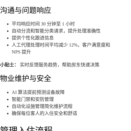
沟通与问题响应
平均响应时间 30 分钟至 1 小时
自动分流和智能分类请求，提升处理准确性
提供个性化跟进信息
人工代理处理时间平均减少 12%，客户满意度和
NPS 提升
小贴士：
实时反馈服务趋势，帮助房东快速决策
物业维护与安全
AI 算法提前预测设备故障
智能门禁和安防管理
自动化设施管理简化维护流程
确保每位客人的入住安全和舒适
管理入住流程