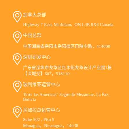
加拿大总部
Highway 7 East, Markham, ON L3R 8X6 Canada
中国总部
中国湖南省岳阳市岳阳楼区巴陵中路，414000
深圳研发中心
广东省深圳市龙华区红木街龙华设计产业园1栋
【深城交】607，518110
玻利维亚运营中心
Torre las Americas" Segundo Mezanine, La Paz,
Bolivia
尼加拉瓜运营中心
Suite 502 , Piso 5
Managua，Nicaragua，14038