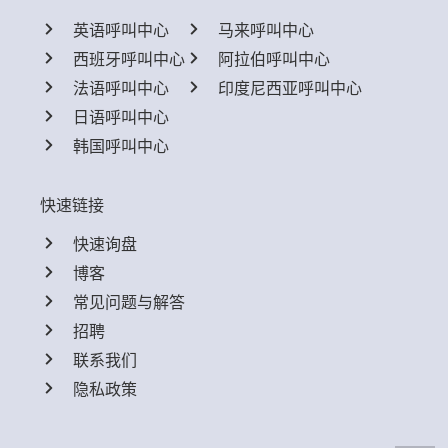
英语呼叫中心
马来呼叫中心
西班牙呼叫中心
阿拉伯呼叫中心
法语呼叫中心
印度尼西亚呼叫中心
日语呼叫中心
韩国呼叫中心
快速链接
快速询盘
博客
常见问题与解答
招聘
联系我们
隐私政策