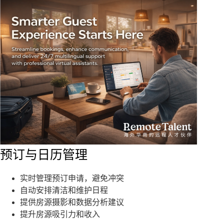
预订与日历管理
实时管理预订申请，避免冲突
自动安排清洁和维护日程
提供房源摄影和数据分析建议
提升房源吸引力和收入