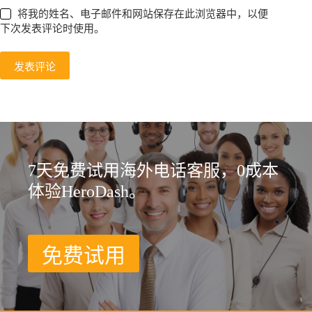
将我的姓名、电子邮件和网站保存在此浏览器中，以便
下次发表评论时使用。
发表评论
7天免费试用海外电话客服，0成本
体验HeroDash。
免费试用