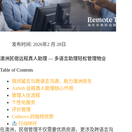
2026年2 月 28日
澳洲民宿远程真人助理 — 多语言助理轻松管理物业
Table of Contents
夜间留言与跨语言沟通，助力澳洲房东
Airbnb 远程真人助理核心作用
管理入住流程
个性化服务
评价管理
Callnovo 的独特优势
行动呼吁
在澳洲，民宿管理不仅需要优质房源，更涉及跨语言沟