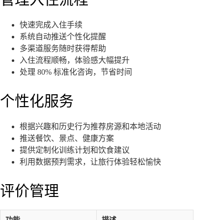
快速完成入住手续
系统自动推送个性化提醒
多渠道服务随时获得帮助
入住流程顺畅，体验感大幅提升
处理 80% 标准化咨询，节省时间
个性化服务
根据兴趣和历史行为推荐房源和本地活动
推送餐饮、景点、健康方案
提供定制化训练计划和饮食建议
利用数据预判需求，让旅行体验轻松愉快
评价管理
功能
描述