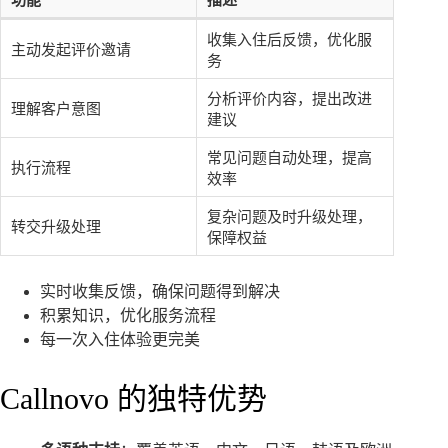
收集入住后反馈，优化服
主动发起评价邀请
务
分析评价内容，提出改进
理解客户意图
建议
常见问题自动处理，提高
执行流程
效率
复杂问题及时升级处理，
转交升级处理
保障权益
实时收集反馈，确保问题得到解决
积累知识，优化服务流程
每一次入住体验更完美
Callnovo 的独特优势