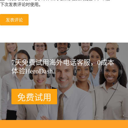
下次发表评论时使用。
发表评论
7天免费试用海外电话客服，0成本
体验HeroDash。
免费试用