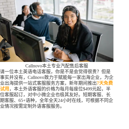
Callnovo本土专业汽配售后客服
请一位本土英语电话客服，你是不是会觉得很贵？但是
事实并没有，Callnovo致力于赋能每一家出海企业，为企
业出海提供一站式客服服务方案，新年期间推出
7天免费
试用
，本土外语客服的价格为每月每座位$499元起，半
位客服起订，对中小微企业也极其友好。短期客服、长
期客服、65+语种，全年全天24小时在线，可根据不同企
业情况按需定制外语客服服务。