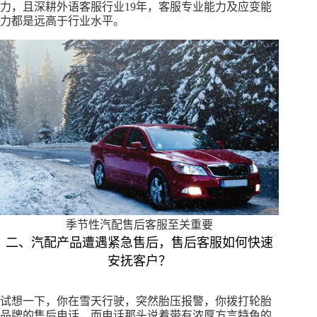
力，且深耕外语客服行业19年，客服专业能力及应变能
力都是远高于行业水平。
季节性汽配售后客服至关重要
二、汽配产品遭遇紧急售后，售后客服如何快速
安抚客户？
试想一下，你在雪天行驶，突然胎压报警，你拨打轮胎
品牌的售后电话，而电话那头说着带有浓厚方言特色的