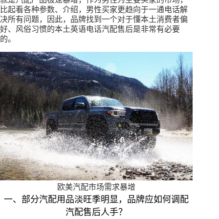
比起看各种参数、介绍，男性买家更趋向于一通电话解
决所有问题，因此，品牌找到一个对于懂本土消费者偏
好、风俗习惯的本土英语电话汽配售后是非常有必要
的。
欧美汽配市场需求暴增
一、部分汽配用品淡旺季明显，品牌应如何调配
汽配售后人手？