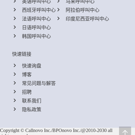
英语呼叫中心
马来呼叫中心
西班牙呼叫中心
阿拉伯呼叫中心
法语呼叫中心
印度尼西亚呼叫中心
日语呼叫中心
韩国呼叫中心
快速链接
快速询盘
博客
常见问题与解答
招聘
联系我们
隐私政策
Copyright © Callnovo Inc./BPOnovo Inc./@2010-2030 all