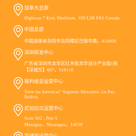
加拿大总部
Highway 7 East, Markham, ON L3R 8X6 Canada
中国总部
中国湖南省岳阳市岳阳楼区巴陵中路，414000
深圳研发中心
广东省深圳市龙华区红木街龙华设计产业园1栋
【深城交】607，518110
玻利维亚运营中心
Torre las Americas" Segundo Mezanine, La Paz,
Bolivia
尼加拉瓜运营中心
Suite 502 , Piso 5
Managua，Nicaragua，14038
菲律宾运营中心