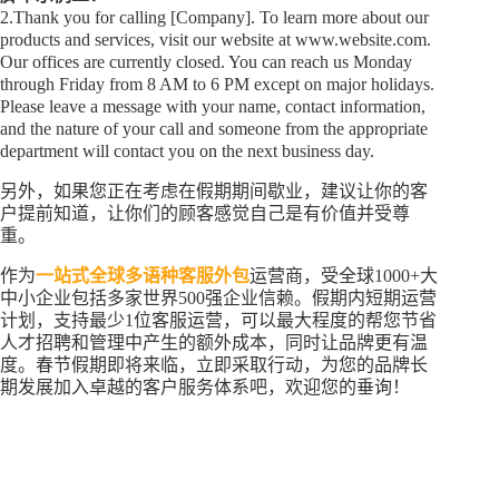
2.Thank you for calling [Company]. To learn more about our
products and services, visit our website at www.website.com.
Our offices are currently closed. You can reach us Monday
through Friday from 8 AM to 6 PM except on major holidays.
Please leave a message with your name, contact information,
and the nature of your call and someone from the appropriate
department will contact you on the next business day.
另外，如果您正在考虑在假期期间歇业，建议让你的客
户提前知道，让你们的顾客感觉自己是有价值并受尊
重。
作为
一站式全球多语种客服外包
运营商，受全球1000+大
中小企业包括多家世界500强企业信赖。假期内短期运营
计划，支持最少1位客服运营，可以最大程度的帮您节省
人才招聘和管理中产生的额外成本，同时让品牌更有温
度。春节假期即将来临，立即采取行动，为您的品牌长
期发展加入卓越的客户服务体系吧，欢迎您的垂询！