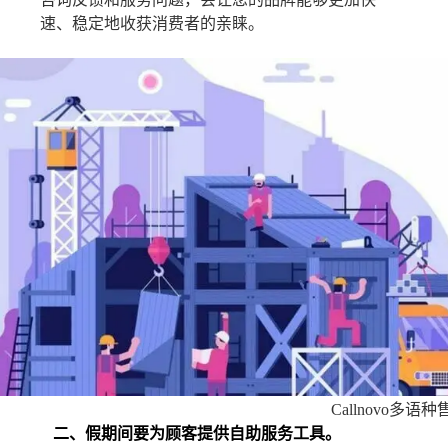
速、稳定地收获消费者的亲睐。
Callnovo多语种
二、假期间要为顾客提供自助服务工具。