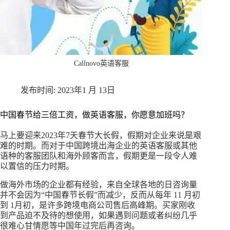
Callnovo英语客服
2023年1 月 13日
中国春节给三倍工资，做英语客服，你愿意加班吗？
马上要迎来2023年7天春节大长假，假期对企业来说是艰
难的时期。而对于中国跨境出海企业的英语客服或其他
语种的客服团队和海外顾客而言，假期更是一段令人难
以置信的压力时期。
做海外市场的企业都有经验，来自全球各地的日咨询量
并不会因为“中国春节长假”而减少，反而从每年 11 月初
到 1月初，是许多跨境电商公司售后高峰期。买家刚收
到产品迫不及待的想使用，如果遇到问题或者纠纷几乎
很难心甘情愿等中国年过完后再咨询。