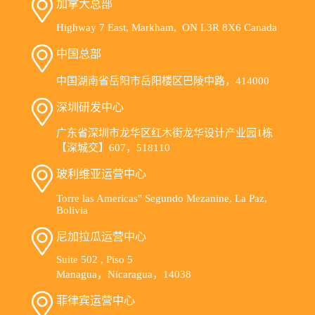
加拿大总部
Highway 7 East, Markham, ON L3R 8X6 Canada
中国总部
中国湖南省岳阳市岳阳楼区巴陵中路，414000
深圳研发中心
广东省深圳市龙华区红木街龙华设计产业园1栋
【深城交】607，518110
玻利维亚运营中心
Torre las Americas" Segundo Mezanine, La Paz,
Bolivia
尼加拉瓜运营中心
Suite 502 , Piso 5
Managua，Nicaragua，14038
菲律宾运营中心