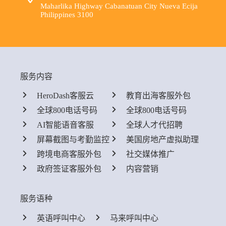
Maharlika Highway Cabanatuan City Nueva Ecija
Philippines 3100
服务内容
HeroDash客服云
教育出海客服外包
全球800电话号码
全球800电话号码
AI智能语音客服
全球人才代招聘
屏幕截图与考勤监控
美国房地产虚拟助理
跨境电商客服外包
社交媒体推广
政府签证客服外包
内容营销
服务语种
英语呼叫中心
马来呼叫中心