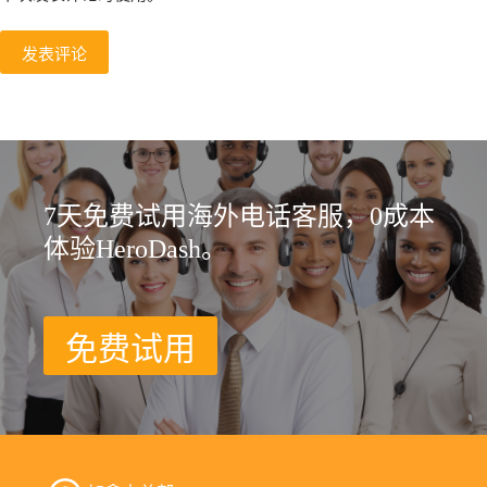
发表评论
7天免费试用海外电话客服，0成本
体验HeroDash。
免费试用