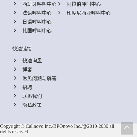
西班牙呼叫中心
阿拉伯呼叫中心
法语呼叫中心
印度尼西亚呼叫中心
日语呼叫中心
韩国呼叫中心
快速链接
快速询盘
博客
常见问题与解答
招聘
联系我们
隐私政策
Copyright © Callnovo Inc./BPOnovo Inc./@2010-2030 all
rights reserved