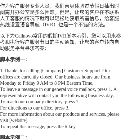
作为客户服务专业人员，我们亲身体验过节假日抽出时
间离开办公室是多么困难。但是，让您的客户在不联系
人工客服的情况下就可以轻松地获取所需信息，给客服
热线设置语音导航（IVR）也是一个不错的方法。
以下为Callnovo常用的假期IVR脚本示例，您可以用来参
考和执行客户服务节日的主动通知，让您的客户转向自
助服务平台寻求答案:
脚本示例一：
1.Thanks for calling [Company] Customer Support. Our
offices are currently closed. Our business hours are from
Monday to Friday 9 AM to 8 PM Eastern Time.
To leave a message in our general voice mailbox, press 1. A
representative will contact you the following business day.
To reach our company directory, press 2.
For directions to our office, press 3.
For more information about our products and services, please
visit [website].
To repeat this message, press the # key.
脚本示例二：