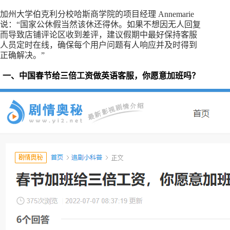
加州大学伯克利分校哈斯商学院的项目经理 Annemarie
说：“国家公休假当然该休还得休。如果不想因无人回复
而导致店铺评论区收到差评，建议假期中最好保持客服
人员定时在线，确保每个用户问题有人响应并及时得到
正确解决。”
一、中国春节给三倍工资做英语客服，你愿意加班吗？