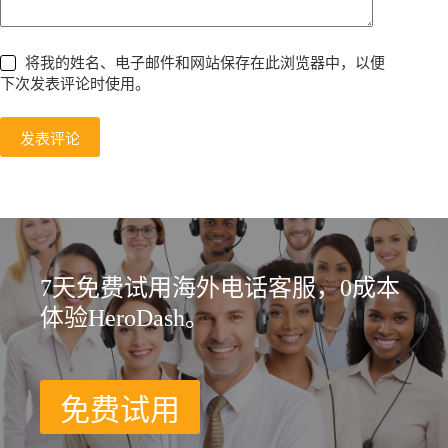
将我的姓名、电子邮件和网站保存在此浏览器中，以便
下次发表评论时使用。
发表评论
7天免费试用海外电话客服，0成本
体验HeroDash。
免费试用