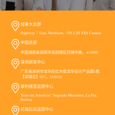
加拿大总部
Highway 7 East, Markham, ON L3R 8X6 Canada
中国总部
中国湖南省岳阳市岳阳楼区巴陵中路，414000
深圳研发中心
广东省深圳市龙华区红木街龙华设计产业园1栋
【深城交】607，518110
玻利维亚运营中心
Torre las Americas" Segundo Mezanine, La Paz,
Bolivia
尼加拉瓜运营中心