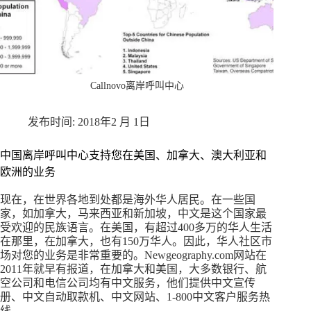
Callnovo离岸呼叫中心
2018年2 月 1日
中国离岸呼叫中心支持您在美国、加拿大、澳大利亚和
欧洲的业务
现在，在世界各地到处都是海外华人居民。在一些国
家，如加拿大，马来西亚和新加坡，中文是这个国家最
受欢迎的民族语言。在美国，有超过400多万的华人生活
在那里，在加拿大，也有150万华人。因此，华人社区市
场对您的业务是非常重要的。Newgeography.com网站在
2011年就早有报道，在加拿大和美国，大多数银行、航
空公司和电信公司均有中文服务，他们提供中文宣传
册、中文自动取款机、中文网站、1-800中文客户服务热
线。