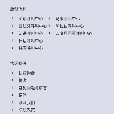
服务语种
英语呼叫中心
马来呼叫中心
西班牙呼叫中心
阿拉伯呼叫中心
法语呼叫中心
印度尼西亚呼叫中心
日语呼叫中心
韩国呼叫中心
快速链接
快速询盘
博客
常见问题与解答
招聘
联系我们
隐私政策