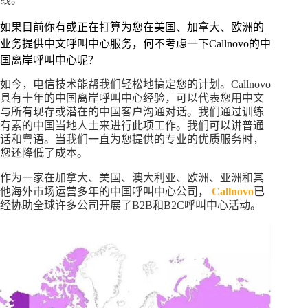
如果目前你有或正在打算为您在美国、加拿大、欧洲的
业务提供中文呼叫中心服务，何不考虑一下Callnovo的中
国离岸呼叫中心呢？
如今，电信技术能帮我们轻松地搞定您的计划。Callnovo
具有十年的中国离岸呼叫中心经验，可以代表您用中文
与所有现存或潜在的中国客户沟通对话。我们通过训练
有素的中国当地人士来进行此项工作。我们可以讲普通
话和粤语。当我们一直为您提供的专业的优质服务时，
您还降低了成本。
作为一家在加拿大、美国、澳大利亚、欧洲、亚洲和其
他海外市场运营多年的中国呼叫中心公司，
Callnovo
已
经协助全球许多公司开展了B2B和B2C呼叫中心活动。