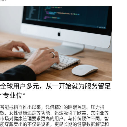
全球用户多元，从一开始就为服务留足
“专业位”
智能戒指自推出以来，凭借精准的睡眠监测、压力指
数、女性健康追踪等功能，迅速吸引了欧美、东南亚等
市场对健康管理要求更高的用户。与传统硬件不同，智
能穿戴卖出的不仅是设备，更是长期的健康数据解读和