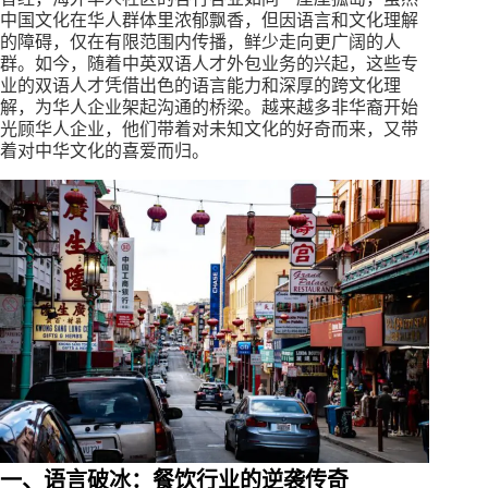
中国文化在华人群体里浓郁飘香，但因语言和文化理解
的障碍，仅在有限范围内传播，鲜少走向更广阔的人
群。如今，随着中英双语人才外包业务的兴起，这些专
业的双语人才凭借出色的语言能力和深厚的跨文化理
解，为华人企业架起沟通的桥梁。越来越多非华裔开始
光顾华人企业，他们带着对未知文化的好奇而来，又带
着对中华文化的喜爱而归。
一、
语言破冰：餐饮行业的逆袭传奇