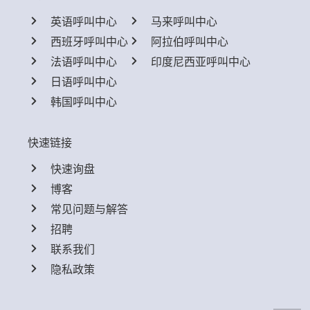
英语呼叫中心
马来呼叫中心
西班牙呼叫中心
阿拉伯呼叫中心
法语呼叫中心
印度尼西亚呼叫中心
日语呼叫中心
韩国呼叫中心
快速链接
快速询盘
博客
常见问题与解答
招聘
联系我们
隐私政策