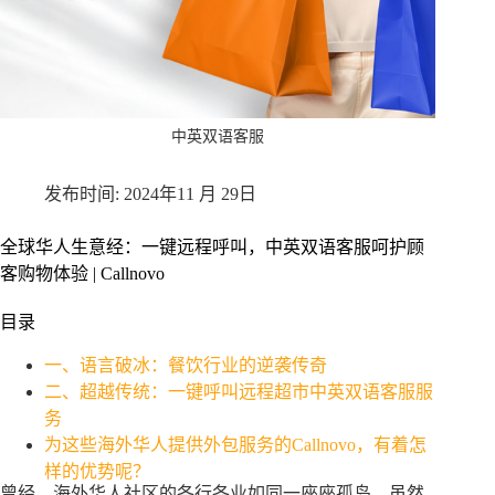
中英双语客服
2024年11 月 29日
全球华人生意经：一键远程呼叫，中英双语客服呵护顾
客购物体验 | Callnovo
目录
一、语言破冰：餐饮行业的逆袭传奇
二、超越传统：一键呼叫远程超市中英双语客服服
务
为这些海外华人提供外包服务的Callnovo，有着怎
样的优势呢？
曾经，海外华人社区的各行各业如同一座座孤岛，虽然