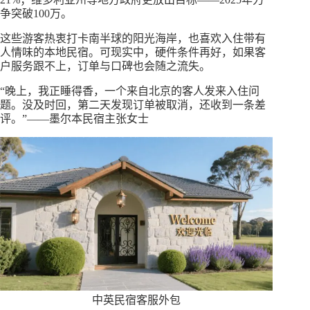
争突破100万。
这些游客热衷打卡南半球的阳光海岸，也喜欢入住带有
人情味的本地民宿。可现实中，硬件条件再好，如果客
户服务跟不上，订单与口碑也会随之流失。
“晚上，我正睡得香，一个来自北京的客人发来入住问
题。没及时回，第二天发现订单被取消，还收到一条差
评。”——墨尔本民宿主张女士
中英民宿客服外包