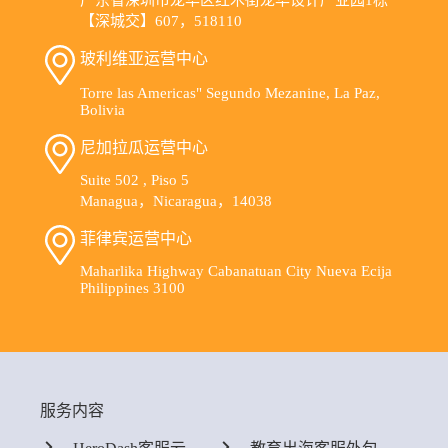
【深城交】607，518110
玻利维亚运营中心
Torre las Americas" Segundo Mezanine, La Paz,
Bolivia
尼加拉瓜运营中心
Suite 502 , Piso 5
Managua，Nicaragua，14038
菲律宾运营中心
Maharlika Highway Cabanatuan City Nueva Ecija
Philippines 3100
服务内容