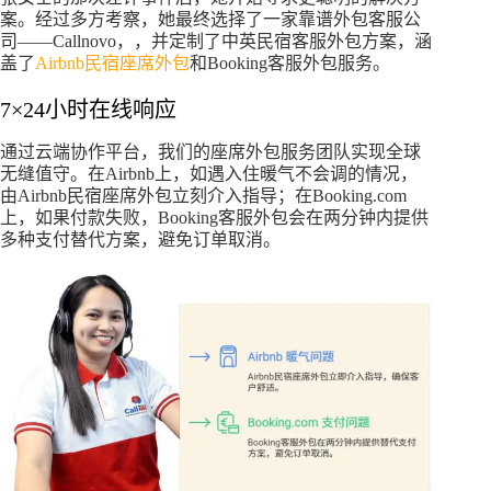
案。经过多方考察，她最终选择了一家靠谱外包客服公
司——Callnovo，，并定制了中英民宿客服外包方案，涵
盖了
Airbnb民宿座席外包
和Booking客服外包服务。
7×24小时在线响应
通过云端协作平台，我们的座席外包服务团队实现全球
无缝值守。在Airbnb上，如遇入住暖气不会调的情况，
由Airbnb民宿座席外包立刻介入指导；在Booking.com
上，如果付款失败，Booking客服外包会在两分钟内提供
多种支付替代方案，避免订单取消。