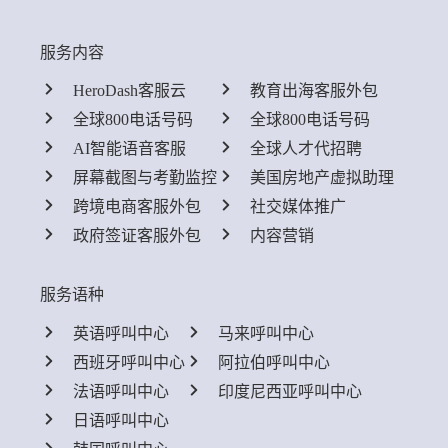
服务内容
HeroDash客服云
教育出海客服外包
全球800电话号码
全球800电话号码
AI智能语音客服
全球人才代招聘
屏幕截图与考勤监控
美国房地产虚拟助理
跨境电商客服外包
社交媒体推广
政府签证客服外包
内容营销
服务语种
英语呼叫中心
马来呼叫中心
西班牙呼叫中心
阿拉伯呼叫中心
法语呼叫中心
印度尼西亚呼叫中心
日语呼叫中心