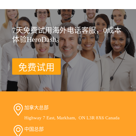
7天免费试用海外电话客服，0成本
体验HeroDash。
免费试用
加拿大总部
Highway 7 East, Markham, ON L3R 8X6 Canada
中国总部