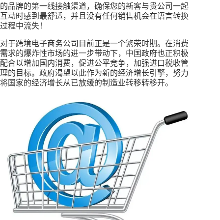
的品牌的第一线接触渠道，确保您的新客与贵公司一起
互动时感到最舒适，并且没有任何销售机会在语言转换
过程中流失！
对于跨境电子商务公司目前正是一个繁荣时期。在消费
需求的爆炸性市场的进一步带动下，中国政府也正积极
配合以增加国内消费，促进公平竞争，加强进口税收管
理的目标。政府渴望以此作为新的经济增长引擎，努力
将国家的经济增长从已放缓的制造业转移转移开。