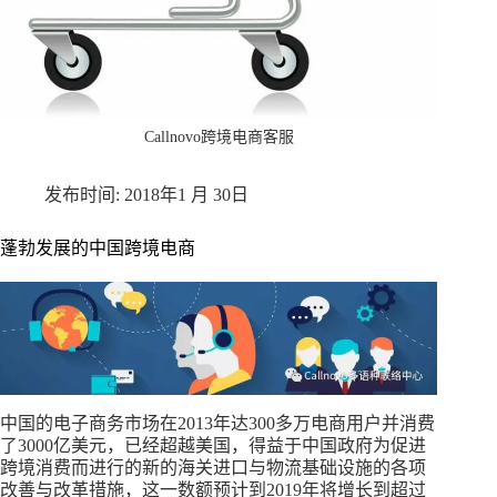
Callnovo跨境电商客服
2018年1 月 30日
蓬勃发展的中国跨境电商
中国的电子商务市场在2013年达300多万电商用户并消费
了3000亿美元，已经超越美国，得益于中国政府为促进
跨境消费而进行的新的海关进口与物流基础设施的各项
改善与改革措施，这一数额预计到2019年将增长到超过