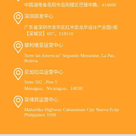
中国湖南省岳阳市岳阳楼区巴陵中路，414000
深圳研发中心
广东省深圳市龙华区红木街龙华设计产业园1栋
【深城交】607，518110
玻利维亚运营中心
Torre las Americas" Segundo Mezanine, La Paz,
Bolivia
尼加拉瓜运营中心
Suite 502 , Piso 5
Managua，Nicaragua，14038
菲律宾运营中心
Maharlika Highway Cabanatuan City Nueva Ecija
Philippines 3100