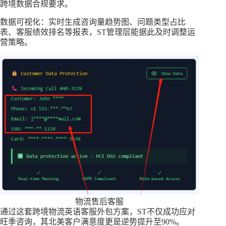
跨境数据合规要求。​
数据可视化：实时生成咨询量趋势图、问题类型占比
表、客服绩效排名等报表，ST管理层能据此及时调整运
营策略。​
物流售后客服
通过这套跨境物流英语客服外包方案，ST不仅成功应对
旺季咨询，其北美客户满意度更是逆势提升至90%。