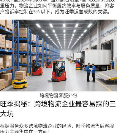
重压力，物流企业如何平衡履约效率与服务质量，将客
户投诉率控制在5% 以下，成为旺季运营成败的关键。
跨境物流客服外包
旺季揭秘：跨境物流企业最容易踩的三
大坑
根据服务众多跨境物流企业的经验，旺季物流售后客服
压力主要集中在三方面：