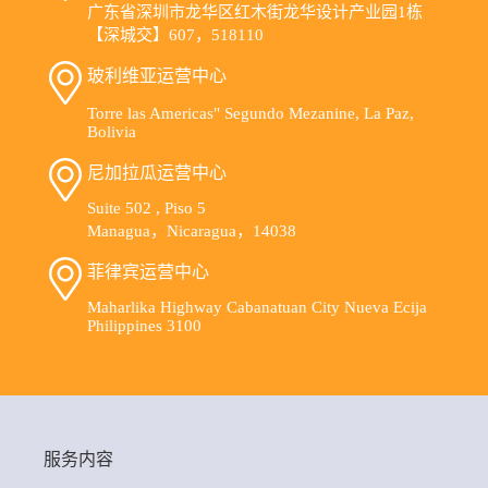
广东省深圳市龙华区红木街龙华设计产业园1栋
【深城交】607，518110
玻利维亚运营中心
Torre las Americas" Segundo Mezanine, La Paz,
Bolivia
尼加拉瓜运营中心
Suite 502 , Piso 5
Managua，Nicaragua，14038
菲律宾运营中心
Maharlika Highway Cabanatuan City Nueva Ecija
Philippines 3100
服务内容