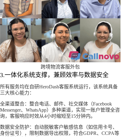
跨境物流客服外包
3.一体化系统支撑，兼顾效率与数据安全
所有服务均在自研HeroDash客服系统运行，该系统具备
三大核心能力：​
全渠道整合：整合电话、邮件、社交媒体（Facebook
Messenger、WhatsApp）多种渠道，实现一账户管理全咨
询，客服响应时效从4小时缩短至15分钟内。​
数据安全防护：自动脱敏客户敏感信息（如信用卡号、
身份证号），限制数据导出权限，符合GDPR、CCPA等