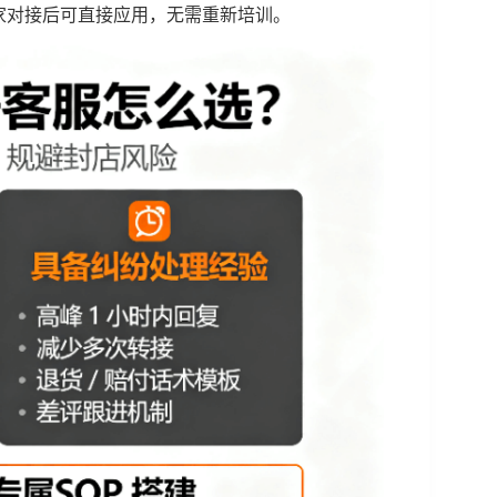
家对接后可直接应用，无需重新培训。