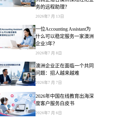
务的远程助理？
2026年7 月 13日
一位Accounting Assistant为
什么可以稳定服务一家澳洲
企业3年？
2026年7 月 8日
澳洲企业正在面临一个共同
问题：招人越来越难
2026年7 月 7日
2026年中国在线教育出海深
度客户服务白皮书
2026年7 月 6日