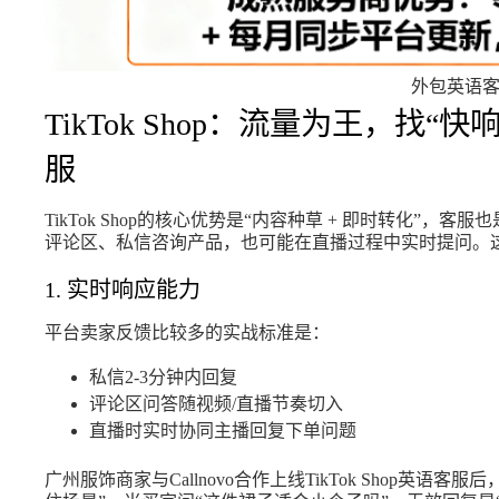
外包英语
TikTok Shop：流量为王，找
服
TikTok Shop的核心优势是“内容种草 + 即时转化”
评论区、私信咨询产品，也可能在直播过程中实时提问。这样的
1. 实时响应能力
平台卖家反馈比较多的实战标准是：
私信2-3分钟内回复
评论区问答随视频/直播节奏切入
直播时实时协同主播回复下单问题
广州服饰商家与Callnovo合作上线TikTok Shop英语