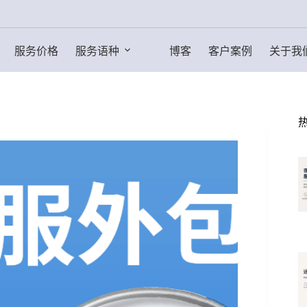
服务价格
服务语种
博客
客户案例
关于我