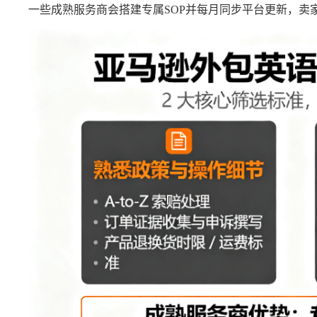
一些成熟服务商会搭建专属SOP并每月同步平台更新，卖