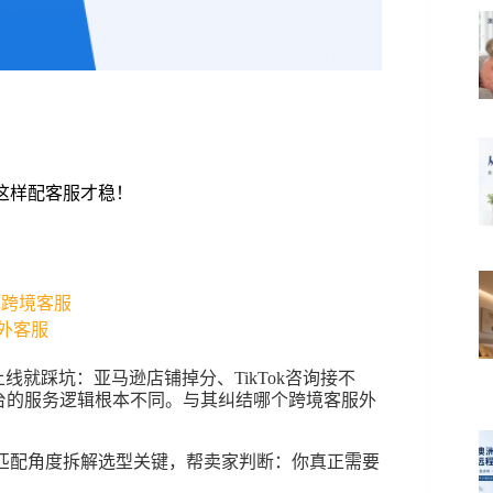
平台这样配客服才稳！
外包跨境客服
海外客服
线就踩坑：亚马逊店铺掉分、TikTok咨询接不
平台的服务逻辑根本不同。与其纠结哪个跨境客服外
，从客服匹配角度拆解选型关键，帮卖家判断：你真正需要