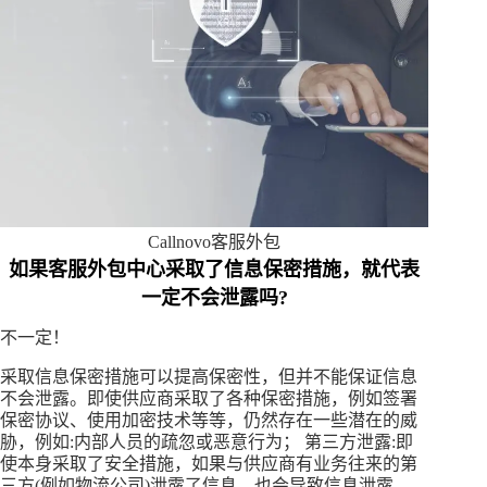
Callnovo客服外包
如果客服外包中心采取了信息保密措施，就代表
一定不会泄露吗?
不一定！
采取信息保密措施可以提高保密性，但并不能保证信息
不会泄露。即使供应商采取了各种保密措施，例如签署
保密协议、使用加密技术等等，仍然存在一些潜在的威
胁，例如:内部人员的疏忽或恶意行为； 第三方泄露:即
使本身采取了安全措施，如果与供应商有业务往来的第
三方(例如物流公司)泄露了信息，也会导致信息泄露。