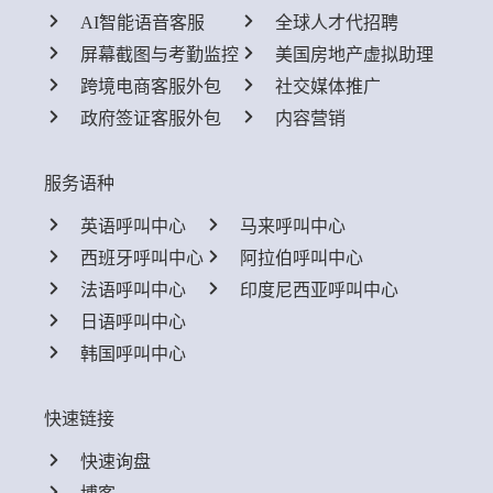
AI智能语音客服
全球人才代招聘
屏幕截图与考勤监控
美国房地产虚拟助理
跨境电商客服外包
社交媒体推广
政府签证客服外包
内容营销
服务语种
英语呼叫中心
马来呼叫中心
西班牙呼叫中心
阿拉伯呼叫中心
法语呼叫中心
印度尼西亚呼叫中心
日语呼叫中心
韩国呼叫中心
快速链接
快速询盘