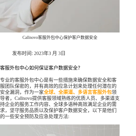
Callnovo客服外包中心保护客户数据安全
2023年3 月 3日
客服外包中心如何保证客户数据安全？
专业的客服外包中心是有一些措施来确保数据安全和客
服团队保密的，并有高效的应急计划来处理任何潜在的
安全漏洞，作为一家
全球、全渠道、多语言客服外包
领
导者，Callnovo提供客服领域熟练的优质人员、多渠道支
持企业的服务工作内容、全球多语种高效满足企业的需
求，坚守服务品质以及保护客户数据安全，以下是他们
的一些安全预防及应急处理方法: