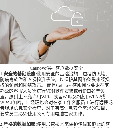
Callnovo保护客户数据安全
1.
安全的基础设施:
使用安全的基础设施，包括防火墙、
防病毒软件和入侵检测系统，以保护其网络免受未经授
权的访问和网络攻击。 而且Callnovo客服团队要求在家
办公的客服人员需进行VPN软件安装或者IP白名单设
置，原则上不允许用Wifi，或者Wifi必须使用WPA2或
WPA3加密，IT经理也会对在家工作客服员工进行远程或
者现场信息安全检查，对于有高信息安全需求的项目，
要求员工必须使用公司专用电脑在家工作。
2.严格的数据加密:
使用加密技术来保护传输和静止的客