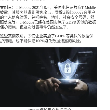
案例三：T-Mobile: 2021年8月，美国电信运营商T-Mobile
披露，其服务器遭到黑客攻击，导致.超过5000万名用户
的个人信息泄露，包括姓名、地址、社会安全号码、驾
照信息等。T-Mobile已经在美国实施了GDPR类似的数据
保护措施，但这次泄露事件仍然发生了.
这些案例表明，即使企业实施了GDPR等类似的数据保
护措施，也不能保证100%避免数据泄露的风险。