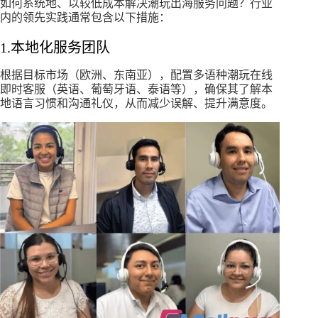
如何系统地、以较低成本解决潮玩出海服务问题？行业
内的领先实践通常包含以下措施：
1.本地化服务团队
根据目标市场（欧洲、东南亚），配置多语种潮玩在线
即时客服（英语、葡萄牙语、泰语等），确保其了解本
地语言习惯和沟通礼仪，从而减少误解、提升满意度。