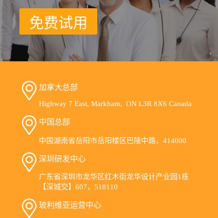
免费试用
加拿大总部
Highway 7 East, Markham, ON L3R 8X6 Canada
中国总部
中国湖南省岳阳市岳阳楼区巴陵中路，414000
深圳研发中心
广东省深圳市龙华区红木街龙华设计产业园1栋
【深城交】607，518110
玻利维亚运营中心