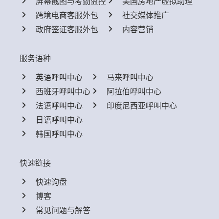
屏幕截图与考勤监控
美国房地产虚拟助理
跨境电商客服外包
社交媒体推广
政府签证客服外包
内容营销
服务语种
英语呼叫中心
马来呼叫中心
西班牙呼叫中心
阿拉伯呼叫中心
法语呼叫中心
印度尼西亚呼叫中心
日语呼叫中心
韩国呼叫中心
快速链接
快速询盘
博客
常见问题与解答