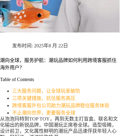
2025年8 月 22日
潮向全球，服务护航：潮玩品牌如何利用跨境客服抓住
海外用户？
Table of Contents
三大服务问题，让全球玩家破防
三项关键措施，抗住服务高压
跨境客服外包公司助力潮玩品牌稳住服务体验
不止潮向世界，更要服务全球
从泡泡玛特到TOP TOY，再到无数主打盲盒、联名和文
化输出的新锐品牌，中国潮玩正席卷全球。造型吸睛，
设计前卫，文化属性鲜明的潮玩产品迅速俘获年轻人心