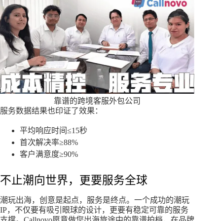
靠谱的跨境客服外包公司
服务数据结果也印证了效果：
平均响应时间≤15秒
首次解决率≥88%
客户满意度≥90%
不止潮向世界，更要服务全球
潮玩出海，创意是起点，服务是终点。一个成功的潮玩
IP，不仅要有吸引眼球的设计，更要有稳定可靠的服务
支撑。Callnovo愿意做您出海旅途中的靠谱拍档，在品牌