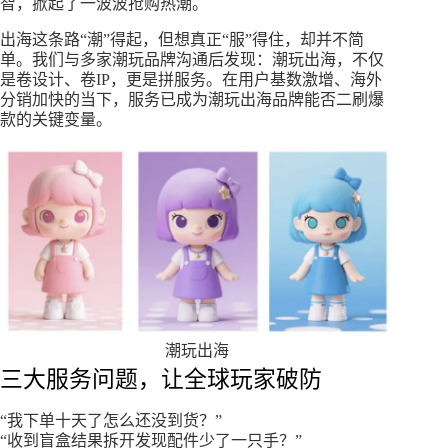
智，掀起了一波波抢购热潮。
出海这条路“潮”得起，但想真正“服”得住，却并不简
单。我们与多家潮玩品牌沟通后发现：潮玩出海，不仅
是卷设计、卷IP，更是拼服务。在用户基数激增、海外
分销加快的当下，服务已成为潮玩出海品牌能否二刷爆
款的关键变量。
潮玩出海
三大服务问题，让全球玩家破防
“我下单十天了怎么还没到货？”
“收到盲盒结果拆开发现配件少了一只手？”