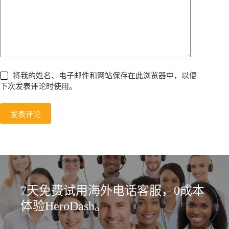
将我的姓名、电子邮件和网站保存在此浏览器中，以便
下次发表评论时使用。
发表评论
7天免费试用海外电话客服，0成本
体验HeroDash。