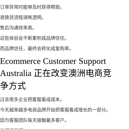
订单异常时能够及时获得帮助。
退换货流程清晰透明。
售后沟通效率高。
这些体验会不断累积成品牌信任。
而品牌信任，最终会转化成复购率。
Ecommerce Customer Support
Australia 正在改变澳洲电商竞
争方式
过去很多企业把客服看成成本。
今天越来越多电商品牌开始把客服看成增长的一部分。
因为客服团队每天接触最多客户。