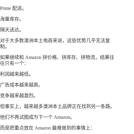
Prime 配送。
海量库存。
隔天送达。
对于大多数澳洲本土电商来说，这些优势几乎无法复
制。
如果继续和 Amazon 拼价格、拼库存、拼物流，结果往
往只有一个：
利润越来越低。
广告成本越来越高。
竞争越来越激烈。
但事实上，越来越多澳洲本土品牌正在找到另一条路。
他们不再试图成为下一个 Amazon。
而是把重点放在 Amazon 最难做到的事情上：