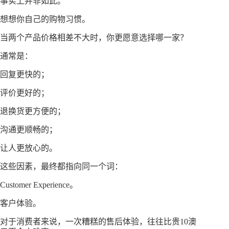
事实上并非如此。
想想你自己的购物习惯。
当两个产品价格相差不大时，你更愿意选择哪一家？
通常是：
回复更快的；
评价更好的；
退换货更方便的；
沟通更顺畅的；
让人更放心的。
这些因素，最终都指向同一个词：
Customer Experience。
客户体验。
对于消费者来说，一次糟糕的售后体验，往往比贵10澳