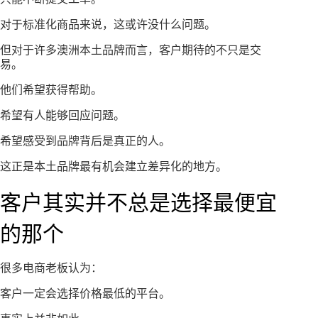
对于标准化商品来说，这或许没什么问题。
但对于许多澳洲本土品牌而言，客户期待的不只是交
易。
他们希望获得帮助。
希望有人能够回应问题。
希望感受到品牌背后是真正的人。
这正是本土品牌最有机会建立差异化的地方。
客户其实并不总是选择最便宜
的那个
很多电商老板认为：
客户一定会选择价格最低的平台。