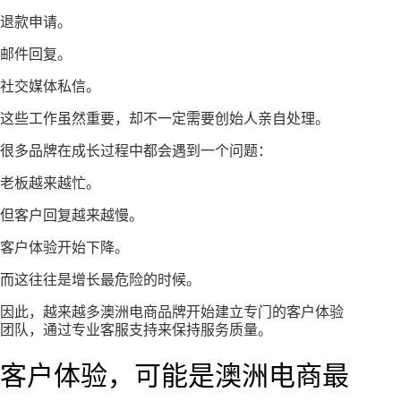
退款申请。
邮件回复。
社交媒体私信。
这些工作虽然重要，却不一定需要创始人亲自处理。
很多品牌在成长过程中都会遇到一个问题：
老板越来越忙。
但客户回复越来越慢。
客户体验开始下降。
而这往往是增长最危险的时候。
因此，越来越多澳洲电商品牌开始建立专门的客户体验
团队，通过专业客服支持来保持服务质量。
客户体验，可能是澳洲电商最