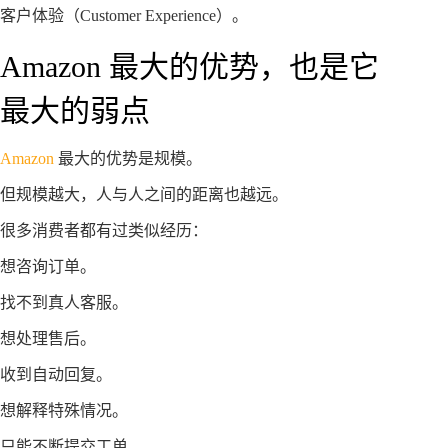
客户体验（Customer Experience）。
Amazon 最大的优势，也是它
最大的弱点
Amazon
最大的优势是规模。
但规模越大，人与人之间的距离也越远。
很多消费者都有过类似经历：
想咨询订单。
找不到真人客服。
想处理售后。
收到自动回复。
想解释特殊情况。
只能不断提交工单。