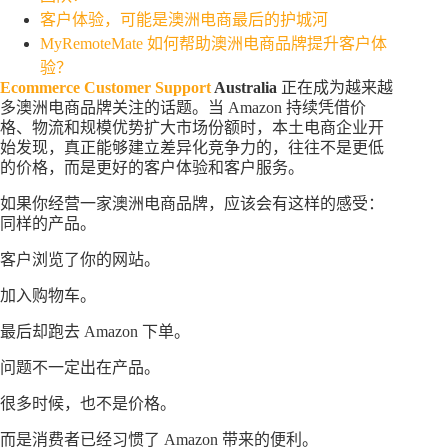
客户体验，可能是澳洲电商最后的护城河
MyRemoteMate 如何帮助澳洲电商品牌提升客户体
验？
Ecommerce Customer Support
Australia
正在成为越来越
多澳洲电商品牌关注的话题。当 Amazon 持续凭借价
格、物流和规模优势扩大市场份额时，本土电商企业开
始发现，真正能够建立差异化竞争力的，往往不是更低
的价格，而是更好的客户体验和客户服务。
如果你经营一家澳洲电商品牌，应该会有这样的感受：
同样的产品。
客户浏览了你的网站。
加入购物车。
最后却跑去 Amazon 下单。
问题不一定出在产品。
很多时候，也不是价格。
而是消费者已经习惯了 Amazon 带来的便利。