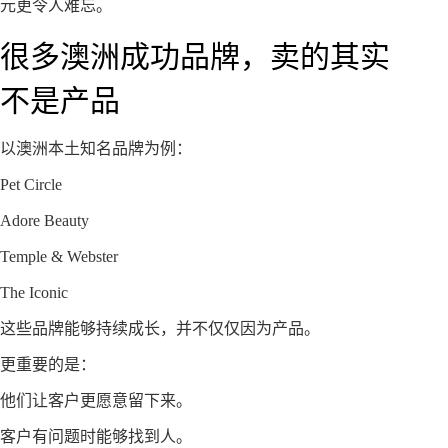
元更令人难忘。
很多澳洲成功品牌，卖的其实
不是产品
以澳洲本土知名品牌为例：
Pet Circle
Adore Beauty
Temple & Webster
The Iconic
这些品牌能够持续成长，并不仅仅因为产品。
更重要的是：
他们让客户更愿意留下来。
客户有问题时能够找到人。