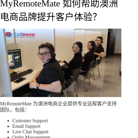
MyRemoteMate 如何帮助澳洲
电商品牌提升客户体验？
MyRemoteMate 为澳洲电商企业提供专业远程客户支持
团队，包括：
Customer Support
Email Support
Live Chat Support
Order Management