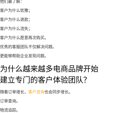
他们最了解：
客户为什么犹豫；
客户为什么退款；
客户为什么流失；
客户为什么愿意再次购买。
优秀的客服团队不仅解决问题。
更能够帮助企业发现问题。
为什么越来越多电商品牌开始
建立专门的客户体验团队？
随着订单增长，
客户咨询
也会同步增长。
订单查询。
物流追踪。