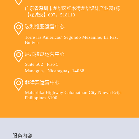
广东省深圳市龙华区红木街龙华设计产业园1栋
【深城交】607，518110
玻利维亚运营中心
Torre las Americas" Segundo Mezanine, La Paz,
Bolivia
尼加拉瓜运营中心
Suite 502 , Piso 5
Managua，Nicaragua，14038
菲律宾运营中心
Maharlika Highway Cabanatuan City Nueva Ecija
Philippines 3100
服务内容