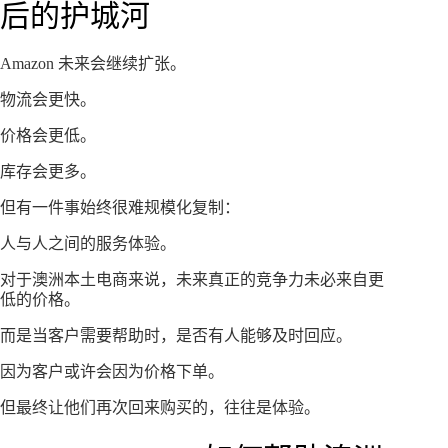
后的护城河
Amazon 未来会继续扩张。
物流会更快。
价格会更低。
库存会更多。
但有一件事始终很难规模化复制：
人与人之间的服务体验。
对于澳洲本土电商来说，未来真正的竞争力未必来自更
低的价格。
而是当客户需要帮助时，是否有人能够及时回应。
因为客户或许会因为价格下单。
但最终让他们再次回来购买的，往往是体验。