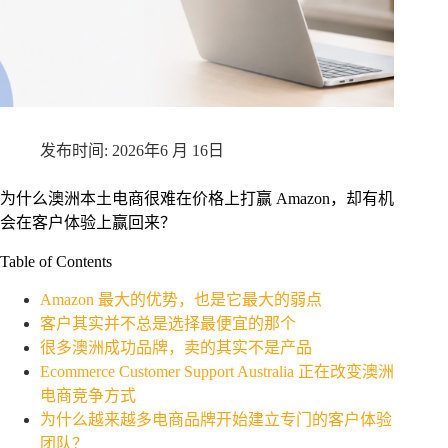
2026年6 月 16日
为什么澳洲本土电商很难在价格上打赢 Amazon，却有机
会在客户体验上赢回来？
Table of Contents
Amazon 最大的优势，也是它最大的弱点
客户其实并不总是选择最便宜的那个
很多澳洲成功品牌，卖的其实不是产品
Ecommerce Customer Support Australia 正在改变澳洲
电商竞争方式
为什么越来越多电商品牌开始建立专门的客户体验
团队？