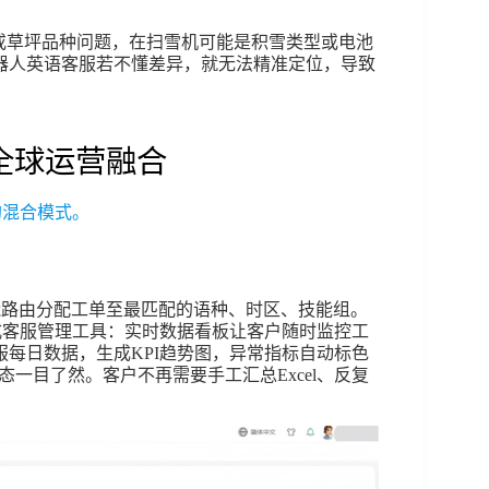
或草坪品种问题，在扫雪机可能是积雪类型或电池
器人英语客服若不懂差异，就无法精准定位，导致
全球运营融合
的混合模式。
能路由分配工单至最匹配的语种、时区、技能组。
一站式客服管理工具：实时数据看板让客户随时监控工
每日数据，生成KPI趋势图，异常指标自动标色
状态一目了然。客户不再需要手工汇总Excel、反复