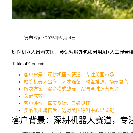
2026年6 月 4日
庭院机器人出海美国：英语客服外包如何用AI+人工混合模
Table of Contents
客户背景：深耕机器人赛道，专注美国市场
庭院机器人出海：人才难留，时差难调，场景复杂
解决方案：混合模式破局，AI与全球运营融合
关键成效
客户评价：真实反馈，口碑见证
多品类出海售后，选对美国呼叫中心是关键
客户背景：深耕机器人赛道，专