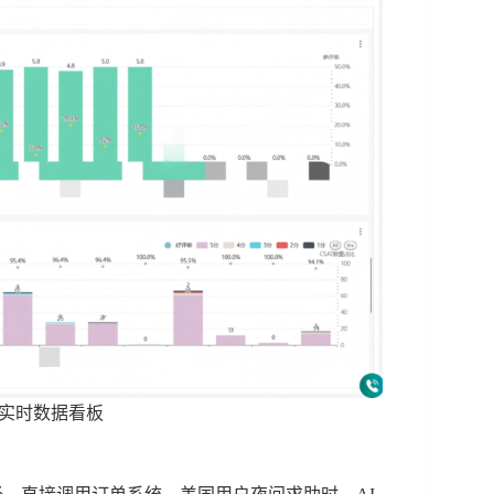
系统实时数据看板