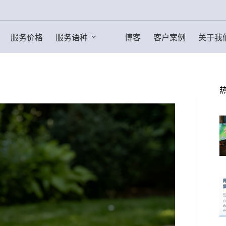
服务价格
服务语种
博客
客户案例
关于我