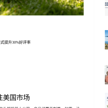
式提升30%好评率
注美国市场