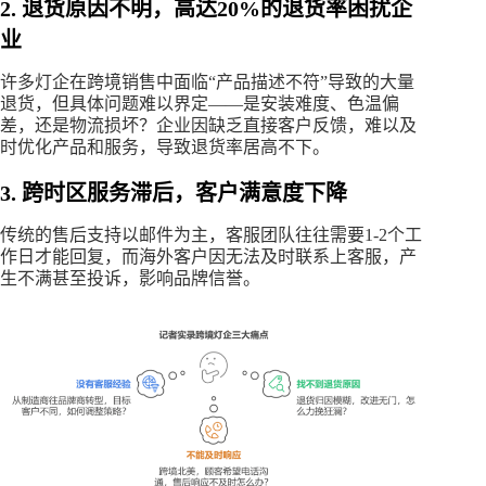
2. 退货原因不明，高达20%的退货率困扰企
业
许多灯企在跨境销售中面临“产品描述不符”导致的大量
退货，但具体问题难以界定——是安装难度、色温偏
差，还是物流损坏？企业因缺乏直接客户反馈，难以及
时优化产品和服务，导致退货率居高不下。
3. 跨时区服务滞后，客户满意度下降
传统的售后支持以邮件为主，客服团队往往需要1-2个工
作日才能回复，而海外客户因无法及时联系上客服，产
生不满甚至投诉，影响品牌信誉。