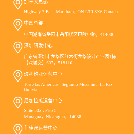
加拿大总部
Highway 7 East, Markham, ON L3R 8X6 Canada
中国总部
中国湖南省岳阳市岳阳楼区巴陵中路，414000
深圳研发中心
广东省深圳市龙华区红木街龙华设计产业园1栋
【深城交】607，518110
玻利维亚运营中心
Torre las Americas" Segundo Mezanine, La Paz,
Bolivia
尼加拉瓜运营中心
Suite 502 , Piso 5
Managua，Nicaragua，14038
菲律宾运营中心