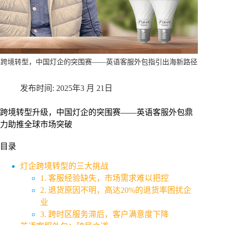
跨境转型，中国灯企的突围赛——英语客服外包指引出海新路径
2025年3 月 21日
跨境转型升级，中国灯企的突围赛——英语客服外包鼎
力助推全球市场突破
目录
灯企跨境转型的三大挑战
1. 客服经验缺失，市场需求难以把控
2. 退货原因不明，高达20%的退货率困扰企
业
3. 跨时区服务滞后，客户满意度下降