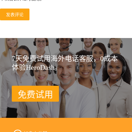
发表评论
7天免费试用海外电话客服，0成本
体验HeroDash。
免费试用