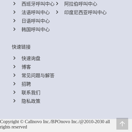
西班牙呼叫中心
阿拉伯呼叫中心
法语呼叫中心
印度尼西亚呼叫中心
日语呼叫中心
韩国呼叫中心
快速链接
快速询盘
博客
常见问题与解答
招聘
联系我们
隐私政策
Copyright © Callnovo Inc./BPOnovo Inc./@2010-2030 all
rights reserved