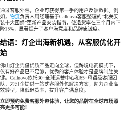
通过客服外包，企业可获得第一手的用户反馈数据。例
如，
物流
负责人周经理基于Callnovo客服整理的“北美安
装十大困惑”更新产品安装指南，使退货率在三个月内下
降15%，显著提升了客户满意度和品牌忠诚度。
结语：灯企出海新机遇，从客服优化开
始
佛山灯企凭借优质产品走向全球，但跨境电商模式下，
仅有好产品已不足够，优秀的客户体验才是品牌制胜关
键。Callnovo依托30+全球运营中心和65+母语级客服团
队，为灯企提供一站式客服外包解决方案，助力企业高
效转型，降低退货率，提升客户满意度。
立即预约免费客服外包体验，让您的品牌在全球市场照
亮更多可能！