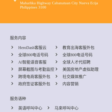
Maharlika Highway Cabanatuan City Nueva Ecija
Philippines 3100
服务内容
HeroDash客服云
教育出海客服外包
全球800电话号码
全球800电话号码
AI智能语音客服
全球人才代招聘
屏幕截图与考勤监控
美国房地产虚拟助理
跨境电商客服外包
社交媒体推广
政府签证客服外包
内容营销
服务语种
英语呼叫中心
马来呼叫中心