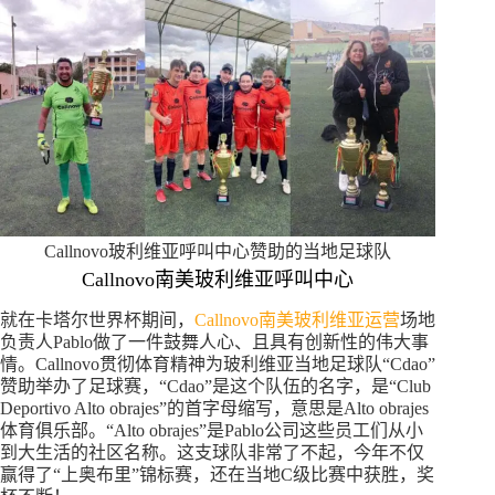
Callnovo玻利维亚呼叫中心赞助的当地足球队
Callnovo南美玻利维亚呼叫中心
就在卡塔尔世界杯期间，
Callnovo南美玻利维亚运营
场地
负责人Pablo做了一件鼓舞人心、且具有创新性的伟大事
情。Callnovo贯彻体育精神为玻利维亚当地足球队“Cdao”
赞助举办了足球赛，“Cdao”是这个队伍的名字，是“Club
Deportivo Alto obrajes”的首字母缩写，意思是Alto obrajes
体育俱乐部。“Alto obrajes”是Pablo公司这些员工们从小
到大生活的社区名称。这支球队非常了不起，今年不仅
赢得了“上奥布里”锦标赛，还在当地C级比赛中获胜，奖