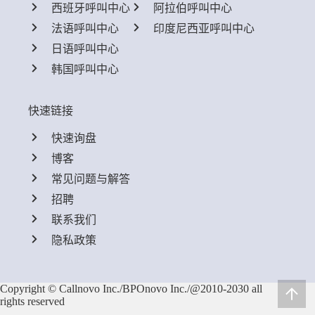
西班牙呼叫中心
阿拉伯呼叫中心
法语呼叫中心
印度尼西亚呼叫中心
日语呼叫中心
韩国呼叫中心
快速链接
快速询盘
博客
常见问题与解答
招聘
联系我们
隐私政策
Copyright © Callnovo Inc./BPOnovo Inc./@2010-2030 all
rights reserved