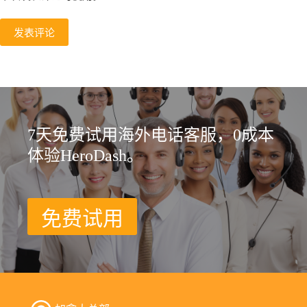
发表评论
7天免费试用海外电话客服，0成本
体验HeroDash。
免费试用