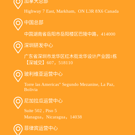
加拿大总部
Highway 7 East, Markham, ON L3R 8X6 Canada
中国总部
中国湖南省岳阳市岳阳楼区巴陵中路，414000
深圳研发中心
广东省深圳市龙华区红木街龙华设计产业园1栋
【深城交】607，518110
玻利维亚运营中心
Torre las Americas" Segundo Mezanine, La Paz,
Bolivia
尼加拉瓜运营中心
Suite 502 , Piso 5
Managua，Nicaragua，14038
菲律宾运营中心