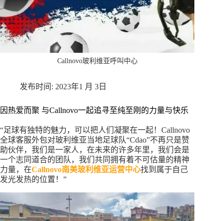
Callnovo玻利维亚呼叫中心
2023年1 月 3日
因热爱而聚 与Callnovo一起追寻至纯至刚的力量与快乐
“足球有独特的魅力，可以把人们凝聚在一起！Callnovo
全球客服外包对玻利维亚当地足球队“Cdao”不再只是赞
助伙伴，我们是一家人，在未来的许多年里，我们会是
一个志同道合的团队，我们共同拥有着不可估量的精神
力量，在
Callnovo南美玻利维亚运营中心
找到属于自己
发光发热的位置！”