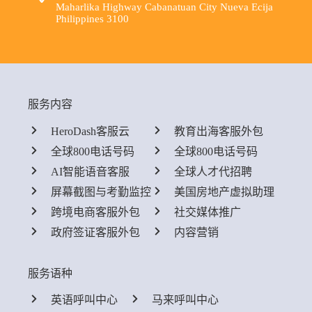
Maharlika Highway Cabanatuan City Nueva Ecija
Philippines 3100
服务内容
HeroDash客服云
教育出海客服外包
全球800电话号码
全球800电话号码
AI智能语音客服
全球人才代招聘
屏幕截图与考勤监控
美国房地产虚拟助理
跨境电商客服外包
社交媒体推广
政府签证客服外包
内容营销
服务语种
英语呼叫中心
马来呼叫中心