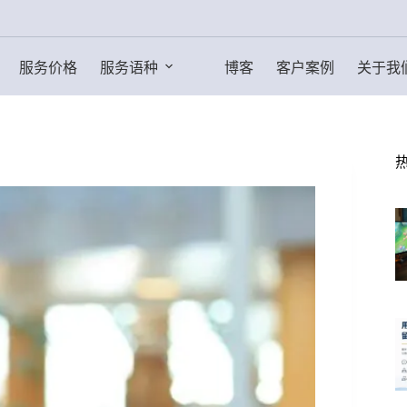
服务价格
服务语种
博客
客户案例
关于我