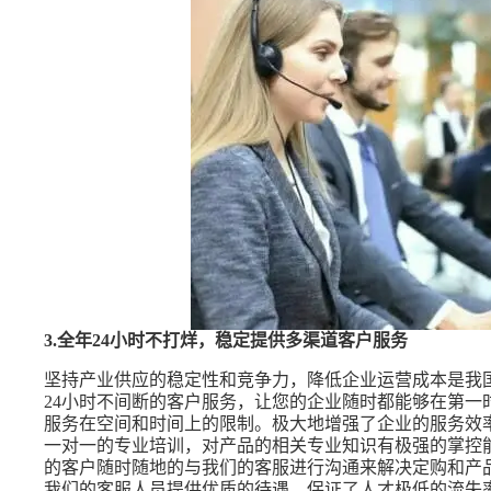
3.全年24小时不打烊，稳定提供多渠道客户服务
坚持产业供应的稳定性和竞争力，降低企业运营成本是我国企
24小时不间断的客户服务，让您的企业随时都能够在第一
服务在空间和时间上的限制。极大地增强了企业的服务效
一对一的专业培训，对产品的相关专业知识有极强的掌控
的客户随时随地的与我们的客服进行沟通来解决定购和产品使
我们的客服人员提供优质的待遇，保证了人才极低的流失