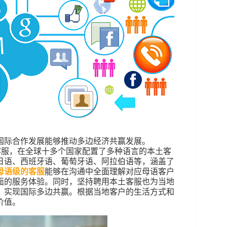
国际合作发展能够推动多边经济共赢发展。
专业客服，在全球十多个国家配置了多种语言的本土客
日语、西班牙语、葡萄牙语、阿拉伯语等，涵盖了
母语级的客服
能够在沟通中全面理解对应母语客户
面的服务体验。同时，坚持聘用本土客服也为当地
、实现国际多边共赢。根据当地客户的生活方式和
价值。