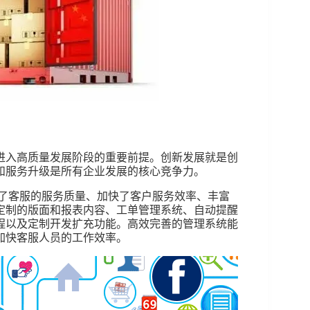
进入高质量发展阶段的重要前提。创新发展就是创
和服务升级是所有企业发展的核心竞争力。
了客服的服务质量、加快了客户服务效率、丰富
定制的版面和报表内容、工单管理系统、自动提醒
程以及定制开发扩充功能。高效完善的管理系统能
加快客服人员的工作效率。