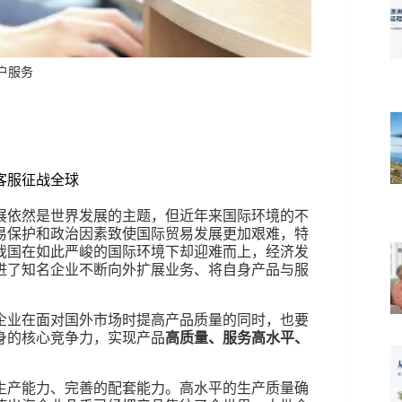
客户服务
客服征战全球
展依然是世界发展的主题，但近年来国际环境的不
易保护和政治因素致使国际贸易发展更加艰难，特
我国在如此严峻的国际环境下却迎难而上，经济发
进了知名企业不断向外扩展业务、将自身产品与服
企业在面对国外市场时提高产品质量的同时，也要
身的核心竞争力，实现产品
高质量、服务高水平、
生产能力、完善的配套能力。高水平的生产质量确