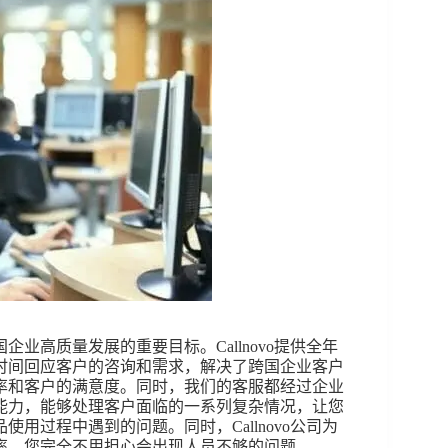
业高质量发展的重要目标。Callnovo提供全年
时间回应客户的咨询和需求，解决了跨国企业客户
率和客户的满意度。同时，我们的客服都经过企业
能力，能够处理客户面临的一系列复杂情况，让您
用过程中遇到的问题。同时，Callnovo公司为
率，您完全不用担心会出现人员不够的问题。