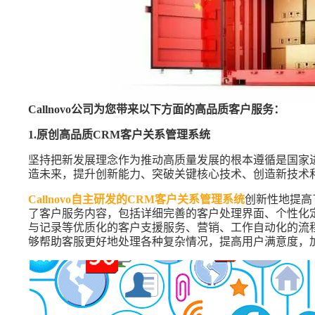
Callnovo公司为您带来以下方面的高品质客户服务：
1.原创高品质CRM客户关系管理系统
坚持把新发展理念作为推动高质量发展的根本遵循是国家
造未来，提升创新能力、突破关键核心技术、创造新技术
Callnovo自主研发的CRM客户关系管理系统
创新性地提高
了客户服务内容，包括详细完善的客户处理界面、个性化
与记录等优质化的客户支援服务、营销、工作自动化的流
够帮助客服更好地处理各种复杂情况，提高用户满意度，