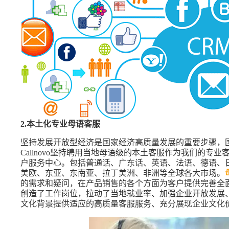
2.本土化专业母语客服
坚持发展开放型经济是国家经济高质量发展的重要步骤，
Callnovo坚持聘用当地母语级的本土客服作为我们的
户服务中心。包括普通话、广东话、英语、法语、德语、
美欧、东亚、东南亚、拉丁美洲、非洲等全球各大市场。
的需求和疑问，在产品销售的各个方面为客户提供完善全
创造了工作岗位，拉动了当地就业率、加强企业开放发展
文化背景提供适应的高质量客服服务、充分展现企业文化