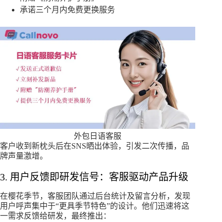
承诺三个月内免费更换服务
外包日语客服
客户收到新枕头后在SNS晒出体验，引发二次传播，品
牌声量激增。
3. 用户反馈即研发信号：客服驱动产品升级
在樱花季节，客服团队通过后台统计及留言分析，发现
用户呼声集中于“更具季节特色”的设计。他们迅速将这
一需求反馈给研发，最终推出：