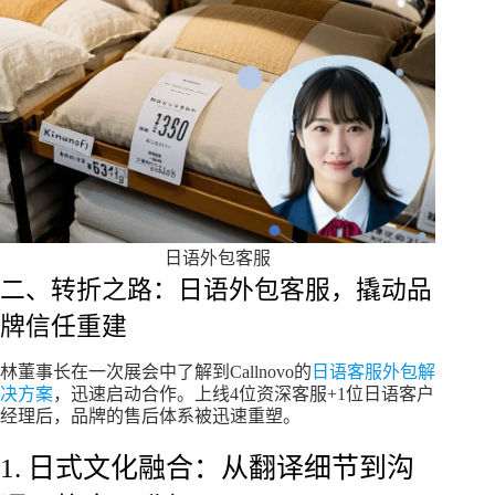
日语外包客服
二、转折之路：日语外包客服，撬动品
牌信任重建
林董事长在一次展会中了解到Callnovo的
日语客服外包解
决方案
，迅速启动合作。上线4位资深客服+1位日语客户
经理后，品牌的售后体系被迅速重塑。
1. 日式文化融合：从翻译细节到沟