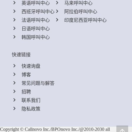
英语呼叫中心
马来呼叫中心
西班牙呼叫中心
阿拉伯呼叫中心
法语呼叫中心
印度尼西亚呼叫中心
日语呼叫中心
韩国呼叫中心
快速链接
快速询盘
博客
常见问题与解答
招聘
联系我们
隐私政策
Copyright © Callnovo Inc./BPOnovo Inc./@2010-2030 all