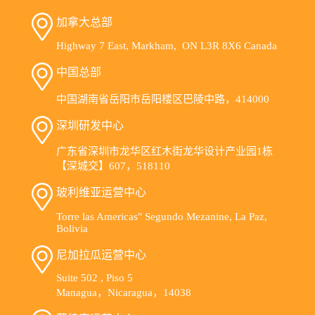
加拿大总部
Highway 7 East, Markham, ON L3R 8X6 Canada
中国总部
中国湖南省岳阳市岳阳楼区巴陵中路，414000
深圳研发中心
广东省深圳市龙华区红木街龙华设计产业园1栋
【深城交】607，518110
玻利维亚运营中心
Torre las Americas" Segundo Mezanine, La Paz,
Bolivia
尼加拉瓜运营中心
Suite 502 , Piso 5
Managua，Nicaragua，14038