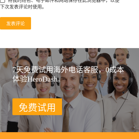
将我的姓名、电子邮件和网站保存在此浏览器中，以便
下次发表评论时使用。
发表评论
7天免费试用海外电话客服，0成本
体验HeroDash。
免费试用