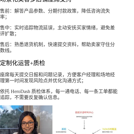
售前：解答产品参数、分期付款政策，降低咨询流失
率；
售中：实时追踪物流延误，主动安抚买家情绪，避免差
评扩散；
售后：熟悉退货机制，快速提交资料，帮助卖家守住分
数线。
定制化运营+质检
座席每天提交日报和问题记录，方便客户经理和场地经
理第一时间发现风险点并优化沟通方式；
依托 HeroDash 质检体系，每一通电话、每一条工单都能
追踪，不需要反复确认信息。