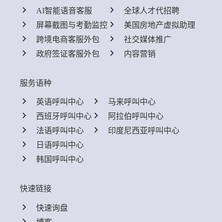
AI智能语音客服
全球人才代招聘
屏幕截图与考勤监控
美国房地产虚拟助理
跨境电商客服外包
社交媒体推广
政府签证客服外包
内容营销
服务语种
英语呼叫中心
马来呼叫中心
西班牙呼叫中心
阿拉伯呼叫中心
法语呼叫中心
印度尼西亚呼叫中心
日语呼叫中心
韩国呼叫中心
快速链接
快速询盘