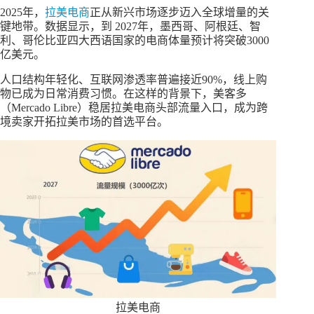
2025年，
拉美电商
正从新兴市场逐步迈入全球增量的关
键地带。数据显示，到 2027年，墨西哥、阿根廷、智
利、哥伦比亚四大西语国家的电商体量预计将突破3000
亿美元。
人口结构年轻化、互联网渗透率普遍接近90%，线上购
物已成为日常消费习惯。在这样的背景下，美客多
（Mercado Libre）稳居拉美电商头部流量入口，成为跨
境卖家开拓拉美市场的首选平台。
拉美电商