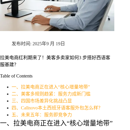
2025年9 月 19日
拉美电商红利期来了！美客多卖家如何3 步搭好西语客
服基建？
Table of Contents
一、拉美电商正在进入“核心增量地带”
二、美客多规则趋紧：服务力成新门槛
三、四国市场差异化挑战凸显
四、Callnovo本土西班牙语客服外包怎么样？
五、未来五年：服务即竞争力
一、拉美电商正在进入“核心增量地带”