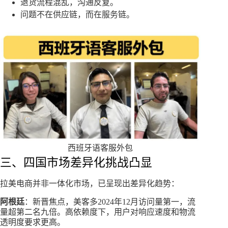
退货流程混乱，沟通反复。
问题不在供应链，而在服务链。
西班牙语客服外包
三、四国市场差异化挑战凸显
拉美电商并非一体化市场，已呈现出差异化趋势：
阿根廷
：新晋焦点，美客多2024年12月访问量第一，流
量超第二名九倍。高依赖度下，用户对响应速度和物流
透明度要求更高。