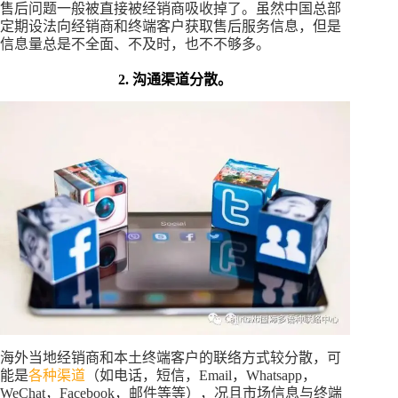
售后问题一般被直接被经销商吸收掉了。虽然中国总部
定期设法向经销商和终端客户获取售后服务信息，但是
信息量总是不全面、不及时，也不不够多。
2. 沟通渠道分散。
海外当地经销商和本土终端客户的联络方式较分散，可
能是
各种渠道
（如电话，短信，Email，Whatsapp，
WeChat，Facebook，邮件等等），况且市场信息与终端