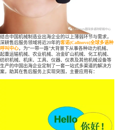
结合中国机械制造业出海企业的以上薄弱环节与需求，
深耕售后服务领域将近20年的
客诺(Callnovo)全球多语种
呼叫中心
，为“一带一路”大背景下从事各种动力机械、
起重运输机械、农业机械、冶金矿山机械、化工机械、
纺织机械、机床、工具、仪器、仪表及其他机械设备等
生产的中国出海企业定制了一套一站式多渠道的解决方
案，助其在售后服务上实现突围，主要应用有：