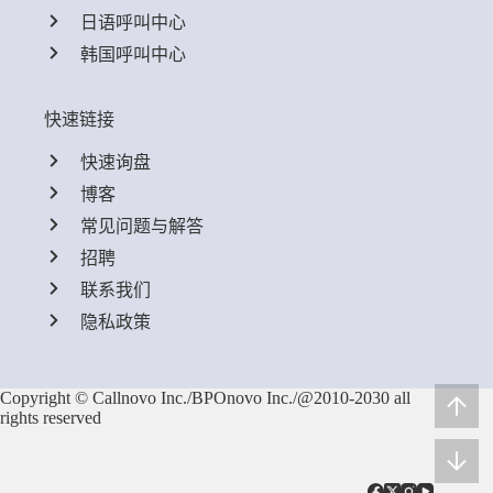
日语呼叫中心
韩国呼叫中心
快速链接
快速询盘
博客
常见问题与解答
招聘
联系我们
隐私政策
Copyright © Callnovo Inc./BPOnovo Inc./@2010-2030 all
rights reserved