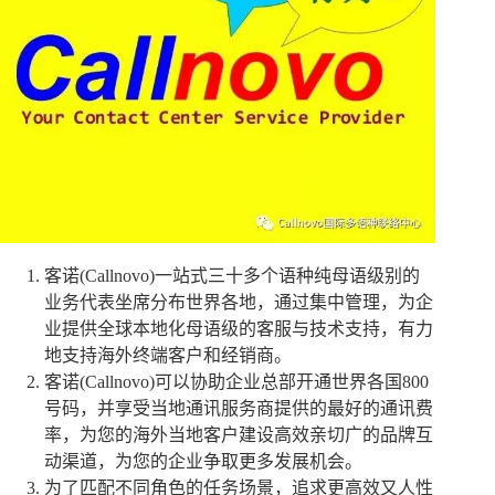
客诺(Callnovo)一站式三十多个语种纯母语级别的
业务代表坐席分布世界各地，通过集中管理，为企
业提供全球本地化母语级的客服与技术支持，有力
地支持海外终端客户和经销商。
客诺(Callnovo)可以协助企业总部开通世界各国800
号码，并享受当地通讯服务商提供的最好的通讯费
率，为您的海外当地客户建设高效亲切广的品牌互
动渠道，为您的企业争取更多发展机会。
为了匹配不同角色的任务场景，追求更高效又人性