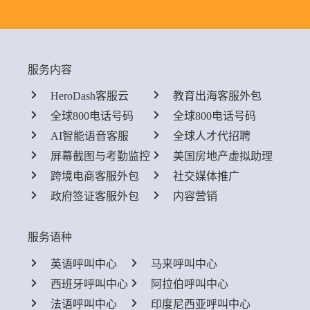
服务内容
HeroDash客服云
教育出海客服外包
全球800电话号码
全球800电话号码
AI智能语音客服
全球人才代招聘
屏幕截图与考勤监控
美国房地产虚拟助理
跨境电商客服外包
社交媒体推广
政府签证客服外包
内容营销
服务语种
英语呼叫中心
马来呼叫中心
西班牙呼叫中心
阿拉伯呼叫中心
法语呼叫中心
印度尼西亚呼叫中心