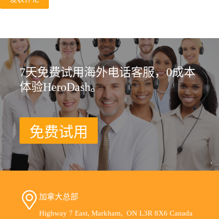
7天免费试用海外电话客服，0成本
体验HeroDash。
免费试用
加拿大总部
Highway 7 East, Markham, ON L3R 8X6 Canada