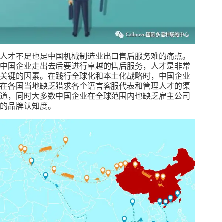
人才不足也是中国机械制造业出口售后服务难的痛点。
中国企业走出去后要进行卓越的售后服务，人才是非常
关键的因素。在践行全球化和本土化战略时，中国企业
在各国当地缺乏猎求各个语言客服代表和管理人才的渠
道，同时大多数中国企业在全球范围内也缺乏雇主公司
的品牌认知度。