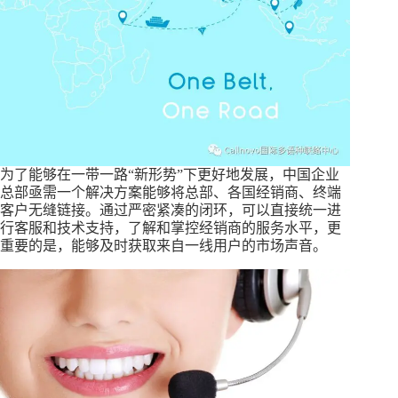
为了能够在一带一路“新形势”下更好地发展，中国企业
总部亟需一个解决方案能够将总部、各国经销商、终端
客户无缝链接。通过严密紧凑的闭环，可以直接统一进
行客服和技术支持，了解和掌控经销商的服务水平，更
重要的是，能够及时获取来自一线用户的市场声音。