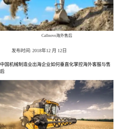
Callnovo海外售后
2018年12 月 12日
中国机械制造业出海企业如何垂直化掌控海外客服与售
后