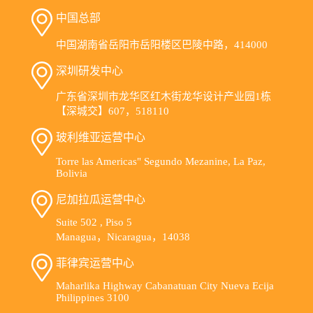
中国总部
中国湖南省岳阳市岳阳楼区巴陵中路，414000
深圳研发中心
广东省深圳市龙华区红木街龙华设计产业园1栋
【深城交】607，518110
玻利维亚运营中心
Torre las Americas" Segundo Mezanine, La Paz,
Bolivia
尼加拉瓜运营中心
Suite 502 , Piso 5
Managua，Nicaragua，14038
菲律宾运营中心
Maharlika Highway Cabanatuan City Nueva Ecija
Philippines 3100