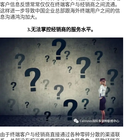
客户信息反馈常常仅仅在终端客户与经销商之间流通。
这样进一步导致中国企业总部跟海外终端用户之间的信
息沟通鸿沟加大。
3.无法掌控经销商的服务水平。
由于终端客户与经销商直接通过各种零碎分散的渠道联