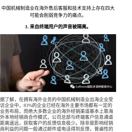
中国机械制造业在海外售后客服和技术支持上存在四大
可能会削弱竞争力的痛点。
1. 来自终端用户的声音被隔离。
据了解，在拥有海外业务的中国机械制造业出海企业受
访企业中，83%的企业已经在海外主要市场都有一定的
业务布局，而绝大多数企业的海外经销渠道基本上靠海
外本地经销商合作模式，公司总部与终端客户信息通道
距离遥远，获取客户的反馈信息极少。除非是影响经销
商利益的问题一般通过邮件或电话得到反馈，普遍性的