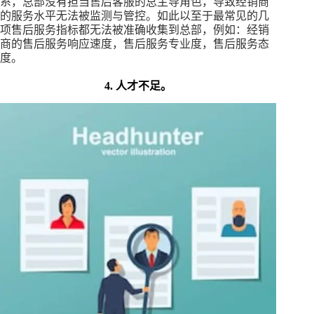
系，总部没有担当售后客服的总主导角色，导致经销商
的服务水平无法被监测与管控。如此以至于最常见的几
项售后服务指标都无法被准确收集到总部，例如：经销
商的售后服务响应速度，售后服务专业度，售后服务态
度。
4. 人才不足。