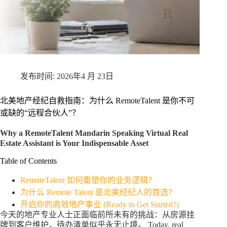
2026年4 月 23日
北美地产经纪自救指南：为什么 RemoteTalent 是你不可
或缺的“远程合伙人”？
Why a RemoteTalent Mandarin Speaking Virtual Real
Estate Assistant is Your Indispensable Asset
Table of Contents
RemoteTalent 如何重塑你的业务逻辑？
为什么 Remote Talent 是北美经纪人的首选？
开启你的高效地产事业 (Ready to Get Started?)
今天的地产专业人士正面临前所未有的挑战：从房源挂
牌到客户维护，待办清单似乎永无止境。 Today, real