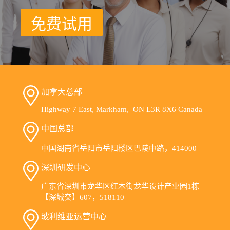
免费试用
加拿大总部
Highway 7 East, Markham, ON L3R 8X6 Canada
中国总部
中国湖南省岳阳市岳阳楼区巴陵中路，414000
深圳研发中心
广东省深圳市龙华区红木街龙华设计产业园1栋
【深城交】607，518110
玻利维亚运营中心