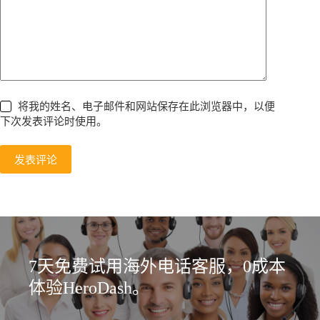
将我的姓名、电子邮件和网站保存在此浏览器中，以便
下次发表评论时使用。
发表评论
7天免费试用海外电话客服，0成本
体验HeroDash。