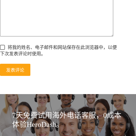
将我的姓名、电子邮件和网站保存在此浏览器中，以便
下次发表评论时使用。
发表评论
7天免费试用海外电话客服，0成本
体验HeroDash。