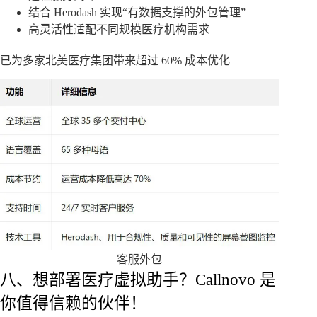
结合 Herodash 实现“有数据支撑的外包管理”
高灵活性适配不同规模医疗机构需求
已为多家北美医疗集团带来超过 60% 成本优化
客服外包
八、想部署医疗虚拟助手？Callnovo 是
你值得信赖的伙伴！