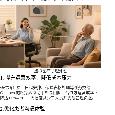
虚拟医疗助理外包
1. 提升运营效率，降低成本压力
通过将计费、日程安排、保险表格处理等任务交给
Callnovo 的医疗虚拟助手外包团队，合作方运营成本下
降达 60%–78%，大幅度减少了人员开支与管理负担。
2.优化患者沟通体验