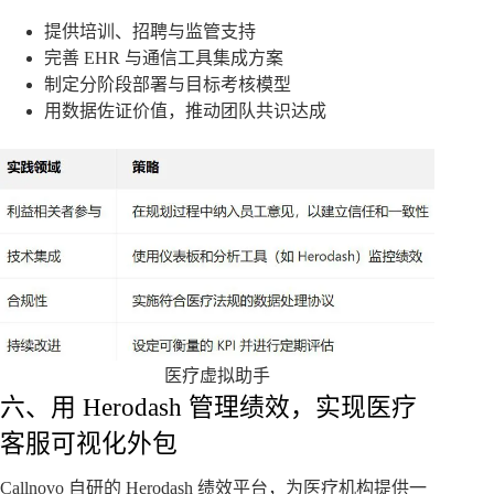
提供培训、招聘与监管支持
完善 EHR 与通信工具集成方案
制定分阶段部署与目标考核模型
用数据佐证价值，推动团队共识达成
医疗虚拟助手
六、用 Herodash 管理绩效，实现医疗
客服可视化外包
Callnovo 自研的 Herodash 绩效平台，为医疗机构提供一