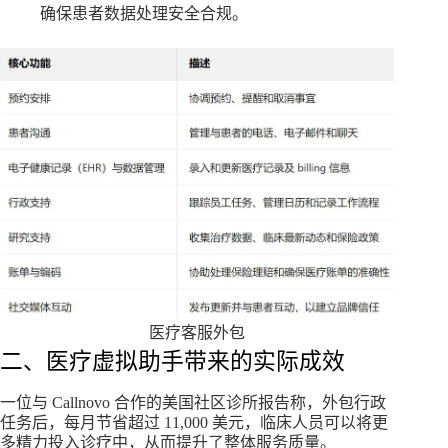
确保患者数据处理安全合规。
医疗客服外包
二、医疗虚拟助手带来的实际成效
一位与 Callnovo 合作的美国社区诊所报告称，外包行政
任务后，每月节省超过 11,000 美元，临床人员可以将更
多精力投入诊疗中，从而提升了整体服务质量。