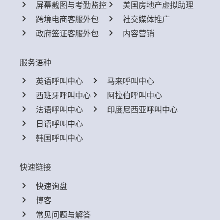
屏幕截图与考勤监控
美国房地产虚拟助理
跨境电商客服外包
社交媒体推广
政府签证客服外包
内容营销
服务语种
英语呼叫中心
马来呼叫中心
西班牙呼叫中心
阿拉伯呼叫中心
法语呼叫中心
印度尼西亚呼叫中心
日语呼叫中心
韩国呼叫中心
快速链接
快速询盘
博客
常见问题与解答