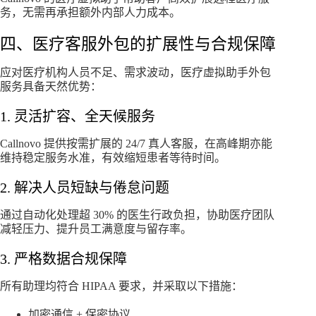
务，无需再承担额外内部人力成本。
四、医疗客服外包的扩展性与合规保障
应对医疗机构人员不足、需求波动，医疗虚拟助手外包
服务具备天然优势：
1. 灵活扩容、全天候服务
Callnovo 提供按需扩展的 24/7 真人客服，在高峰期亦能
维持稳定服务水准，有效缩短患者等待时间。
2. 解决人员短缺与倦怠问题
通过自动化处理超 30% 的医生行政负担，协助医疗团队
减轻压力、提升员工满意度与留存率。
3. 严格数据合规保障
所有助理均符合 HIPAA 要求，并采取以下措施：
加密通信 + 保密协议