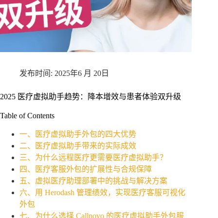
2025年6 月 20日
2025 医疗虚拟助手趋势：降本增效与患者体验双升级
Table of Contents
一、医疗虚拟助手外包的四大优势
二、医疗虚拟助手带来的实际成效
三、为什么远程医疗更需要医疗虚拟助手？
四、医疗客服外包的扩展性与合规保障
五、虚拟医疗助理部署中的挑战与解决方案
六、用 Herodash 管理绩效，实现医疗客服可视化
外包
七、为什么选择 Callnovo 的医疗虚拟助手外包服