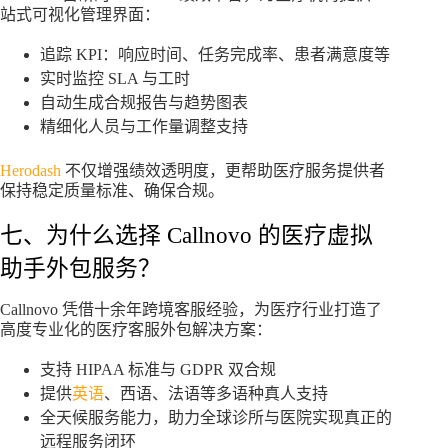
站式可视化管理界面：
追踪 KPI：响应时间、任务完成率、患者满意度等
实时监控 SLA 与工时
自动生成合规报告与趋势图表
精细化人员与工作量调整支持
Herodash
不仅增强绩效透明度，更帮助医疗服务提供者
保持稳定质量标准、确保合规。
七、为什么选择 Callnovo 的医疗虚拟
助手外包服务？
Callnovo 凭借十余年跨境客服经验，为医疗行业打造了
高度专业化的医疗客服外包解决方案：
支持 HIPAA 标准与 GDPR 双合规
提供
英语
、西语、法语等多语种真人支持
全天候服务能力，助力全球诊所与医院实现真正的
远程服务闭环