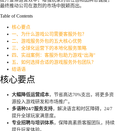
最终推动公司在激烈的市场中脱颖而出。
Table of Contents
核心要点
一、为什么游戏公司需要客服外包？
二、游戏服务外包的五大核心优势
三、全球化运营下的本地化服务策略
四、实战案例：客服外包助力游戏“出海”
五、如何选择合适的游戏服务外包团队？
结语语
核心要点
大幅降低运营成本
，节省高达70%支出，将更多资
源投入游戏研发和市场推广。
多语种24/7服务支持
，解决语言和时区障碍，24/7
提升全球玩家满意度。
专业招聘与培训体系
，保障高素质客服团队，持续
提升玩家体验。