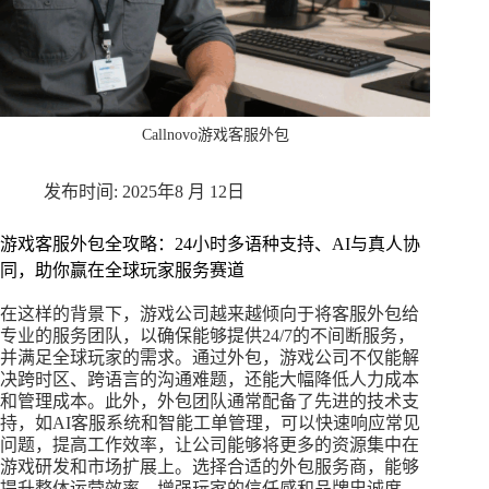
Callnovo游戏客服外包
2025年8 月 12日
游戏客服外包全攻略：24小时多语种支持、AI与真人协
同，助你赢在全球玩家服务赛道
在这样的背景下，游戏公司越来越倾向于将客服外包给
专业的服务团队，以确保能够提供24/7的不间断服务，
并满足全球玩家的需求。通过外包，游戏公司不仅能解
决跨时区、跨语言的沟通难题，还能大幅降低人力成本
和管理成本。此外，外包团队通常配备了先进的技术支
持，如AI客服系统和智能工单管理，可以快速响应常见
问题，提高工作效率，让公司能够将更多的资源集中在
游戏研发和市场扩展上。选择合适的外包服务商，能够
提升整体运营效率，增强玩家的信任感和品牌忠诚度，