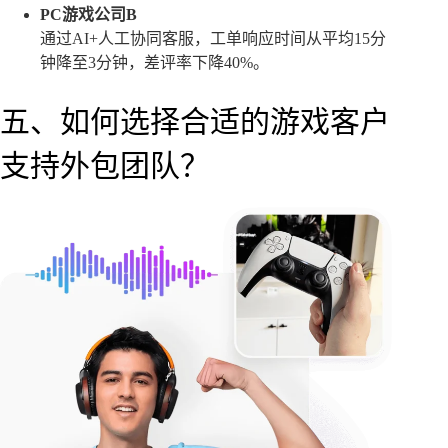
PC游戏公司B
通过AI+人工协同客服，工单响应时间从平均15分
钟降至3分钟，差评率下降40%。
五、如何选择合适的游戏客户
支持外包团队？