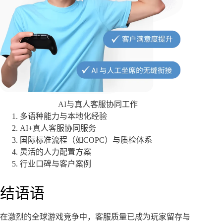
AI与真人客服协同工作
多语种能力与本地化经验
AI+真人客服协同服务
国际标准流程（如COPC）与质检体系
灵活的人力配置方案
行业口碑与客户案例
结语语
在激烈的全球游戏竞争中，客服质量已成为玩家留存与