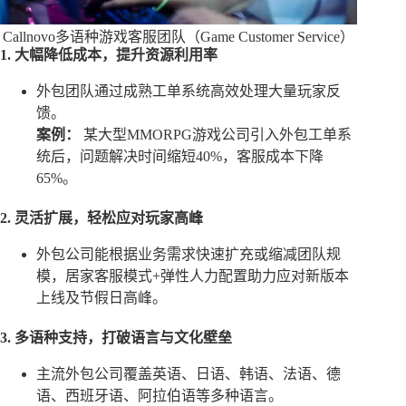
Callnovo多语种游戏客服团队（Game Customer Service）
1. 大幅降低成本，提升资源利用率
外包团队通过成熟工单系统高效处理大量玩家反
馈。
案例：
某大型MMORPG游戏公司引入外包工单系
统后，问题解决时间缩短40%，客服成本下降
65%。
2. 灵活扩展，轻松应对玩家高峰
外包公司能根据业务需求快速扩充或缩减团队规
模，居家客服模式+弹性人力配置助力应对新版本
上线及节假日高峰。
3. 多语种支持，打破语言与文化壁垒
主流外包公司覆盖英语、日语、韩语、法语、德
语、西班牙语、阿拉伯语等多种语言。