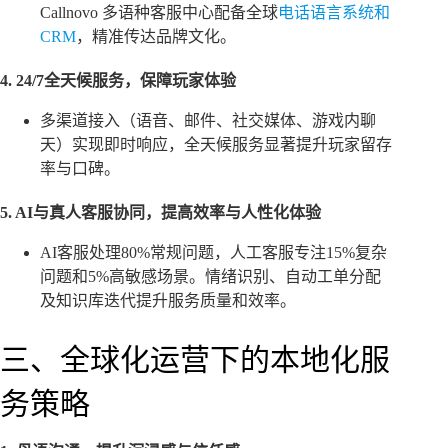
Callnovo 多语种客服中心配备全球
电话语言系统和
CRM
，精准传达品牌文化。
4. 24/7全天候服务，保障玩家体验
多渠道接入（语音、邮件、社交媒体、游戏内聊
天）实现即时响应，全天候服务显著提升玩家留存
率与口碑。
5. AI与真人客服协同，提高效率与人性化体验
AI客服处理80%常规问题，人工客服专注15%复杂
问题和5%高敏感场景。情绪识别、自动工单分配
及知识库迭代提升服务质量和效率。
三、全球化运营下的本地化服
务策略