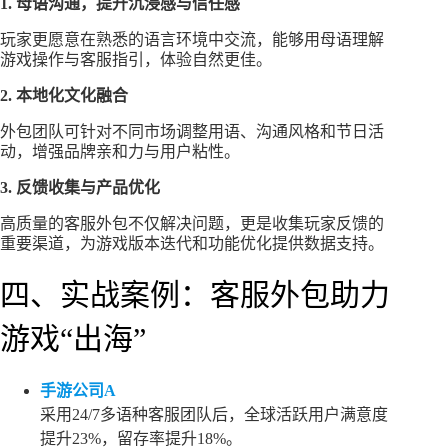
1. 母语沟通，提升沉浸感与信任感
玩家更愿意在熟悉的语言环境中交流，能够用母语理解
游戏操作与客服指引，体验自然更佳。
2. 本地化文化融合
外包团队可针对不同市场调整用语、沟通风格和节日活
动，增强品牌亲和力与用户粘性。
3. 反馈收集与产品优化
高质量的客服外包不仅解决问题，更是收集玩家反馈的
重要渠道，为游戏版本迭代和功能优化提供数据支持。
四、实战案例：客服外包助力
游戏“出海”
手游公司A
采用24/7多语种客服团队后，全球活跃用户满意度
提升23%，留存率提升18%。