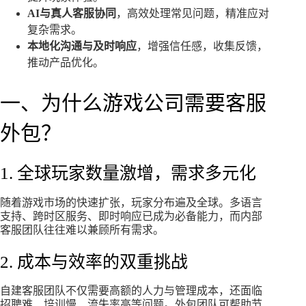
AI与真人客服协同
，高效处理常见问题，精准应对
复杂需求。
本地化沟通与及时响应
，增强信任感，收集反馈，
推动产品优化。
一、为什么游戏公司需要客服
外包？
1. 全球玩家数量激增，需求多元化
随着游戏市场的快速扩张，玩家分布遍及全球。多语言
支持、跨时区服务、即时响应已成为必备能力，而内部
客服团队往往难以兼顾所有需求。
2. 成本与效率的双重挑战
自建客服团队不仅需要高额的人力与管理成本，还面临
招聘难、培训慢、流失率高等问题。外包团队可帮助节