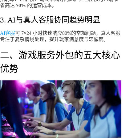
省高达
70%
的运营成本。
3. AI与真人客服协同趋势明显
AI客服
可 7×24 小时快速响应80%的常规问题，真人客服
专注于复杂情境处理，提升玩家满意度与忠诚度。
二、游戏服务外包的五大核心
优势