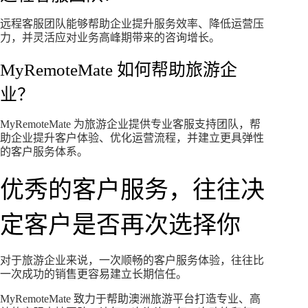
远程客服团队能够帮助企业提升服务效率、降低运营压
力，并灵活应对业务高峰期带来的咨询增长。
MyRemoteMate 如何帮助旅游企
业？
MyRemoteMate 为旅游企业提供专业客服支持团队，帮
助企业提升客户体验、优化运营流程，并建立更具弹性
的客户服务体系。
优秀的客户服务，往往决
定客户是否再次选择你
对于旅游企业来说，一次顺畅的客户服务体验，往往比
一次成功的销售更容易建立长期信任。
MyRemoteMate 致力于帮助澳洲旅游平台打造专业、高