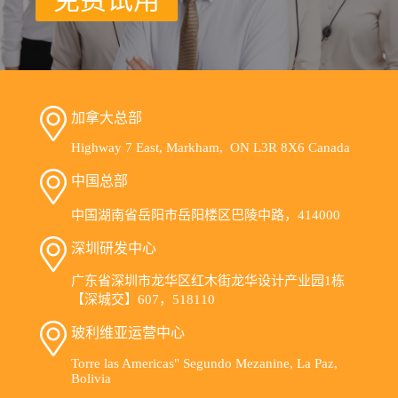
加拿大总部
Highway 7 East, Markham, ON L3R 8X6 Canada
中国总部
中国湖南省岳阳市岳阳楼区巴陵中路，414000
深圳研发中心
广东省深圳市龙华区红木街龙华设计产业园1栋
【深城交】607，518110
玻利维亚运营中心
Torre las Americas" Segundo Mezanine, La Paz,
Bolivia