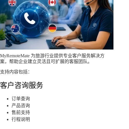
MyRemoteMate 为旅游行业提供专业客户服务解决方
案，帮助企业建立灵活且可扩展的客服团队。
支持内容包括：
客户咨询服务
订单查询
产品咨询
售前支持
行程说明