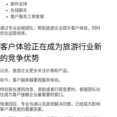
邮件支持
在线聊天
客户服务工单管理
通过专业远程团队，帮助旅游企业提升客户体验，同时
优化运营效率。
客户体验正在成为旅游行业新
的竞争优势
过去，旅游企业更多关注价格和产品。
如今，客户越来越重视服务体验。
特别是在遇到改签、退款或者行程变更时，客服团队往
往成为客户接触企业最重要的窗口。
快速回应、专业沟通以及高效解决问题，已经成为影响
客户满意度的重要因素。