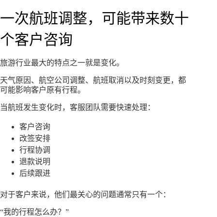
一次航班调整，可能带来数十
个客户咨询
旅游行业最大的特点之一就是变化。
天气原因、航空公司调整、航班取消以及时刻变更，都
可能影响客户原有行程。
当航班发生变化时，客服团队需要快速处理：
客户咨询
改签安排
行程协调
退款说明
后续跟进
对于客户来说，他们最关心的问题通常只有一个：
“我的行程怎么办？”