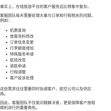
事实上，在线旅游平台的客户服务远比想象中复杂。
客服团队每天需要处理大量与订单和行程相关的问题，
例如：
机票查询
旅客资料修改
订单信息变更
行李额度增加
特殊服务申请
航班改签
退款申请
行程调整
客户投诉处理
这些需求往往需要同时协调客户、航空公司以及供应
商。
因此，客服团队不仅是问题解决者，更是保障客户旅程
顺利进行的重要角色。