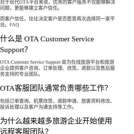
对于现代OTA平台来说，优秀的客户服务不仅能够解决
问题，更能够建立客户信任。
而客户信任，往往决定客户是否愿意再次选择同一家平
台。FAQ
什么是 OTA Customer Service
Support？
OTA Customer Service Support 是为在线旅游平台和旅游
企业提供客户咨询、订单处理、改签、退款以及售后服
务支持的专业团队。
OTA客服团队通常负责哪些工作？
包括订单查询、机票改签、退款申请、旅客资料修改、
投诉处理以及客户沟通支持等工作。
为什么越来越多旅游企业开始使用
远程客服团队？