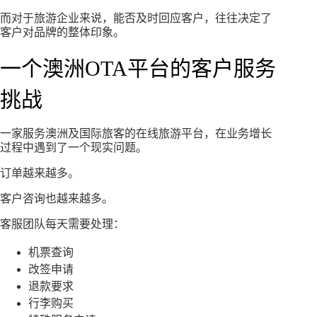
而对于旅游企业来说，能否及时回应客户，往往决定了
客户对品牌的整体印象。
一个澳洲OTA平台的客户服务
挑战
一家服务澳洲及国际旅客的在线旅游平台，在业务增长
过程中遇到了一个现实问题。
订单越来越多。
客户咨询也越来越多。
客服团队每天需要处理：
机票查询
改签申请
退款要求
行李购买