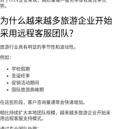
对于OTA企业来说，高质量客户服务本身就是竞争优
势。
为什么越来越多旅游企业开始
采用远程客服团队？
旅游行业具有明显的季节性和波动性。
例如：
学校假期
圣诞旺季
促销活动期间
国际旅游高峰期
在这些阶段，客户咨询量通常会快速增加。
相比持续扩大本地团队规模，越来越多旅游企业开始采
用远程客服支持模式。
通过专业团队处理：