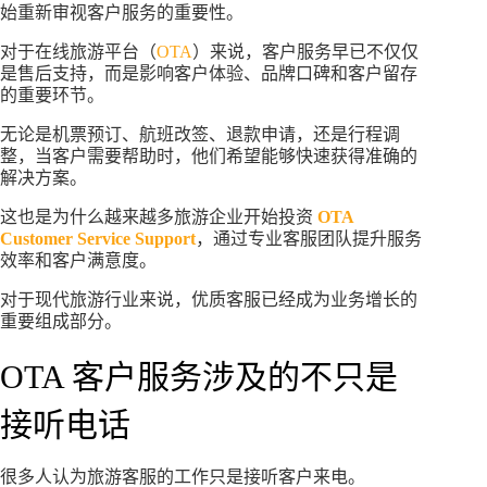
始重新审视客户服务的重要性。
对于在线旅游平台（
OTA
）来说，客户服务早已不仅仅
是售后支持，而是影响客户体验、品牌口碑和客户留存
的重要环节。
无论是机票预订、航班改签、退款申请，还是行程调
整，当客户需要帮助时，他们希望能够快速获得准确的
解决方案。
这也是为什么越来越多旅游企业开始投资
OTA
Customer Service Support
，通过专业客服团队提升服务
效率和客户满意度。
对于现代旅游行业来说，优质客服已经成为业务增长的
重要组成部分。
OTA 客户服务涉及的不只是
接听电话
很多人认为旅游客服的工作只是接听客户来电。