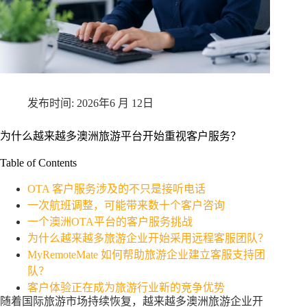
2026年6 月 12日
为什么越来越多澳洲旅游平台开始重视客户服务？
Table of Contents
OTA 客户服务涉及的不只是接听电话
一次航班调整，可能带来数十个客户咨询
一个澳洲OTA平台的客户服务挑战
为什么越来越多旅游企业开始采用远程客服团队？
MyRemoteMate 如何帮助旅游企业建立客服支持团
队？
客户体验正在成为旅游行业新的竞争优势
随着国际旅游市场持续恢复，越来越多澳洲旅游企业开