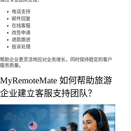
电话支持
邮件回复
在线客服
改签申请
退款跟进
投诉处理
帮助企业更灵活地应对业务增长，同时保持稳定的客户
服务质量。
MyRemoteMate 如何帮助旅游
企业建立客服支持团队？