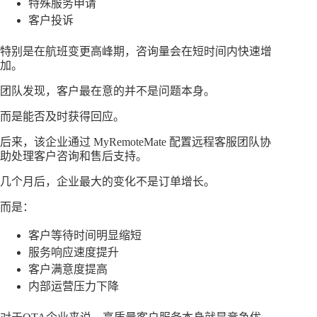
特殊服务申请
客户投诉
特别是在航班变更高峰期，咨询量会在短时间内快速增
加。
团队发现，客户最在意的并不是问题本身。
而是能否及时获得回应。
后来，该企业通过 MyRemoteMate 配置远程客服团队协
助处理客户咨询和售后支持。
几个月后，企业最大的变化不是订单增长。
而是：
客户等待时间明显缩短
服务响应速度提升
客户满意度提高
内部运营压力下降