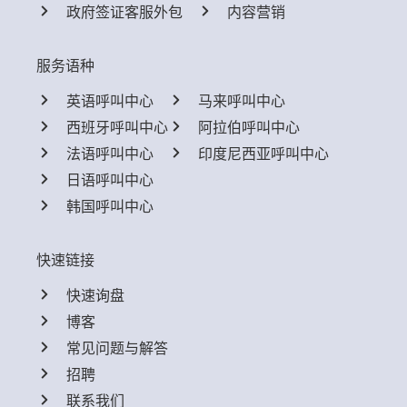
政府签证客服外包
内容营销
服务语种
英语呼叫中心
马来呼叫中心
西班牙呼叫中心
阿拉伯呼叫中心
法语呼叫中心
印度尼西亚呼叫中心
日语呼叫中心
韩国呼叫中心
快速链接
快速询盘
博客
常见问题与解答
招聘
联系我们