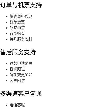
订单与机票支持
旅客资料修改
订单变更
改签申请
行李购买
特殊服务安排
售后服务支持
退款申请处理
投诉跟进
航班变更通知
客户回访
多渠道客户沟通
电话客服