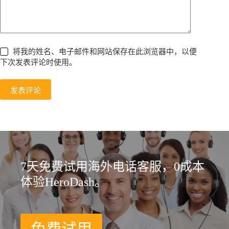
将我的姓名、电子邮件和网站保存在此浏览器中，以便
下次发表评论时使用。
发表评论
7天免费试用海外电话客服，0成本
体验HeroDash。
免费试用