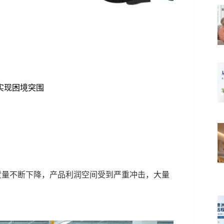
实现困境突围
货量不断下降，产品利润空间受到严重冲击，大量