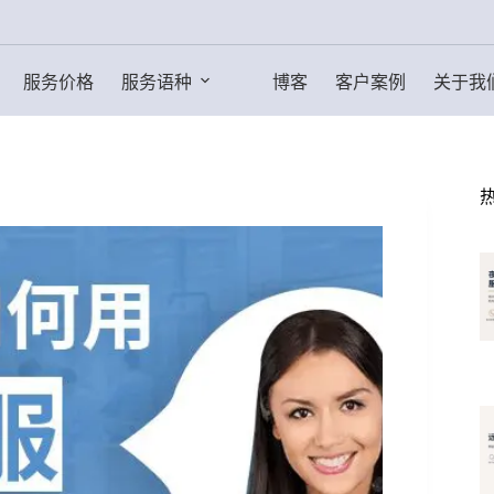
服务价格
服务语种
博客
客户案例
关于我