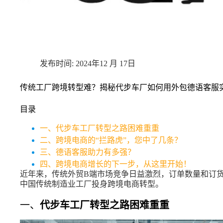
2024年12 月 17日
传统工厂跨境转型难？揭秘代步车厂如何用外包德语客服
目录
一、代步车工厂转型之路困难重重
二、跨境电商的“拦路虎”，您中了几条？
三、德语客服助力有多强？
四、跨境电商增长的下一步，从这里开始！
近年来，传统外贸B端市场竞争日益激烈，订单数量和订
中国传统制造业工厂投身跨境电商转型。
一、
代步车工厂转型之路困难重重