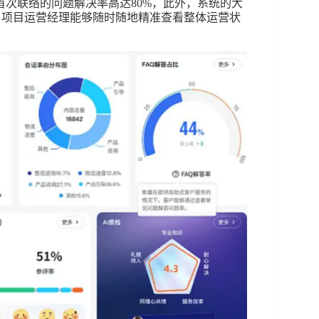
次联络的问题解决率高达80%，此外，系统的大
，项目运营经理能够随时随地精准查看整体运营状