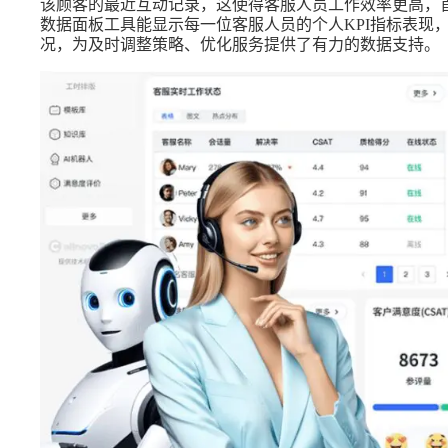
该顾客的最近互动记录，这使得客服人员工作效率更高，首
数据面板工具能显示每一位客服人员的个人KPI指标表现
况，为及时调整策略、优化服务提供了有力的数据支持。