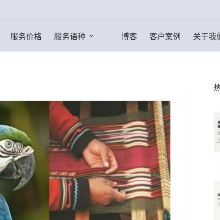
服务价格
服务语种
博客
客户案例
关于我