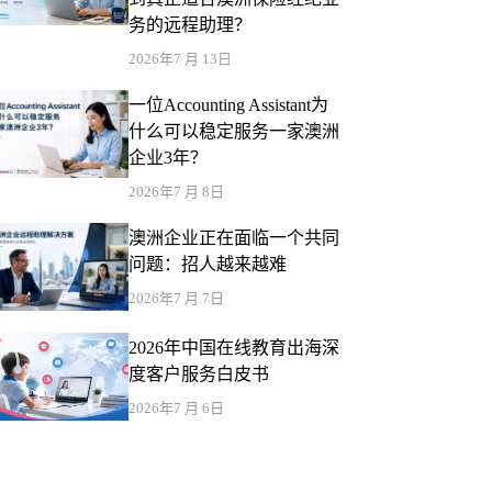
务的远程助理？
2026年7 月 13日
一位Accounting Assistant为
什么可以稳定服务一家澳洲
企业3年？
2026年7 月 8日
澳洲企业正在面临一个共同
问题：招人越来越难
2026年7 月 7日
2026年中国在线教育出海深
度客户服务白皮书
2026年7 月 6日