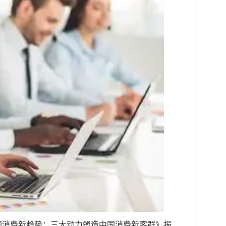
中国消费新趋势：三大动力塑造中国消费新客群》报