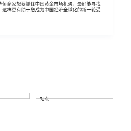
华侨商家想要抓住中国黄金市场机遇，最好能寻找
，这样更有助于您成为中国经济全球化的新一轮受
站点