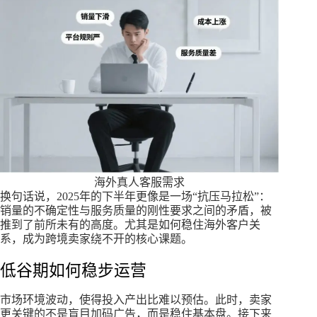
海外真人客服需求
换句话说，2025年的下半年更像是一场“抗压马拉松”：
销量的不确定性与服务质量的刚性要求之间的矛盾，被
推到了前所未有的高度。尤其是如何稳住海外客户关
系，成为跨境卖家绕不开的核心课题。
低谷期如何稳步运营
市场环境波动，使得投入产出比难以预估。此时，卖家
更关键的不是盲目加码广告，而是稳住基本盘。接下来