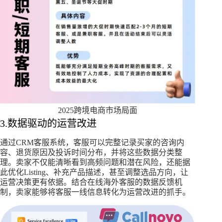
2025跨境电商市场局面
3.数据驱动的运营改进
通过CRM客服系统，客服可以完整记录买家的咨询内
容、退货原因及投诉时间分布，并将这些数据分类整
理。卖家不仅能清晰看到高频问题和潜在风险，还能据
此优化Listing、补充产品描述，甚至调整选品方向，让
运营决策更有依据。结合在线海外客服的数据反馈机
制，卖家能够将客服一线信息转化为运营改进的抓手。