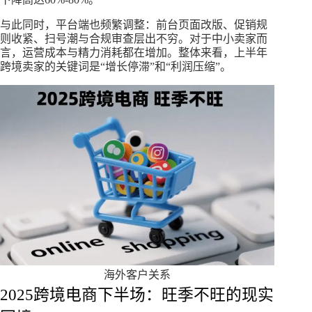
与此同时，平台端也频繁调整：前台页面改版、促销规
则收紧、扫号潮与合规审查层出不穷。对于中小卖家而
言，运营成本与精力消耗都在增加。整体来看，上半年
跨境卖家的关键词是“增长停滞”和“利润压缩”。
海外客户关系
2025跨境电商下半场：旺季不旺的现实