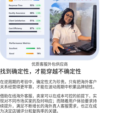
优质客服外包供应商
找到确定性，才能穿越不确定性
在逆周期的考验中，确定性尤为珍贵。只有把海外客户
关系经营得更牢靠，才能在波动周期中积累品牌韧性。
借助在线海外客服，卖家可以在成本可控的前提下，实
现对不同市场买家的及时响应；而随着用户体验要求持
续提升，满足不断增长的海外真人客服需求，也正在成
为决定店铺评分和复购率的关键。