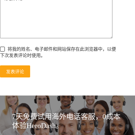
将我的姓名、电子邮件和网站保存在此浏览器中，以便
下次发表评论时使用。
发表评论
7天免费试用海外电话客服，0成本
体验HeroDash。