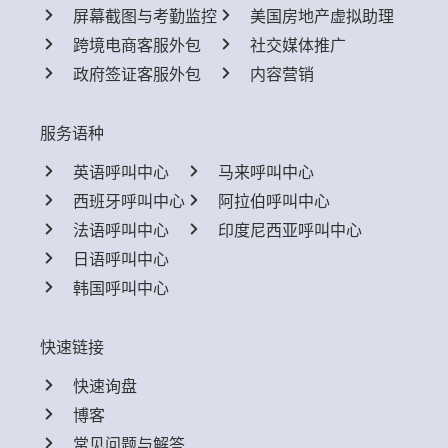
屏幕截图与考勤监控
美国房地产虚拟助理
跨境电商客服外包
社交媒体推广
政府签证客服外包
内容营销
服务语种
英语呼叫中心
马来呼叫中心
西班牙呼叫中心
阿拉伯呼叫中心
法语呼叫中心
印度尼西亚呼叫中心
日语呼叫中心
韩国呼叫中心
快速链接
快速询盘
博客
常见问题与解答