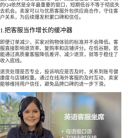
的Q4依然是全年最重要的窗口，短期低谷不等于彻底失
去机会。卖家可以与优质客服外包供应商合作，守住客
户关系，为后续爆发积累口碑和信任。
1.把客服当作增长的缓冲器
即便订单减少，买家对购物体验的标准并不会降低。客
服直接影响退货率、复购率和店铺评分。在低谷期，若
能通过高质量客服降低差评、减少退货，就等于稳住了
收入底线。
退货处理是否专业，投诉响应是否及时，关系到账号健
康度与店铺权重。通过在线海外客服的及时互动，卖家
能够维持用户信任，避免品牌口碑的进一步下滑。