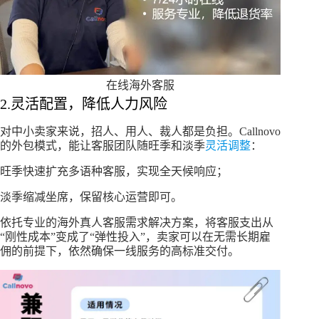
在线海外客服
2.灵活配置，降低人力风险
对中小卖家来说，招人、用人、裁人都是负担。Callnovo
的外包模式，能让客服团队随旺季和淡季
灵活调整
：
旺季快速扩充多语种客服，实现全天候响应；
淡季缩减坐席，保留核心运营即可。
依托专业的海外真人客服需求解决方案，将客服支出从
“刚性成本”变成了“弹性投入”，卖家可以在无需长期雇
佣的前提下，依然确保一线服务的高标准交付。