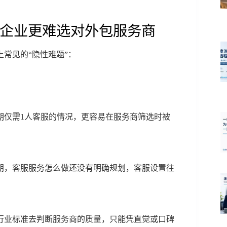
境企业更难选对外包服务商
常见的“隐性难题”：
期仅需1人客服的情况，更容易在服务商筛选时被
朗，客服服务怎么做还没有明确规划，客服设置往
。
行业标准去判断服务商的质量，只能凭直觉或口碑