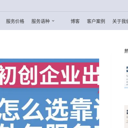
服务价格
服务语种
博客
客户案例
关于我