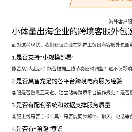
海外客户
小体量出海企业的跨境客服外包
面对这种现状，我们建议企业在挑选工贸出海客服外包服
1.是否支持“小规模部署”
能否从1人起步？能否根据上线节奏随时调整？这不仅影
2.是否具备充足的各平台跨境电商服务经验
客服是否熟悉亚马逊、独立站等跨境平台操作规范？是否
3.是否有配套系统和数据支撑服务质量
客服上线是否自带工具？是否能同步邮件、聊天、电话等
4.是否有“陪跑”意识