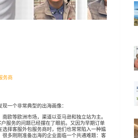
？
服务商
发现一个非常典型的出海画像：
、南欧等欧洲市场，渠道以亚马逊和独立站为主。
海外客户服务的问题已经摆在了眼前。又因为早期订单
在选择客服外包服务商时，他们也常常陷入一种尴
，很多刚刚准备出海的企业面临一个共通难题：客