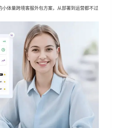
的小体量跨境客服外包方案，从部署到运营都不过