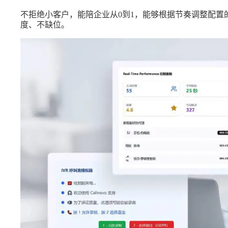
不拒绝小客户，能陪企业从0到1，能够根据节奏调整配置
度、不缺位。