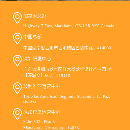
加拿大总部
Highway 7 East, Markham, ON L3R 8X6 Canada
中国总部
中国湖南省岳阳市岳阳楼区巴陵中路，414000
深圳研发中心
广东省深圳市龙华区红木街龙华设计产业园1栋
【深城交】607，518110
玻利维亚运营中心
Torre las Americas" Segundo Mezanine, La Paz,
Bolivia
尼加拉瓜运营中心
Suite 502 , Piso 5
Managua，Nicaragua，14038