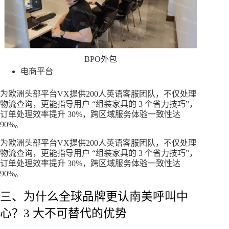
BPO外包
电商平台
为欧洲头部平台VX提供200人英语客服团队，不仅处理
物流查询，更能指导用户 “组装家具的 3 个省力技巧”，
订单处理效率提升 30%，跨区域服务体验一致性达
90%。
为欧洲头部平台VX提供200人英语客服团队，不仅处理
物流查询，更能指导用户 “组装家具的 3 个省力技巧”，
订单处理效率提升 30%，跨区域服务体验一致性达
90%。
三、为什么全球品牌更认南美呼叫中
心？3 大不可替代的优势