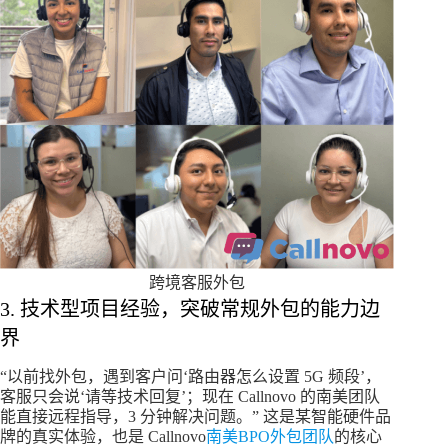
跨境客服外包
3. 技术型项目经验，突破常规外包的能力边
界​
“以前找外包，遇到客户问‘路由器怎么设置 5G 频段’，
客服只会说‘请等技术回复’；现在 Callnovo 的南美团队
能直接远程指导，3 分钟解决问题。” 这是某智能硬件品
牌的真实体验，也是 Callnovo
南美BPO外包团队
的核心