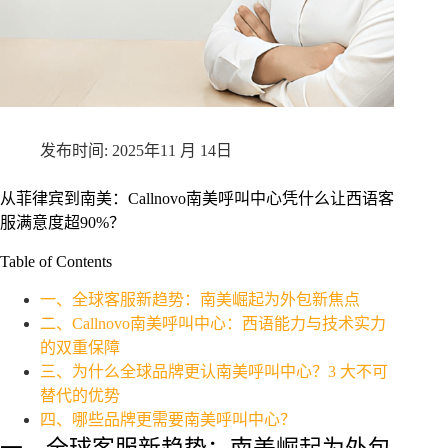
2025年11 月 14日
从菲律宾到南美：Callnovo南美呼叫中心凭什么让西语客
服满意度超90%？
Table of Contents
一、全球客服新趋势：南美崛起为外包新焦点
二、Callnovo南美呼叫中心：西语能力与技术实力
的双重保障
三、为什么全球品牌更认南美呼叫中心？3 大不可
替代的优势
四、哪些品牌更需要南美呼叫中心？