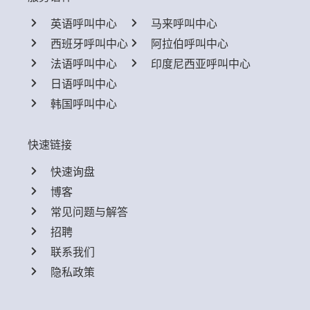
英语呼叫中心
马来呼叫中心
西班牙呼叫中心
阿拉伯呼叫中心
法语呼叫中心
印度尼西亚呼叫中心
日语呼叫中心
韩国呼叫中心
快速链接
快速询盘
博客
常见问题与解答
招聘
联系我们
隐私政策