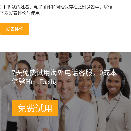
将我的姓名、电子邮件和网站保存在此浏览器中，以便
下次发表评论时使用。
发表评论
7天免费试用海外电话客服，0成本
体验HeroDash。
免费试用