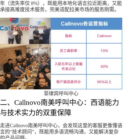
年（流失率仅 8%），既能用本地化语言拉近距离，又能
承接高难度技术服务，完美适配拉美市场的服务刚需。
菲律宾呼叫中心
二、Callnovo南美呼叫中心：西语能力
与技术实力的双重保障
走进Callnovo南美呼叫中心，会发现这里的客服更像懂语
言的“技术顾问”，既能用多语流畅沟通，又能解决复杂
的产品问题。