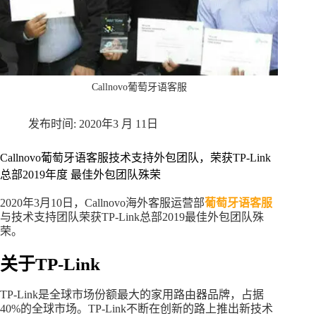
Callnovo葡萄牙语客服
2020年3 月 11日
Callnovo葡萄牙语客服技术支持外包团队，荣获TP-Link
总部2019年度 最佳外包团队殊荣
2020年3月10日，Callnovo海外客服运营部
葡萄牙语客服
与技术支持团队荣获TP-Link总部2019最佳外包团队殊
荣。
关于TP-Link
TP-Link是全球市场份额最大的家用路由器品牌，占据
40%的全球市场。TP-Link不断在创新的路上推出新技术