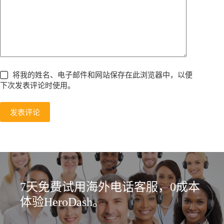
将我的姓名、电子邮件和网站保存在此浏览器中，以便
下次发表评论时使用。
发表评论
7天免费试用海外电话客服，0成本
体验HeroDash。