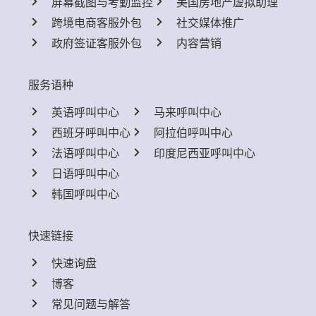
屏幕截图与考勤监控
美国房地产虚拟助理
跨境电商客服外包
社交媒体推广
政府签证客服外包
内容营销
服务语种
英语呼叫中心
马来呼叫中心
西班牙呼叫中心
阿拉伯呼叫中心
法语呼叫中心
印度尼西亚呼叫中心
日语呼叫中心
韩国呼叫中心
快速链接
快速询盘
博客
常见问题与解答