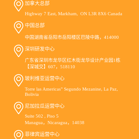
加拿大总部
Highway 7 East, Markham, ON L3R 8X6 Canada
中国总部
中国湖南省岳阳市岳阳楼区巴陵中路，414000
深圳研发中心
广东省深圳市龙华区红木街龙华设计产业园1栋
【深城交】607，518110
玻利维亚运营中心
Torre las Americas" Segundo Mezanine, La Paz,
Bolivia
尼加拉瓜运营中心
Suite 502 , Piso 5
Managua，Nicaragua，14038
菲律宾运营中心