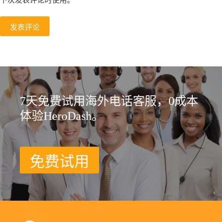
下次发表评论时使用。
发表评论
7天免费试用海外电话客服，0成本
体验HeroDash。
免费试用