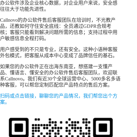
办公软件涉及企业核心数据，对企业用户来说，安全感
往往大于功能先进性。
Callnovo的办公软件售后客服团队在培训时，不光教产
品，还教如何守住安全底线：全员通过GDPR合规考
核；客服只能看到解决问题所需的信息；支持过程中用
户敏感信息全程打码。
用户感受到的不只是专业，还有安全。这种小语种客服
外包模式，把客服从成本中心变成了品牌信任的基石。
如果您的办公软件正在出海东南亚，想搭建一支懂产
品、懂语言、懂安全的办公软件售后客服团队，欢迎联
系Callnovo。我们有近30个全球运营中心、5000多名多语
种客服，可以帮您定制匹配您产品特点的售后方案。
扫码或点击链接，聊聊您的产品情况，我们帮您出个方
案。