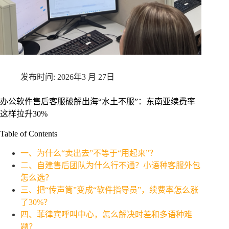
2026年3 月 27日
办公软件售后客服破解出海“水土不服”：东南亚续费率
这样拉升30%
Table of Contents
一、为什么“卖出去”不等于“用起来”？
二、自建售后团队为什么行不通？小语种客服外包
怎么选？
三、把“传声筒”变成“软件指导员”，续费率怎么涨
了30%？
四、菲律宾呼叫中心，怎么解决时差和多语种难
题？