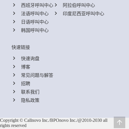
西班牙呼叫中心
阿拉伯呼叫中心
法语呼叫中心
印度尼西亚呼叫中心
日语呼叫中心
韩国呼叫中心
快速链接
快速询盘
博客
常见问题与解答
招聘
联系我们
隐私政策
Copyright © Callnovo Inc./BPOnovo Inc./@2010-2030 all
rights reserved