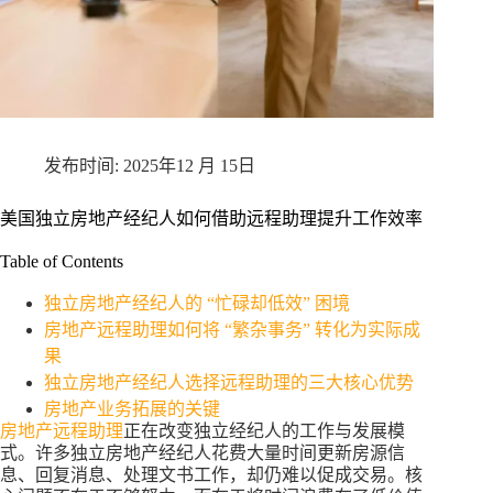
2025年12 月 15日
美国独立房地产经纪人如何借助远程助理提升工作效率
Table of Contents
独立房地产经纪人的 “忙碌却低效” 困境
房地产远程助理如何将 “繁杂事务” 转化为实际成
果
独立房地产经纪人选择远程助理的三大核心优势
房地产业务拓展的关键
房地产远程助理
正在改变独立经纪人的工作与发展模
式。许多独立房地产经纪人花费大量时间更新房源信
息、回复消息、处理文书工作，却仍难以促成交易。核