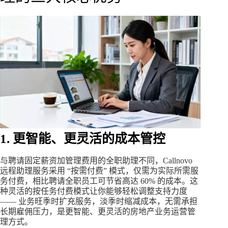
1. 更智能、更灵活的成本管控
与聘请固定薪资加管理费用的全职助理不同，Callnovo
远程助理服务采用 “按需付费” 模式，仅需为实际所需服
务付费，相比聘请全职员工可节省高达 60% 的成本。这
种灵活的按任务付费模式让你能够轻松调整支持力度
—— 业务旺季时扩充服务，淡季时缩减成本，无需承担
长期雇佣压力，是更智能、更灵活的房地产业务运营管
理方式。