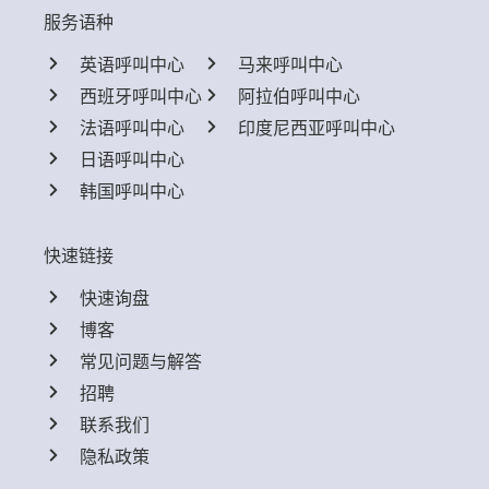
服务语种
英语呼叫中心
马来呼叫中心
西班牙呼叫中心
阿拉伯呼叫中心
法语呼叫中心
印度尼西亚呼叫中心
日语呼叫中心
韩国呼叫中心
快速链接
快速询盘
博客
常见问题与解答
招聘
联系我们
隐私政策