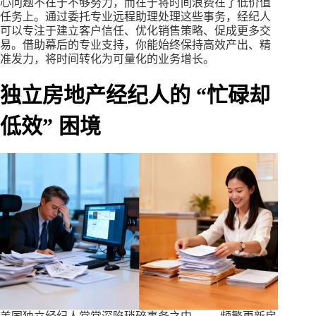
心问题不在于不够努力，而在于将时间浪费在了低价值
任务上。通过委托专业远程助理处理这些事务，经纪人
可以专注于建立客户信任、优化销售策略、促成更多交
易。借助幕后的专业支持，你能始终保持高效产出、精
准发力，将时间转化为可量化的业务增长。
独立房地产经纪人的 “忙碌却
低效” 困境