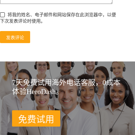
将我的姓名、电子邮件和网站保存在此浏览器中，以便
下次发表评论时使用。
发表评论
7天免费试用海外电话客服，0成本
体验HeroDash。
免费试用