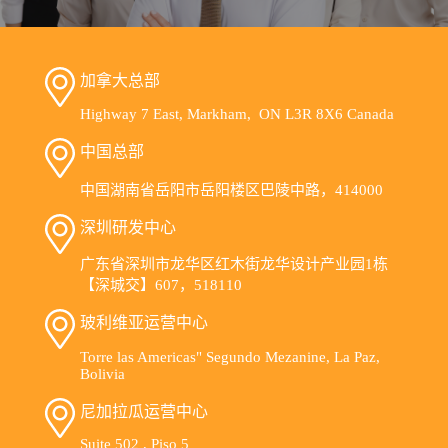
加拿大总部
Highway 7 East, Markham, ON L3R 8X6 Canada
中国总部
中国湖南省岳阳市岳阳楼区巴陵中路，414000
深圳研发中心
广东省深圳市龙华区红木街龙华设计产业园1栋
【深城交】607，518110
玻利维亚运营中心
Torre las Americas" Segundo Mezanine, La Paz,
Bolivia
尼加拉瓜运营中心
Suite 502 , Piso 5