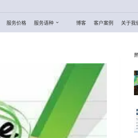
服务价格
服务语种
博客
客户案例
关于我