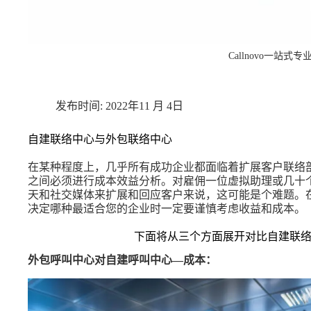
Callnovo一站式
2022年11 月 4日
自建联络中心与外包联络中心
在某种程度上，几乎所有成功企业都面临着扩展客户联络
之间必须进行成本效益分析。对雇佣一位虚拟助理或几十
天和社交媒体来扩展和回应客户来说，这可能是个难题。
决定哪种最适合您的企业时一定要谨慎考虑收益和成本。
下面将从三个方面展开对比自建联
外包呼叫中心对自建呼叫中心—成本：