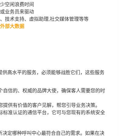
少空闲浪费时间
或业务员来驱动
、技术支持、虚拟助理,社交媒体管理等等
外部大数据
提供高水平的服务，必须能够战胜它们，这些服务
为一个自信的、权威的品牌大使，确保客人需要您的时
，为您提供有价值的客户见解，帮您引导业务决策。
的国际标准认证的通信平台，它可与您现有的系统安全
析决定哪种呼叫中心最符合自己的需求。如果在决