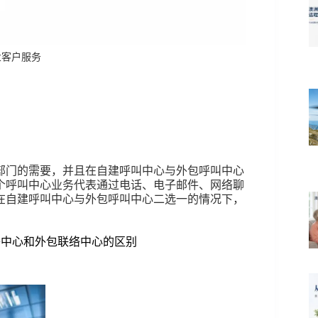
专业客户服务
部门的需要，并且在自建呼叫中心与外包呼叫中心
个呼叫中心业务代表通过电话、电子邮件、网络聊
在自建呼叫中心与外包呼叫中心二选一的情况下，
络中心和外包联络中心的区别