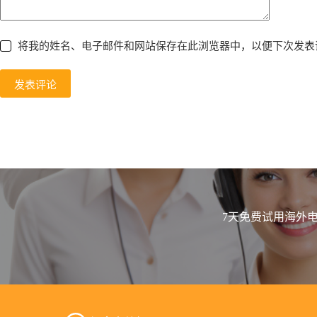
将我的姓名、电子邮件和网站保存在此浏览器中，以便下次发表
发表评论
7天免费试用海外电话