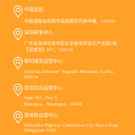
中国总部
中国湖南省岳阳市岳阳楼区巴陵中路，414000
深圳研发中心
广东省深圳市龙华区红木街龙华设计产业园1栋
【深城交】607，518110
玻利维亚运营中心
Torre las Americas" Segundo Mezanine, La Paz,
Bolivia
尼加拉瓜运营中心
Suite 502 , Piso 5
Managua，Nicaragua，14038
菲律宾运营中心
Maharlika Highway Cabanatuan City Nueva Ecija
Philippines 3100