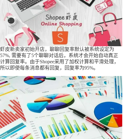
虾皮新卖家初始开店，聊聊回复率默认被系统设定为
57%, 需要有了5个聊聊对话后，系统才会开始自动真正
计算回复率。由于Shopee采用了加权计算和平滑处理，
所以即使每条消息都有回复，回复率为95%。