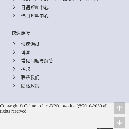
日语呼叫中心
韩国呼叫中心
快速链接
快速询盘
博客
常见问题与解答
招聘
联系我们
隐私政策
Copyright © Callnovo Inc./BPOnovo Inc./@2010-2030 all
rights reserved