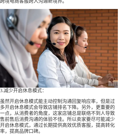
跨境电商客服跨入沟通新境界。
3.减少开启休息模式：
虽然开启休息模式能主动控制沟通回复响应率，但是过
多开启休息模式会导致店铺排名下降。另外，更重要的
一点，从消费者的角度，这家店铺总是联络不到人导致
售前售后消费沟通的体验不佳。所以卖家要尽可能减少
开启休息模式，通过长期提供高效优质客服，提高转化
率，提高品牌口碑。