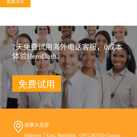
发表评论
7天免费试用海外电话客服，0成本
体验HeroDash。
免费试用
加拿大总部
Highway 7 East, Markham, ON L3R 8X6 Canada