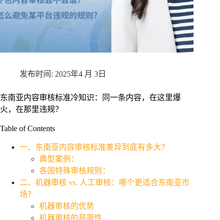
2025年4 月 3日
东南亚内容审核标准冷知识：同一条内容，在这里爆
火，在那里违规？
Table of Contents
一、东南亚内容审核标准差异到底有多大？
典型案例：
各国特殊审核规则：
二、机器审核 vs. 人工审核：哪个更适合东南亚市
场？
机器审核的优势
机器审核的局限性