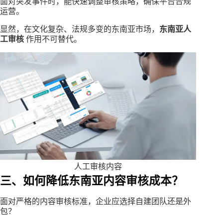
面对突发事件时，能快速调整审核策略，确保平台合规
运营。
显然，在文化复杂、法规多变的东南亚市场，
东南亚人
工审核
作用不可替代。
人工审核内容
三、如何降低东南亚内容审核成本？
面对严格的内容审核标准，企业应选择自建团队还是外
包？