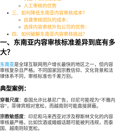
人工审核的优势
三、如何降低东南亚内容审核成本？
自建审核团队的成本：
选择内容审核外包公司的优势：
四、如何破解东南亚内容审核挑战？
一、东南亚内容审核标准差异到底有多
大？
东南亚
是全球互联网用户增长最快的地区之一，但内容
审核复杂且严格。不同国家因宗教信仰、文化背景和法
律体系不同，审核标准也千差万别。
典型案例：
穿着尺度
：泰国允许比基尼广告，印尼可能视为“不雅内
容”，菲律宾相对宽松，而越南则可能直接屏蔽。
宗教敏感度
：印尼和马来西亚对涉及穆斯林文化的内容
审核最严格，比如饮酒或婚姻话题可能被判违规，而泰
国、越南则较宽松。