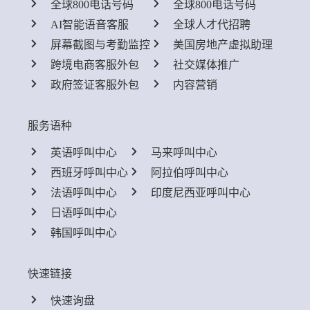
全球800电话号码
全球800电话号码
AI智能语音客服
全球人才代招聘
屏幕截图与考勤监控
美国房地产虚拟助理
跨境电商客服外包
社交媒体推广
政府签证客服外包
内容营销
服务语种
英语呼叫中心
马来呼叫中心
西班牙呼叫中心
阿拉伯呼叫中心
法语呼叫中心
印度尼西亚呼叫中心
日语呼叫中心
韩国呼叫中心
快速链接
快速询盘