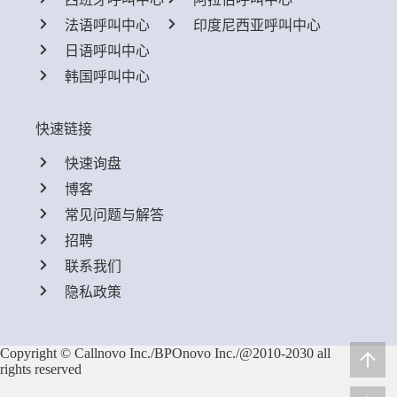
法语呼叫中心
印度尼西亚呼叫中心
日语呼叫中心
韩国呼叫中心
快速链接
快速询盘
博客
常见问题与解答
招聘
联系我们
隐私政策
Copyright © Callnovo Inc./BPOnovo Inc./@2010-2030 all
rights reserved