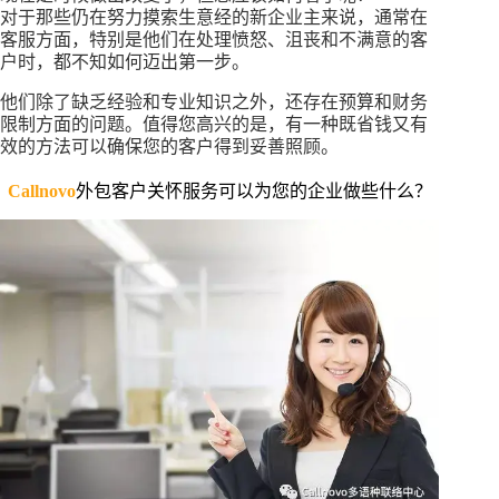
对于那些仍在努力摸索生意经的新企业主来说，通常在
客服方面，特别是他们在处理愤怒、沮丧和不满意的客
户时，都不知如何迈出第一步。
他们除了缺乏经验和专业知识之外，还存在预算和财务
限制方面的问题。值得您高兴的是，有一种既省钱又有
效的方法可以确保您的客户得到妥善照顾。
Callnovo
外包客户关怀服务可以为您的企业做些什么？