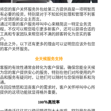
将您的客户关怀服务外包给第三方提供商是一项明智而
有必要的投资，特别是对于不知如何处理和管理不利客
户反馈的新企业主而言。
通过可靠的客户服务呼叫中心来精简这一特定业务流
程，不仅可以帮您吸引更多新客户，还可以获得合适的
工具和专家团队来帮您将不满的顾客转化为忠实的客
户。
除此之外，以下还有更多的理由可以证明您应该外包您
的客户关怀服务。
全天候服务支持
客服的有效性通常会转化为客户保留。确保您能全天候
为您的客户提供安心的服务，特别在他们对所使用的产
品和服务有疑问时，让他们可以随时与您保持联系和沟
通。
在回应愤怒和沮丧客户的需求时，客户关怀呼叫中心所
提供的这项功能就显得格外重要。
100％高效率
一通电话往往可以使问题得到大大改观 – 特别是在处理