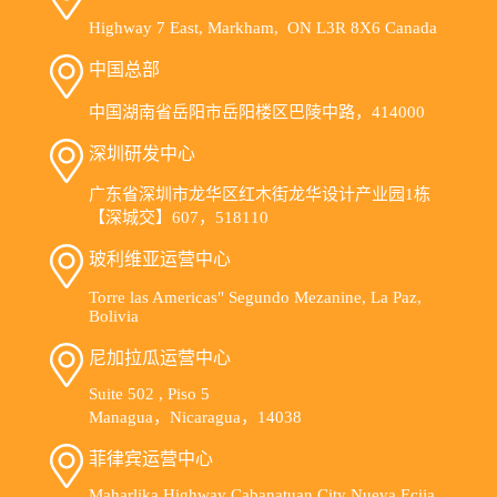
Highway 7 East, Markham, ON L3R 8X6 Canada
中国总部
中国湖南省岳阳市岳阳楼区巴陵中路，414000
深圳研发中心
广东省深圳市龙华区红木街龙华设计产业园1栋
【深城交】607，518110
玻利维亚运营中心
Torre las Americas" Segundo Mezanine, La Paz,
Bolivia
尼加拉瓜运营中心
Suite 502 , Piso 5
Managua，Nicaragua，14038
菲律宾运营中心
Maharlika Highway Cabanatuan City Nueva Ecija