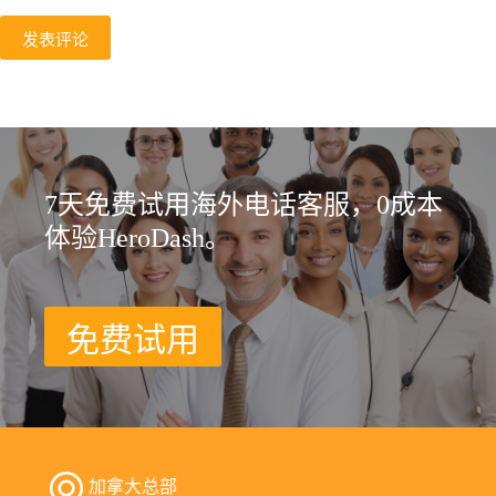
发表评论
7天免费试用海外电话客服，0成本
体验HeroDash。
免费试用
加拿大总部