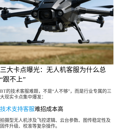
三大卡点曝光：无人机客服为什么总
“跟不上”
BT的技术客服难题，不是“人不够”，而是行业专属的三
大现实卡点集中爆发：
技术支持客服
难招成本高
拍摄型无人机涉及飞控逻辑、云台参数、图传稳定性及
固件升级、校准等复杂操作。