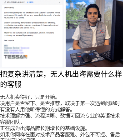
把复杂讲清楚，无人机出海需要什么样
的客服
无人机卖得好，只是开始。
决用户是否留下、是否推荐，取决于第一次遇到问题时
有没有人用他听得懂的方式解答。
技术理解力强、流程清晰、数据可回流专业的英语技术
客服团队，
正在成为出海品牌长期增长的基础设施。
如果你同样在面对技术产品客服难、外包不可控、售后