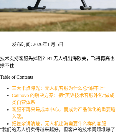
2026年1 月 5日
技术支持客服先掉链？BT无人机出海欧美，飞得再高也
撑不住
Table of Contents
三大卡点曝光：无人机客服为什么总“跟不上”
Callnovo 的解决方案：把“英语技术客服外包”做成
类自营体系
客服不再只是成本中心，而成为产品优化的重要输
入端。
把复杂讲清楚，无人机出海需要什么样的客服
“我们的无人机卖得越来越好，但客户的技术问题堆爆了