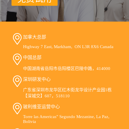
加拿大总部
Highway 7 East, Markham, ON L3R 8X6 Canada
中国总部
中国湖南省岳阳市岳阳楼区巴陵中路，414000
深圳研发中心
广东省深圳市龙华区红木街龙华设计产业园1栋
【深城交】607，518110
玻利维亚运营中心
Torre las Americas" Segundo Mezanine, La Paz,
Bolivia