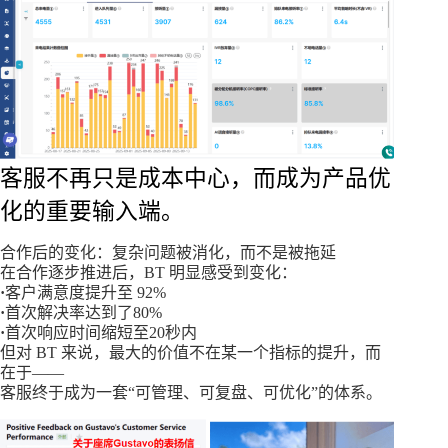
客服不再只是成本中心，而成为产品优
化的重要输入端。
合作后的变化：复杂问题被消化，而不是被拖延
在合作逐步推进后，BT 明显感受到变化：
·
客户满意度提升至 92%
·
首次解决率达到了80%
·
首次响应时间缩短至20秒内
但对 BT 来说，最大的价值不在某一个指标的提升，而
在于——
客服终于成为一套“可管理、可复盘、可优化”的体系。