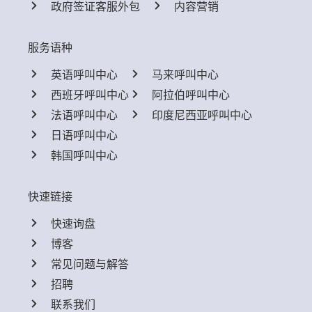
政府签证客服外包
内容营销
服务语种
英语呼叫中心
马来呼叫中心
西班牙呼叫中心
阿拉伯呼叫中心
法语呼叫中心
印度尼西亚呼叫中心
日语呼叫中心
韩国呼叫中心
快速链接
快速询盘
博客
常见问题与解答
招聘
联系我们