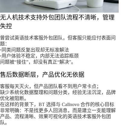
无人机技术支持外包团队流程不清晰，管理
失控
曾尝试英语技术客服外包团队，但客服只能应付表面问
题：
·
同类问题反复出现却无标准解法
·
用户体验不稳定，内部无法追踪瓶颈
问题被“接住”，却没有真正“解决”。
售后数据断层，产品优化无依据
客服每天灭火，但产品团队看不到用户常卡点；
缺少系统化数据整理和问题分类，经验无法沉淀，品牌
优化被阻断。
在这样的背景下，BT 选择与 Callnovo 合作的核心目标
非常明确：不是找更多人回消息，而是建立一支能理解
产品、流程清晰、效果可视化的英语技术客服外包团
队。