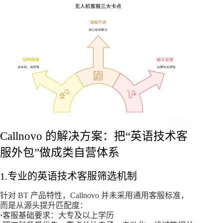
Callnovo 的解决方案：把“英语技术客
服外包”做成类自营体系
1.专业的英语技术客服筛选机制
针对 BT 产品特性，Callnovo 并未采用通用客服标准，
而是从源头提升匹配度：
·
客服基础要求：大专及以上学历