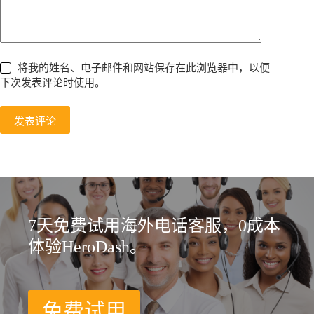
将我的姓名、电子邮件和网站保存在此浏览器中，以便
下次发表评论时使用。
发表评论
7天免费试用海外电话客服，0成本
体验HeroDash。
免费试用