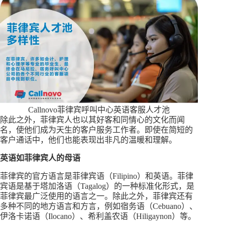
Callnovo菲律宾呼叫中心英语客服人才池
除此之外，菲律宾人也以其好客和同情心的文化而闻
名，使他们成为天生的客户服务工作者。即使在简短的
客户通话中，他们也能表现出非凡的温暖和理解。
英语如菲律宾人的母语
菲律宾的官方语言是菲律宾语（Filipino）和英语。菲律
宾语是基于塔加洛语（Tagalog）的一种标准化形式，是
菲律宾最广泛使用的语言之一。除此之外，菲律宾还有
多种不同的地方语言和方言，例如宿务语（Cebuano）、
伊洛卡诺语（Ilocano）、希利盖农语（Hiligaynon）等。