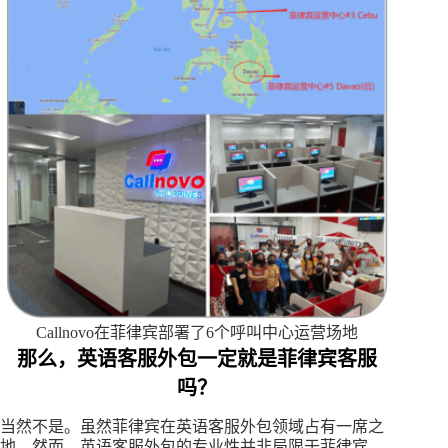
Callnovo在菲律宾部署了6个呼叫中心运营场地
那么，英语客服外包一定就是菲律宾客服
吗？
当然不是。虽然菲律宾在英语客服外包领域占有一席之
地，然而，英语客服外包的专业性并非局限于菲律宾，