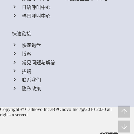
日语呼叫中心
韩国呼叫中心
快速链接
快速询盘
博客
常见问题与解答
招聘
联系我们
隐私政策
Copyright © Callnovo Inc./BPOnovo Inc./@2010-2030 all
rights reserved