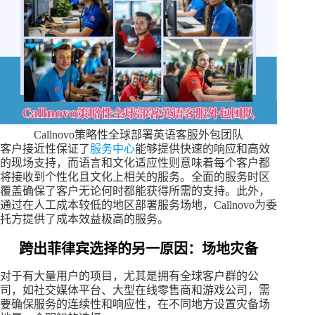
Callnovo策略性全球部署英语客服外包团队
客户接近性保证了
服务中心
能够提供快速的响应和高效
的现场支持，而语言和文化适应性则意味着每个客户都
将接收到个性化且文化上相关的服务。全面的服务时区
覆盖确保了客户无论何时都能获得所需的支持。此外，
通过在人工成本较低的地区部署服务场地，Callnovo为委
托方提供了成本效益极高的服务。
跨出菲律宾选择的另一原因：场地灾备
对于有大量用户的项目，尤其是拥有全球客户群的公
司，如社交媒体平台、大型在线零售商和游戏公司，需
要确保服务的连续性和响应性，在不同地方设置灾备场