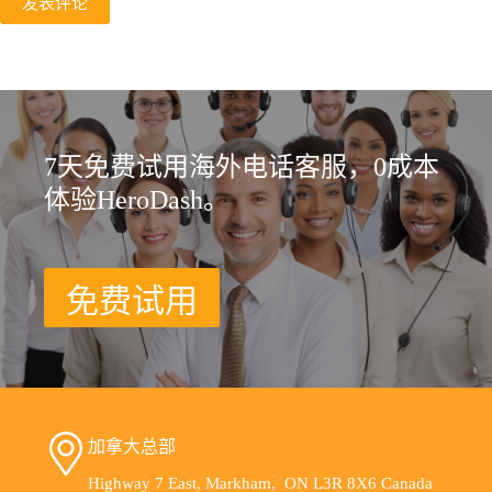
发表评论
7天免费试用海外电话客服，0成本
体验HeroDash。
免费试用
加拿大总部
Highway 7 East, Markham, ON L3R 8X6 Canada