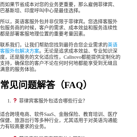
而如果节省成本对您的业务更重要，那么雇佣菲律宾、
巴基斯坦、印度呼叫中心是最佳选择。
所以，英语客服外包并非仅限于菲律宾。您选择客服外
包服务商的时候，客户的需求、成本效益和服务连续性
都是部署客服地理位置的重要考量因素。
联系我们，让我们帮助您找到最符合您企业需求的
英语
客服外包解决方案
。无论是追求成本效益、专业知识深
度，还是服务的文化适应性，Callnovo都能提供定制化的
支持，确保您的客户不论在何时何地都能享受到无缝且
满意的服务体验。
常见问题解答（FAQ）
菲律宾客服外包适合哪些行业？
适合跨境电商、软件SaaS、金融保险、教育培训、医疗
保健、旅游出行等多种行业，尤其适用于对英语沟通能
力有较高要求的业务。