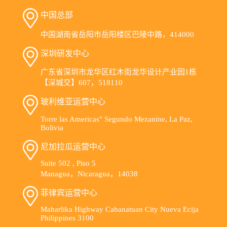
中国总部
中国湖南省岳阳市岳阳楼区巴陵中路，414000
深圳研发中心
广东省深圳市龙华区红木街龙华设计产业园1栋
【深城交】607，518110
玻利维亚运营中心
Torre las Americas" Segundo Mezanine, La Paz,
Bolivia
尼加拉瓜运营中心
Suite 502 , Piso 5
Managua，Nicaragua，14038
菲律宾运营中心
Maharlika Highway Cabanatuan City Nueva Ecija
Philippines 3100