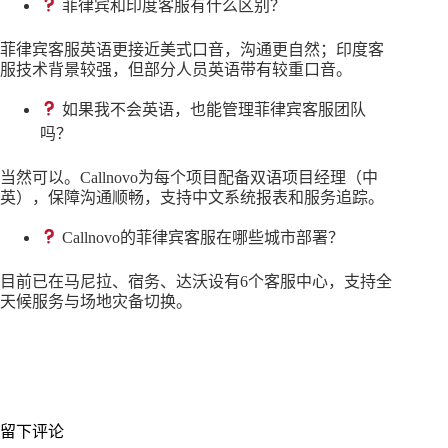
菲律宾和印度客服有什么区别？
菲律宾客服英语更接近美式口音，沟通更自然；印度客
服技术背景较强，但部分人员英语带有较重口音。
如果我不会英语，也能管理菲律宾客服团队
吗？
当然可以。Callnovo为每个项目配备双语项目经理（中
英），保障沟通顺畅，支持中文系统报表和服务追踪。
Callnovo的菲律宾客服在哪些城市部署？
目前已在马尼拉、宿务、达沃设有6个客服中心，支持全
天候服务与场地灾备切换。
留下评论