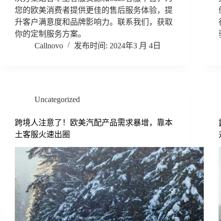
您的欧美消费者提供更佳的售后服务体验，提
升客户满意度和品牌影响力。联系我们，获取
你的定制服务方案。
Callnovo
2024年3 月 4日
Uncategorized
跨境人注意了！欧美汽配产品需求暴增，靠本
土客服火速出圈