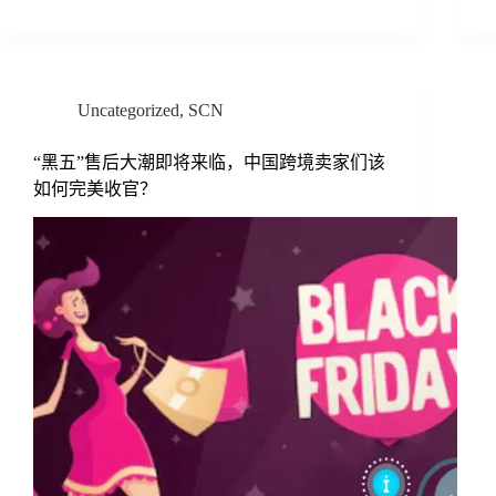
Uncategorized
,
SCN
“黑五”售后大潮即将来临，中国跨境卖家们该
如何完美收官？