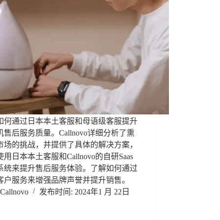
如何通过日本本土客服和母语级客服提升
售后服务质量。Callnovo详细分析了熏
市场的挑战，并提供了具体的解决方案，
用日本本土客服和Callnovo的自研Saas
系统来提升售后服务体验。了解如何通过
客户服务来增强品牌声誉并提升销售。
Callnovo
2024年1 月 22日