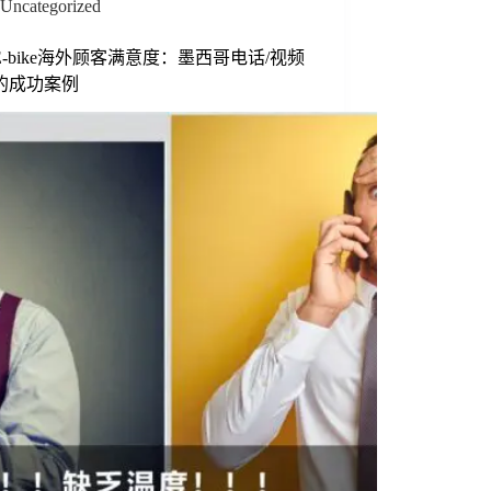
Uncategorized
E-bike海外顾客满意度：墨西哥电话/视频
的成功案例