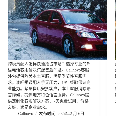
跨境汽配人怎样快速抢占市场？选择专业的外
语电话客服解决汽配售后问题。Callnovo客服
外包提供欧美本土客服，满足季节性客服需
求。淡旺季调配人手无压力，19年经验保证专
业能力。紧急售后安抚客户，本土客服消除语
言障碍，提供地方特色语言服务。Callnovo提
供定制化客服解决方案，7天免费试用，价格
友好，满足企业需求。
Callnovo
2024年2 月 6日