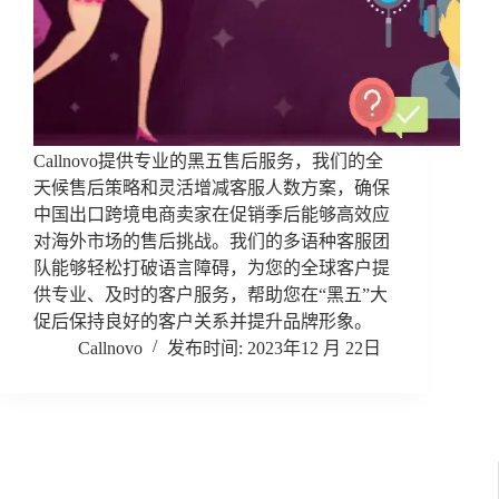
Callnovo提供专业的黑五售后服务，我们的全
天候售后策略和灵活增减客服人数方案，确保
中国出口跨境电商卖家在促销季后能够高效应
对海外市场的售后挑战。我们的多语种客服团
队能够轻松打破语言障碍，为您的全球客户提
供专业、及时的客户服务，帮助您在“黑五”大
促后保持良好的客户关系并提升品牌形象。
Callnovo
2023年12 月 22日