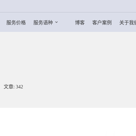
服务价格
服务语种
博客
客户案例
关于我
文章: 342