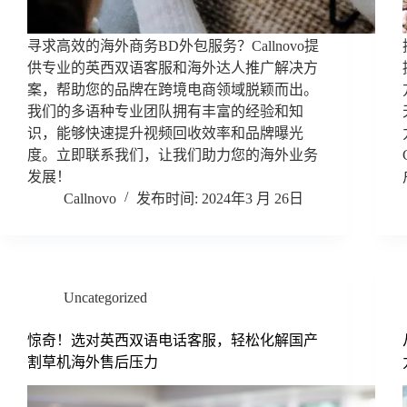
寻求高效的海外商务BD外包服务？Callnovo提
供专业的英西双语客服和海外达人推广解决方
案，帮助您的品牌在跨境电商领域脱颖而出。
我们的多语种专业团队拥有丰富的经验和知
识，能够快速提升视频回收效率和品牌曝光
度。立即联系我们，让我们助力您的海外业务
发展！
Callnovo
2024年3 月 26日
Uncategorized
惊奇！选对英西双语电话客服，轻松化解国产
割草机海外售后压力