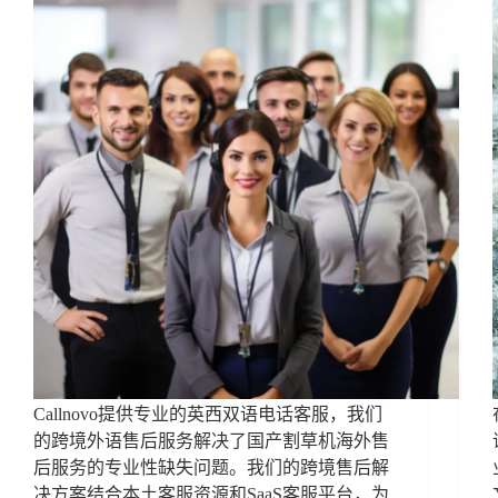
Callnovo提供专业的英西双语电话客服，我们
的跨境外语售后服务解决了国产割草机海外售
后服务的专业性缺失问题。我们的跨境售后解
决方案结合本土客服资源和SaaS客服平台，为