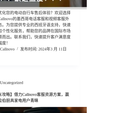
优化您的电动自行车售后体验？欢迎选择
allnovo的墨西哥电话客服和视频客服外
务。为您提供专业的西班牙语支持，快速
和个性化服务，帮助您的品牌在国际市场
颖而出。联系我们，快速提升客户满意度
诚度！
Callnovo
2024年3 月 11日
Uncategorized
攻略】借力Callnovo客服资源方案，赢
拉伯厨具家电用户青睐