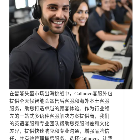
在智能头盔市场出海挑战中，Callnovo客服外包
提供全天候智能头盔售后客服和海外本土客服
服务，助您打造卓越的顾客体验。作为行业领
先的一站式多语种客服解决方案提供商，我们
的英语客服和专业团队帮助您克服时差和文化
差异，提供快速响应和专业沟通，增强品牌信
任，并有效管理售后服务。选择Callnovo，让我