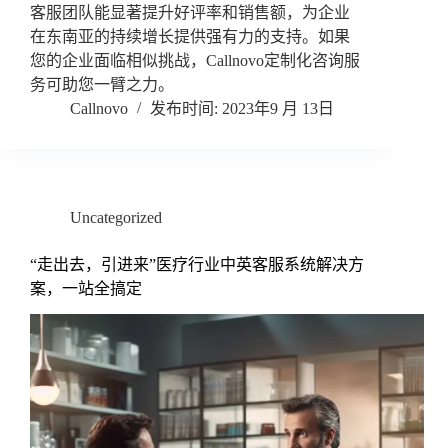
客服团队能显著提升好评率和销售额，为企业
在东南亚的持续增长提供强有力的支持。如果
您的企业面临相似挑战，Callnovo定制化咨询服
务可助您一臂之力。
Callnovo
2023年9 月 13日
Uncategorized
“走出去，引进来”医疗行业中英客服系统解决方
案，一站全搞定