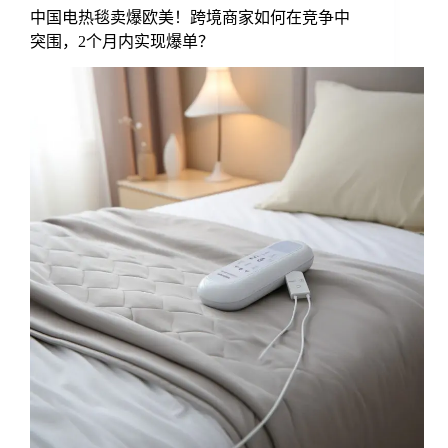
中国电热毯卖爆欧美！跨境商家如何在竞争中
突围，2个月内实现爆单？