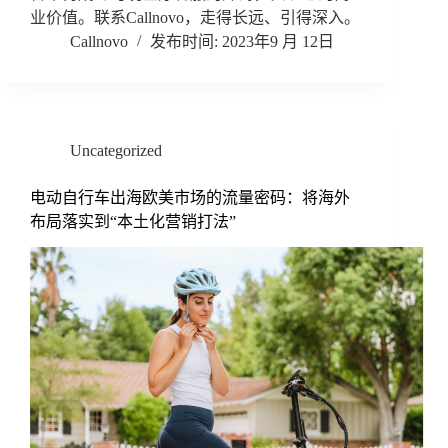
业价值。联系Callnovo，走得长远、引得深入。
Callnovo
2023年9 月 12日
Uncategorized
电动自行车出海欧美市场的流量密码：将海外
布局落实到“本土化营销打法”