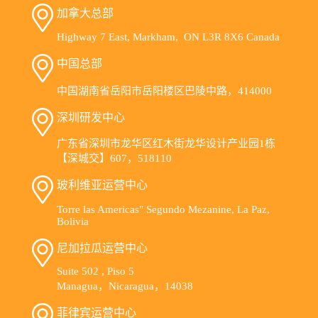
加拿大总部
Highway 7 East, Markham, ON L3R 8X6 Canada
中国总部
中国湖南省岳阳市岳阳楼区巴陵中路，414000
深圳研发中心
广东省深圳市龙华区红木街龙华设计产业园1栋
【深城交】607，518110
玻利维亚运营中心
Torre las Americas" Segundo Mezanine, La Paz,
Bolivia
尼加拉瓜运营中心
Suite 502 , Piso 5
Managua，Nicaragua，14038
菲律宾运营中心