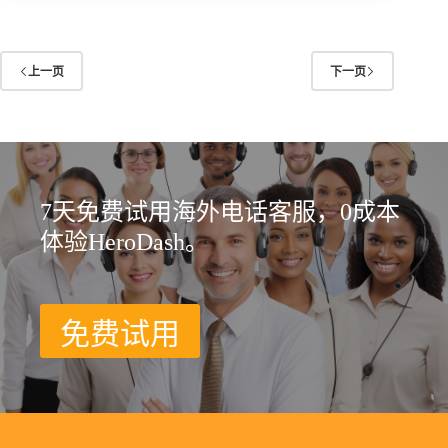
上一页
下一页
7天免费试用海外电话客服，0成本
体验HeroDash。
免费试用