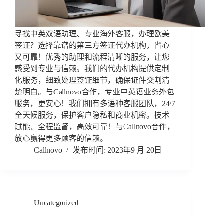
寻找中英双语助理、专业海外客服，办理欧美
签证？选择靠谱的第三方签证代办机构，省心
又可靠！优秀的助理和流程清晰的服务，让您
感受到专业与信赖。我们的代办机构提供定制
化服务，细致处理签证细节，确保证件交割清
楚明白。与Callnovo合作，专业中英语业务外包
服务，更安心！我们拥有多语种客服团队，24/7
全天候服务，保护客户隐私和商业机密。技术
赋能、全程监督，高效可靠！与Callnovo合作，
放心赢得更多顾客的信赖。
Callnovo
2023年9 月 20日
Uncategorized