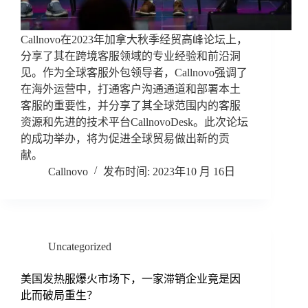
Callnovo在2023年加拿大秋季经贸高峰论坛上，
分享了其在跨境客服领域的专业经验和前沿洞
见。作为全球客服外包领导者，Callnovo强调了
在海外运营中，打通客户沟通通道和部署本土
客服的重要性，并分享了其全球范围内的客服
资源和先进的技术平台CallnovoDesk。此次论坛
的成功举办，将为促进全球贸易做出新的贡
献。
Callnovo
2023年10 月 16日
Uncategorized
美国发热服爆火市场下，一家滞销企业竟是因
此而破局重生？