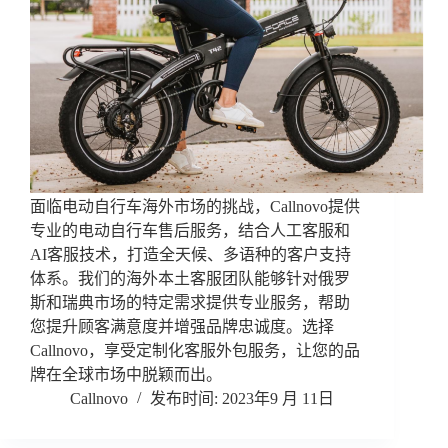
面临电动自行车海外市场的挑战，Callnovo提供
专业的电动自行车售后服务，结合人工客服和
AI客服技术，打造全天候、多语种的客户支持
体系。我们的海外本土客服团队能够针对俄罗
斯和瑞典市场的特定需求提供专业服务，帮助
您提升顾客满意度并增强品牌忠诚度。选择
Callnovo，享受定制化客服外包服务，让您的品
牌在全球市场中脱颖而出。
Callnovo
2023年9 月 11日