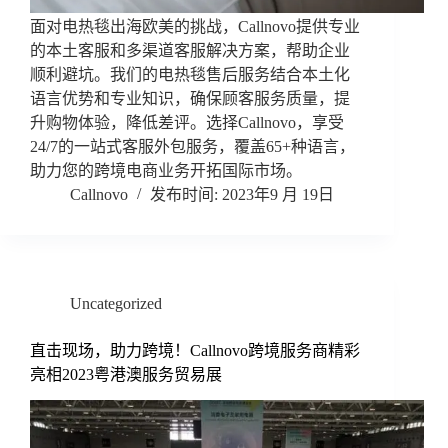
面对电热毯出海欧美的挑战，Callnovo提供专业
的本土客服和多渠道客服解决方案，帮助企业
顺利避坑。我们的电热毯售后服务结合本土化
语言优势和专业知识，确保顾客服务质量，提
升购物体验，降低差评。选择Callnovo，享受
24/7的一站式客服外包服务，覆盖65+种语言，
助力您的跨境电商业务开拓国际市场。
Callnovo
2023年9 月 19日
Uncategorized
直击现场，助力跨境！Callnovo跨境服务商精彩
亮相2023粤港澳服务贸易展