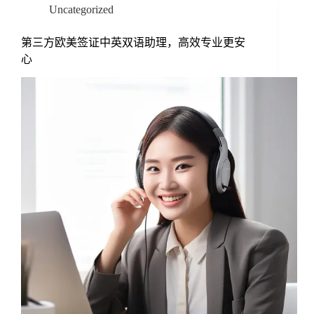
Uncategorized
第三方欧美签证中英双语助理，高效专业更安
心