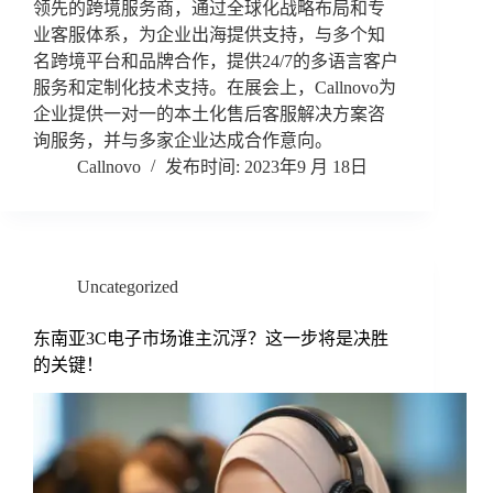
领先的跨境服务商，通过全球化战略布局和专
业客服体系，为企业出海提供支持，与多个知
名跨境平台和品牌合作，提供24/7的多语言客户
服务和定制化技术支持。在展会上，Callnovo为
企业提供一对一的本土化售后客服解决方案咨
询服务，并与多家企业达成合作意向。
Callnovo
2023年9 月 18日
Uncategorized
东南亚3C电子市场谁主沉浮？这一步将是决胜
的关键！