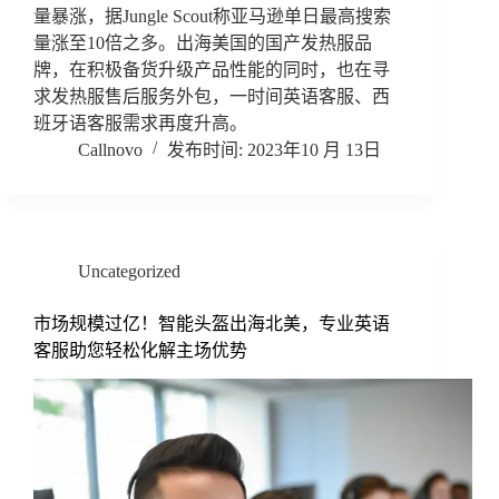
量暴涨，据Jungle Scout称亚马逊单日最高搜索
量涨至10倍之多。出海美国的国产发热服品
牌，在积极备货升级产品性能的同时，也在寻
求发热服售后服务外包，一时间英语客服、西
班牙语客服需求再度升高。
Callnovo
2023年10 月 13日
Uncategorized
市场规模过亿！智能头盔出海北美，专业英语
客服助您轻松化解主场优势