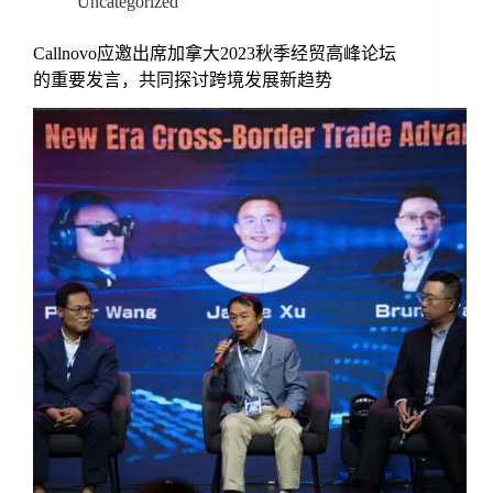
Uncategorized
Callnovo应邀出席加拿大2023秋季经贸高峰论坛
的重要发言，共同探讨跨境发展新趋势