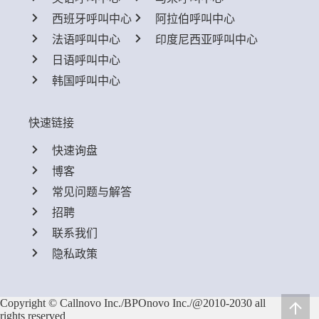
西班牙呼叫中心
阿拉伯呼叫中心
法语呼叫中心
印度尼西亚呼叫中心
日语呼叫中心
韩国呼叫中心
快速链接
快速询盘
博客
常见问题与解答
招聘
联系我们
隐私政策
Copyright © Callnovo Inc./BPOnovo Inc./@2010-2030 all
rights reserved