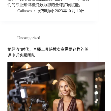
们的专业知识和资源为您的全球扩展赋能。
Callnovo
2023年10 月 10日
Uncategorized
她经济”时代，直播工具跨境卖家需要这样的英
语电话客服团队