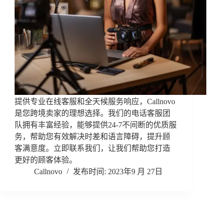
提供专业在线客服和全天候服务响应，Callnovo
是您跨境卖家的理想选择。我们的电话客服团
队拥有丰富经验，能够提供24-7不间断的优质服
务，帮助您有效解决时差和语言障碍，提升顾
客满意度。立即联系我们，让我们帮助您打造
更好的顾客体验。
Callnovo
2023年9 月 27日